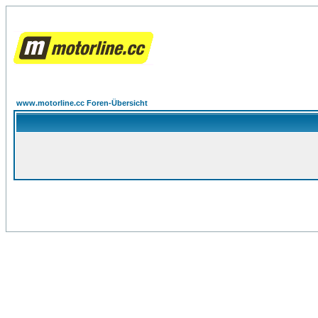
www.motorline.cc Foren-Übersicht