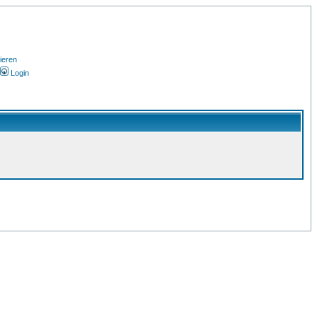
ieren
Login