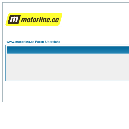
www.motorline.cc Foren-Übersicht