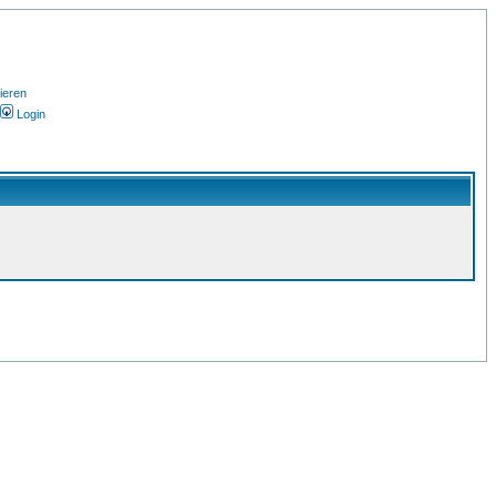
ieren
Login