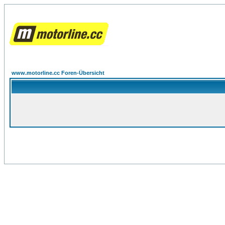
www.motorline.cc Foren-Übersicht