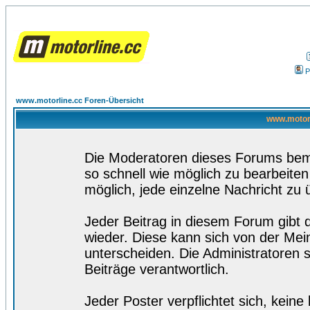
P
www.motorline.cc Foren-Übersicht
www.motorl
Die Moderatoren dieses Forums bemü
so schnell wie möglich zu bearbeiten
möglich, jede einzelne Nachricht zu 
Jeder Beitrag in diesem Forum gibt 
wieder. Diese kann sich von der Mei
unterscheiden. Die Administratoren s
Beiträge verantwortlich.
Jeder Poster verpflichtet sich, kein