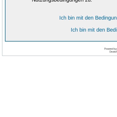
Ich bin mit den Bedingu
Ich bin mit den Bed
Powered by
Deutsc