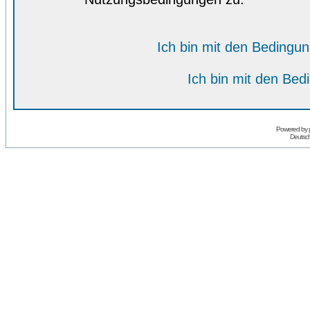
Ich bin mit den Bedingu
Ich bin mit den Bed
Powered by
Deutsc