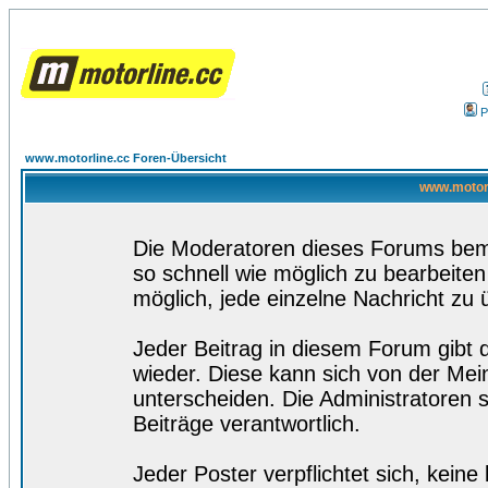
P
www.motorline.cc Foren-Übersicht
www.motorl
Die Moderatoren dieses Forums bemü
so schnell wie möglich zu bearbeiten
möglich, jede einzelne Nachricht zu 
Jeder Beitrag in diesem Forum gibt 
wieder. Diese kann sich von der Mei
unterscheiden. Die Administratoren s
Beiträge verantwortlich.
Jeder Poster verpflichtet sich, kein