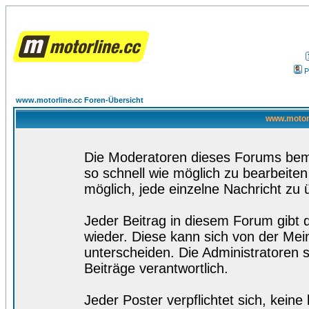
P
www.motorline.cc Foren-Übersicht
www.motorl
Die Moderatoren dieses Forums bemü
so schnell wie möglich zu bearbeiten
möglich, jede einzelne Nachricht zu 
Jeder Beitrag in diesem Forum gibt 
wieder. Diese kann sich von der Mei
unterscheiden. Die Administratoren s
Beiträge verantwortlich.
Jeder Poster verpflichtet sich, kein