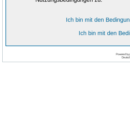
Ich bin mit den Bedingu
Ich bin mit den Bed
Powered by
Deutsc