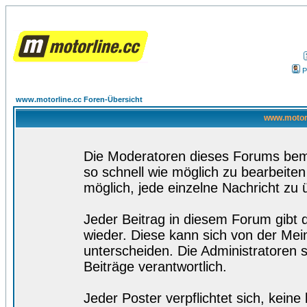
P
www.motorline.cc Foren-Übersicht
www.motorl
Die Moderatoren dieses Forums bemü
so schnell wie möglich zu bearbeiten
möglich, jede einzelne Nachricht zu 
Jeder Beitrag in diesem Forum gibt 
wieder. Diese kann sich von der Mei
unterscheiden. Die Administratoren s
Beiträge verantwortlich.
Jeder Poster verpflichtet sich, kein