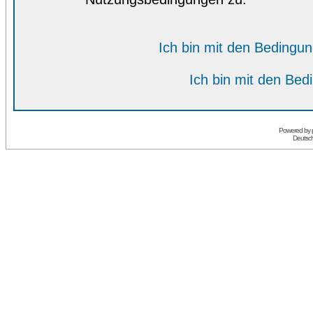
Ich bin mit den Bedingu
Ich bin mit den Bed
Powered by
Deutsc