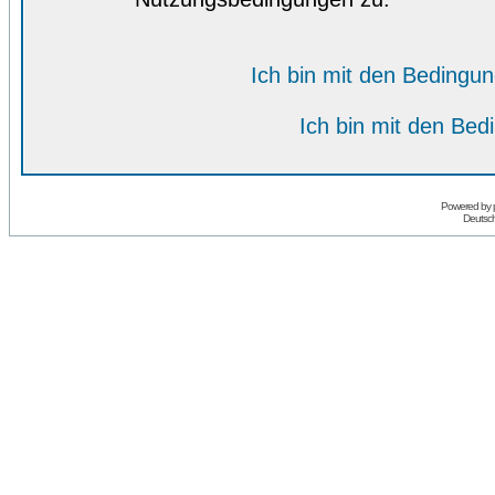
Ich bin mit den Bedingu
Ich bin mit den Bed
Powered by
Deutsc