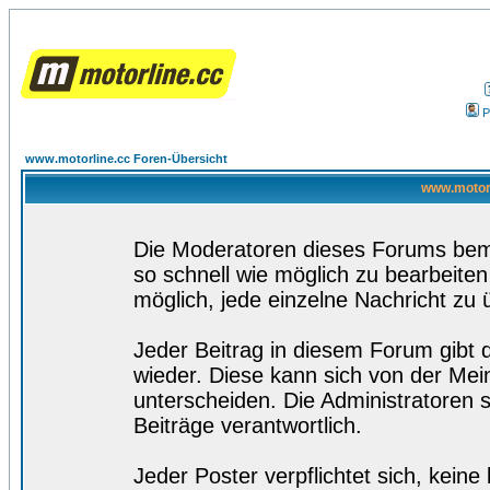
P
www.motorline.cc Foren-Übersicht
www.motorl
Die Moderatoren dieses Forums bemü
so schnell wie möglich zu bearbeiten
möglich, jede einzelne Nachricht zu 
Jeder Beitrag in diesem Forum gibt 
wieder. Diese kann sich von der Mei
unterscheiden. Die Administratoren s
Beiträge verantwortlich.
Jeder Poster verpflichtet sich, kein