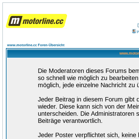
P
www.motorline.cc Foren-Übersicht
www.motorl
Die Moderatoren dieses Forums bemü
so schnell wie möglich zu bearbeiten
möglich, jede einzelne Nachricht zu 
Jeder Beitrag in diesem Forum gibt 
wieder. Diese kann sich von der Mei
unterscheiden. Die Administratoren s
Beiträge verantwortlich.
Jeder Poster verpflichtet sich, kein