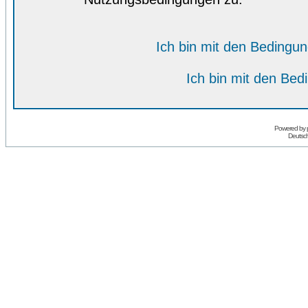
Ich bin mit den Bedingu
Ich bin mit den Bed
Powered by
Deutsc