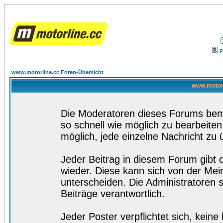
P
www.motorline.cc Foren-Übersicht
www.motorl
Die Moderatoren dieses Forums bemü
so schnell wie möglich zu bearbeiten
möglich, jede einzelne Nachricht zu 
Jeder Beitrag in diesem Forum gibt 
wieder. Diese kann sich von der Mei
unterscheiden. Die Administratoren s
Beiträge verantwortlich.
Jeder Poster verpflichtet sich, kein