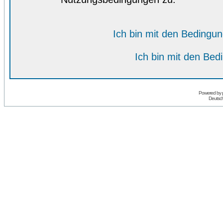
Ich bin mit den Bedingu
Ich bin mit den Bed
Powered by
Deutsc