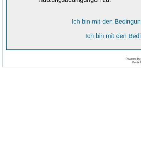
Ich bin mit den Bedingu
Ich bin mit den Bed
Powered by
Deutsc