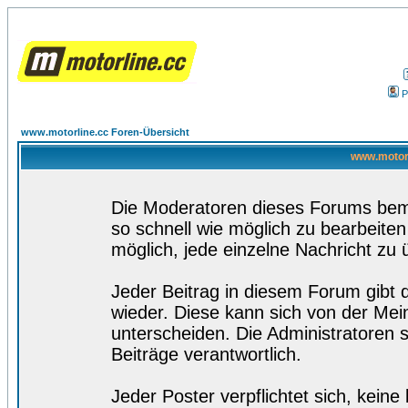
P
www.motorline.cc Foren-Übersicht
www.motorl
Die Moderatoren dieses Forums bemü
so schnell wie möglich zu bearbeiten
möglich, jede einzelne Nachricht zu 
Jeder Beitrag in diesem Forum gibt 
wieder. Diese kann sich von der Mei
unterscheiden. Die Administratoren s
Beiträge verantwortlich.
Jeder Poster verpflichtet sich, kein