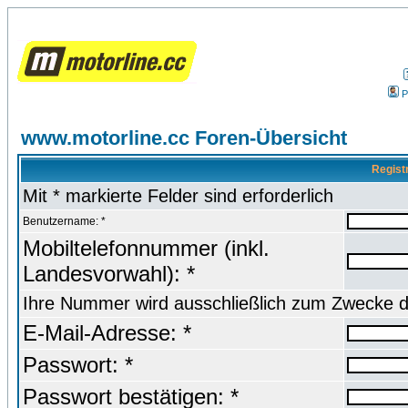
P
www.motorline.cc Foren-Übersicht
Regist
Mit * markierte Felder sind erforderlich
Benutzername: *
Mobiltelefonnummer (inkl.
Landesvorwahl): *
Ihre Nummer wird ausschließlich zum Zwecke d
E-Mail-Adresse: *
Passwort: *
Passwort bestätigen: *