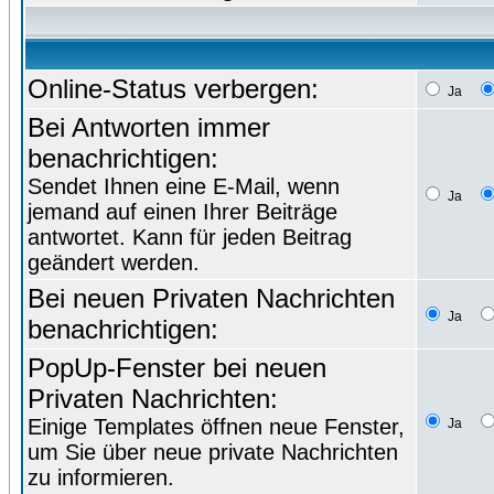
Online-Status verbergen:
Ja
Bei Antworten immer
benachrichtigen:
Sendet Ihnen eine E-Mail, wenn
Ja
jemand auf einen Ihrer Beiträge
antwortet. Kann für jeden Beitrag
geändert werden.
Bei neuen Privaten Nachrichten
Ja
benachrichtigen:
PopUp-Fenster bei neuen
Privaten Nachrichten:
Einige Templates öffnen neue Fenster,
Ja
um Sie über neue private Nachrichten
zu informieren.