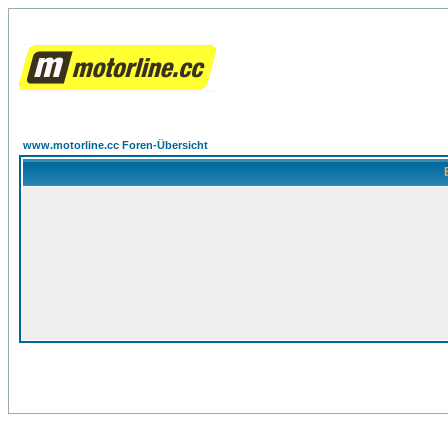
www.motorline.cc Foren-Übersicht