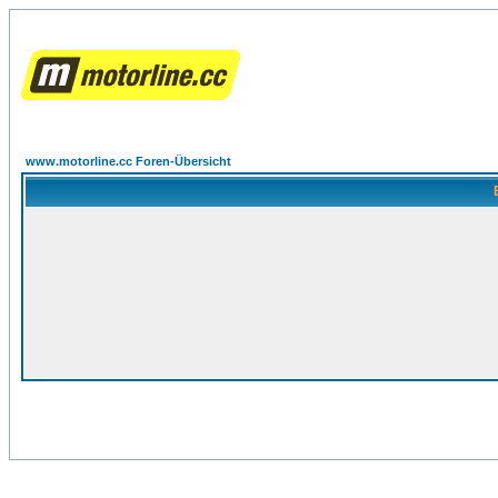
www.motorline.cc Foren-Übersicht