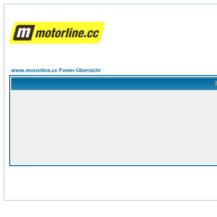
www.motorline.cc Foren-Übersicht