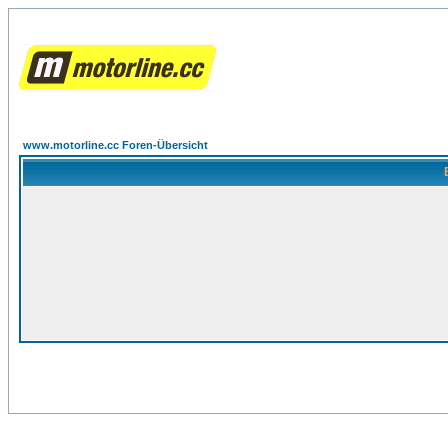
www.motorline.cc Foren-Übersicht