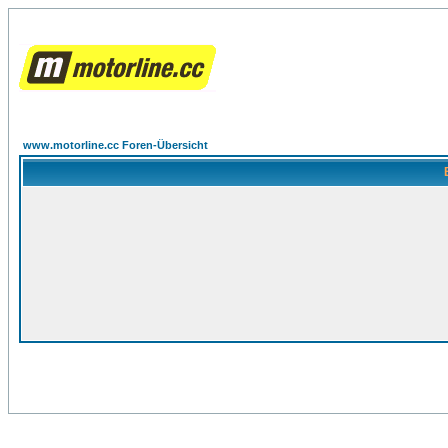
www.motorline.cc Foren-Übersicht