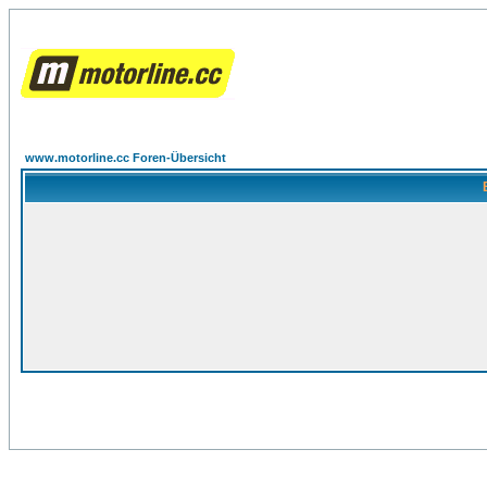
www.motorline.cc Foren-Übersicht