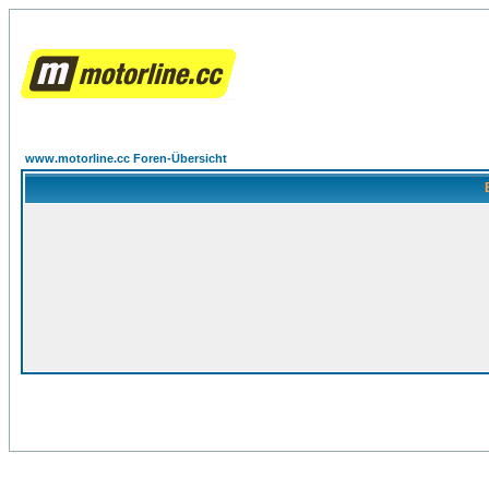
www.motorline.cc Foren-Übersicht