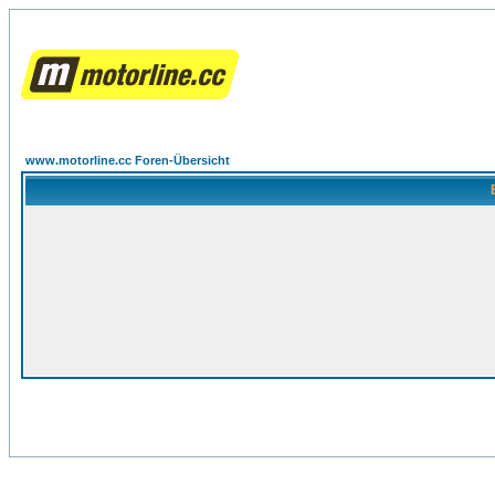
www.motorline.cc Foren-Übersicht