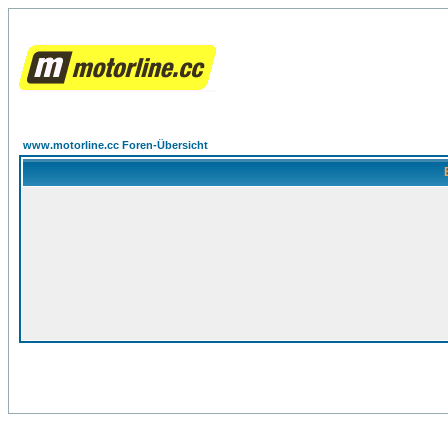
www.motorline.cc Foren-Übersicht