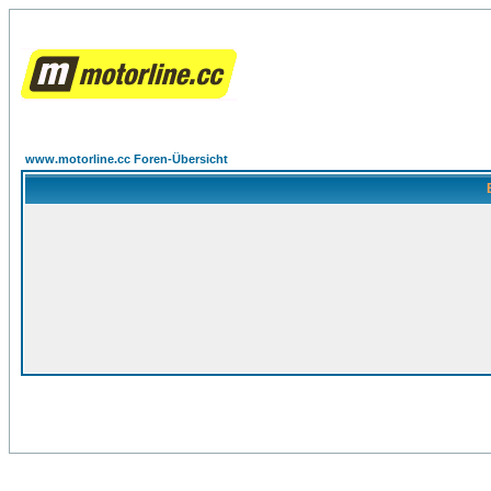
www.motorline.cc Foren-Übersicht