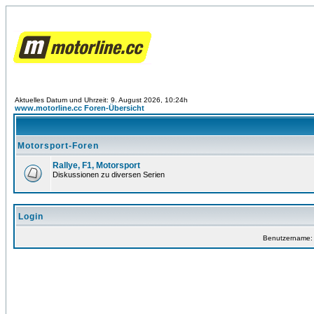
Aktuelles Datum und Uhrzeit: 9. August 2026, 10:24h
www.motorline.cc Foren-Übersicht
Motorsport-Foren
Rallye, F1, Motorsport
Diskussionen zu diversen Serien
Login
Benutzername