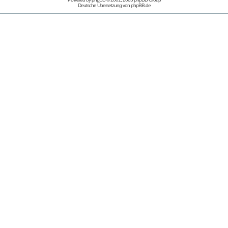
Deutsche Übersetzung von
phpBB.de