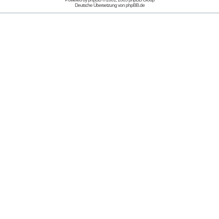
Deutsche Übersetzung von
phpBB.de