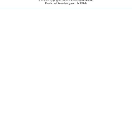
Deutsche Übersetzung von
phpBB.de