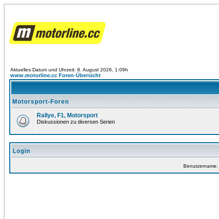
Aktuelles Datum und Uhrzeit: 8. August 2026, 1:09h
www.motorline.cc Foren-Übersicht
Motorsport-Foren
Rallye, F1, Motorsport
Diskussionen zu diversen Serien
Login
Benutzername