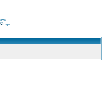
ieren
Login