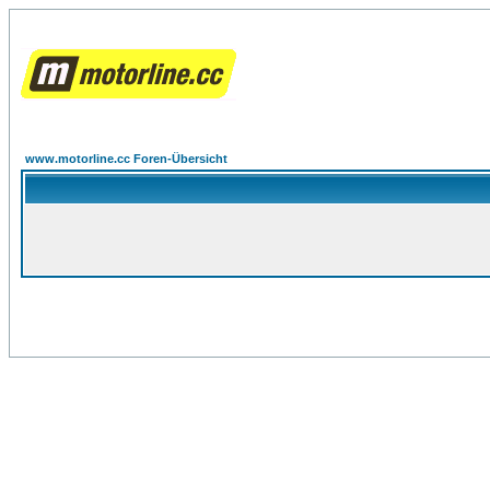
www.motorline.cc Foren-Übersicht