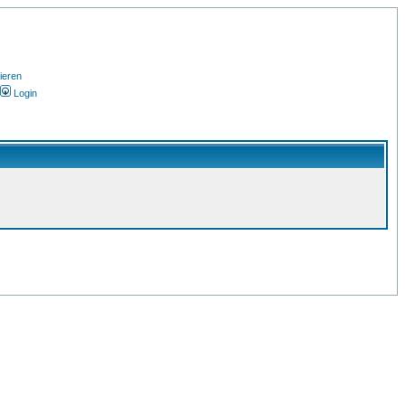
ieren
Login