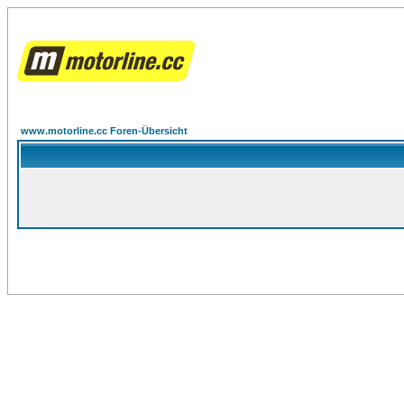
www.motorline.cc Foren-Übersicht