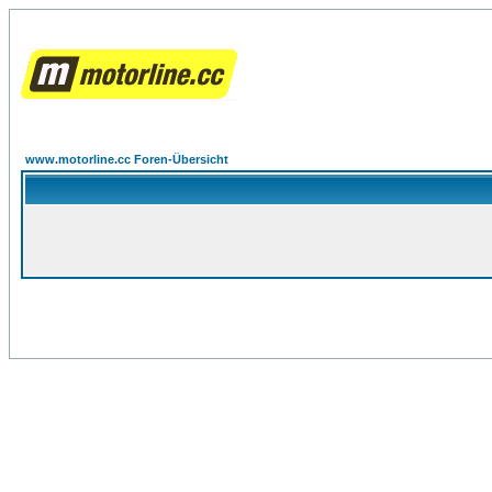
www.motorline.cc Foren-Übersicht