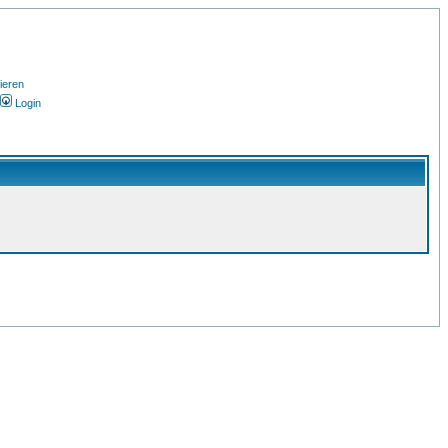
ieren
Login