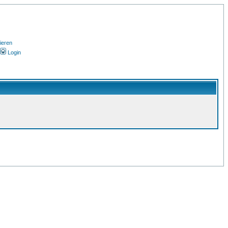
ieren
Login