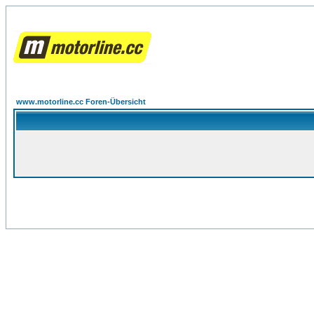
www.motorline.cc Foren-Übersicht