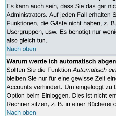
Es kann auch sein, dass Sie das gar ni
Administrators. Auf jeden Fall erhalten 
Funktionen, die Gäste nicht haben, z. B. 
Usergruppen, usw. Es benötigt nur wenig 
also gleich tun.
Nach oben
Warum werde ich automatisch abge
Sollten Sie die Funktion
Automatisch ei
bleiben Sie nur für eine gewisse Zeit ei
Accounts verhindert. Um eingeloggt zu b
Option beim Einloggen. Dies ist nicht 
Rechner sitzen, z. B. in einer Bücherei 
Nach oben