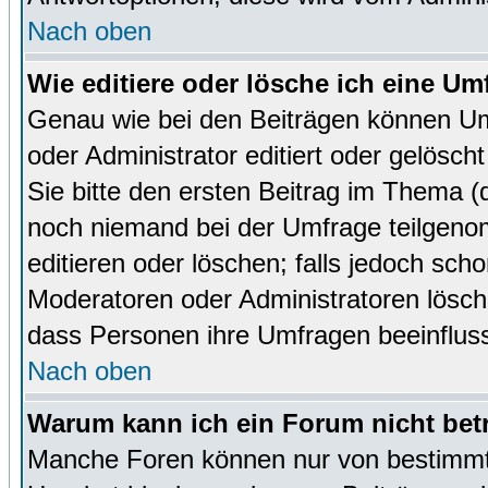
Nach oben
Wie editiere oder lösche ich eine Um
Genau wie bei den Beiträgen können U
oder Administrator editiert oder gelösc
Sie bitte den ersten Beitrag im Thema 
noch niemand bei der Umfrage teilgen
editieren oder löschen; falls jedoch sc
Moderatoren oder Administratoren lösch
dass Personen ihre Umfragen beeinfluss
Nach oben
Warum kann ich ein Forum nicht bet
Manche Foren können nur von bestimmt