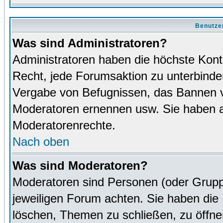
Benutze
Was sind Administratoren?
Administratoren haben die höchste Kon
Recht, jede Forumsaktion zu unterbinden
Vergabe von Befugnissen, das Bannen v
Moderatoren ernennen usw. Sie haben 
Moderatorenrechte.
Nach oben
Was sind Moderatoren?
Moderatoren sind Personen (oder Grupp
jeweiligen Forum achten. Sie haben die 
löschen, Themen zu schließen, zu öffne