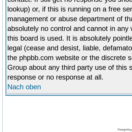
lookup) or, if this is running on a free se
management or abuse department of tha
absolutely no control and cannot in any
this board is used. It is absolutely poin
legal (cease and desist, liable, defamato
the phpbb.com website or the discrete s
Group about any third party use of this 
response or no response at all.
Nach oben
Powered by