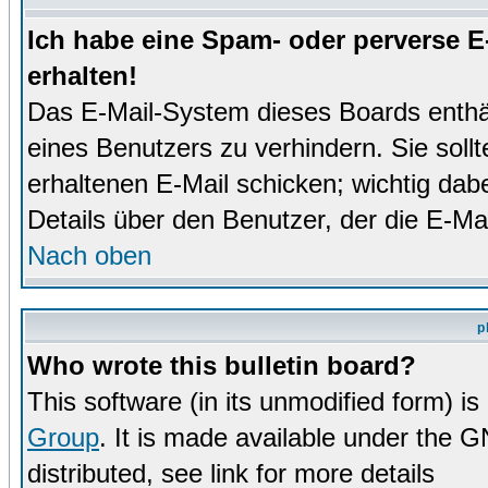
Ich habe eine Spam- oder perverse 
erhalten!
Das E-Mail-System dieses Boards enthä
eines Benutzers zu verhindern. Sie soll
erhaltenen E-Mail schicken; wichtig dabe
Details über den Benutzer, der die E-Mai
Nach oben
p
Who wrote this bulletin board?
This software (in its unmodified form) i
Group
. It is made available under the 
distributed, see link for more details