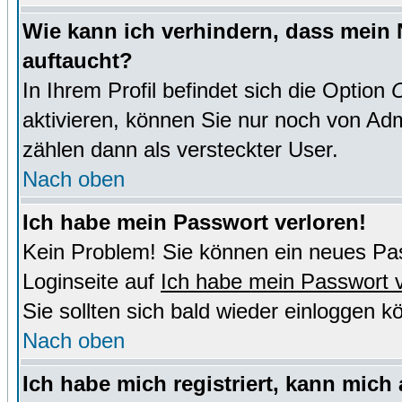
Wie kann ich verhindern, dass mein N
auftaucht?
In Ihrem Profil befindet sich die Option
O
aktivieren, können Sie nur noch von Adm
zählen dann als versteckter User.
Nach oben
Ich habe mein Passwort verloren!
Kein Problem! Sie können ein neues Pas
Loginseite auf
Ich habe mein Passwort 
Sie sollten sich bald wieder einloggen k
Nach oben
Ich habe mich registriert, kann mich