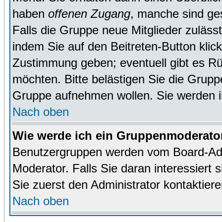
haben
offenen Zugang
, manche sind ge
Falls die Gruppe neue Mitglieder zuläss
indem Sie auf den Beitreten-Button kl
Zustimmung geben; eventuell gibt es Rü
möchten. Bitte belästigen Sie die Gruppe
Gruppe aufnehmen wollen. Sie werden 
Nach oben
Wie werde ich ein Gruppenmoderato
Benutzergruppen werden vom Board-Admin
Moderator. Falls Sie daran interessiert s
Sie zuerst den Administrator kontaktiere
Nach oben