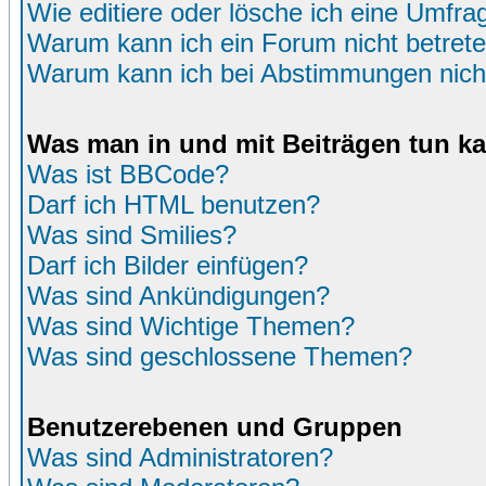
Wie editiere oder lösche ich eine Umfra
Warum kann ich ein Forum nicht betret
Warum kann ich bei Abstimmungen nich
Was man in und mit Beiträgen tun k
Was ist BBCode?
Darf ich HTML benutzen?
Was sind Smilies?
Darf ich Bilder einfügen?
Was sind Ankündigungen?
Was sind Wichtige Themen?
Was sind geschlossene Themen?
Benutzerebenen und Gruppen
Was sind Administratoren?