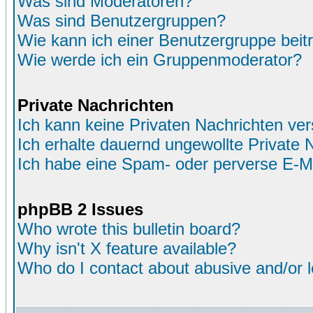
Was sind Moderatoren?
Was sind Benutzergruppen?
Wie kann ich einer Benutzergruppe beit
Wie werde ich ein Gruppenmoderator?
Private Nachrichten
Ich kann keine Privaten Nachrichten ver
Ich erhalte dauernd ungewollte Private 
Ich habe eine Spam- oder perverse E-M
phpBB 2 Issues
Who wrote this bulletin board?
Why isn't X feature available?
Who do I contact about abusive and/or le