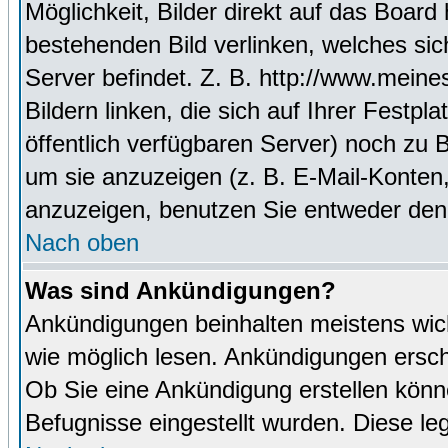
Möglichkeit, Bilder direkt auf das Boa
bestehenden Bild verlinken, welches sich
Server befindet. Z. B. http://www.meine
Bildern linken, die sich auf Ihrer Festpl
öffentlich verfügbaren Server) noch zu 
um sie anzuzeigen (z. B. E-Mail-Konten
anzuzeigen, benutzen Sie entweder den
Nach oben
Was sind Ankündigungen?
Ankündigungen beinhalten meistens wicht
wie möglich lesen. Ankündigungen ersc
Ob Sie eine Ankündigung erstellen könn
Befugnisse eingestellt wurden. Diese leg