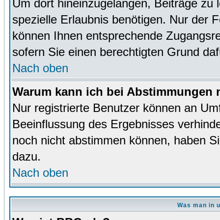
Um dort hineinzugelangen, Beiträge zu 
spezielle Erlaubnis benötigen. Nur der
können Ihnen entsprechende Zugangsrec
sofern Sie einen berechtigten Grund da
Nach oben
Warum kann ich bei Abstimmungen n
Nur registrierte Benutzer können an Um
Beeinflussung des Ergebnisses verhinder
noch nicht abstimmen können, haben Sie 
dazu.
Nach oben
Was man in u