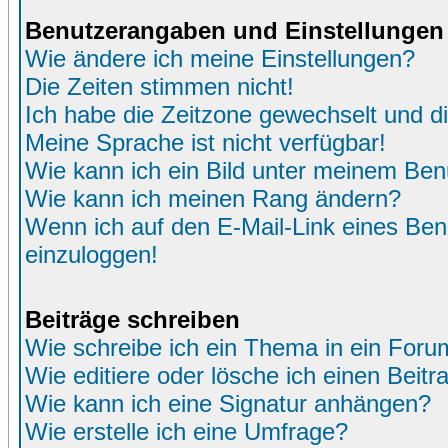
Benutzerangaben und Einstellungen
Wie ändere ich meine Einstellungen?
Die Zeiten stimmen nicht!
Ich habe die Zeitzone gewechselt und di
Meine Sprache ist nicht verfügbar!
Wie kann ich ein Bild unter meinem Be
Wie kann ich meinen Rang ändern?
Wenn ich auf den E-Mail-Link eines Benu
einzuloggen!
Beiträge schreiben
Wie schreibe ich ein Thema in ein Foru
Wie editiere oder lösche ich einen Beitr
Wie kann ich eine Signatur anhängen?
Wie erstelle ich eine Umfrage?