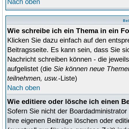
Nach oben
Bei
Wie schreibe ich ein Thema in ein 
Klicken Sie dazu einfach auf den entsp
Beitragsseite. Es kann sein, dass Sie si
Nachricht schreiben können - die jewei
aufgelistet (die
Sie können neue Themen
teilnehmen, usw.
-Liste)
Nach oben
Wie editiere oder lösche ich einen B
Sofern Sie nicht der Boardadministrato
Ihre eigenen Beiträge löschen oder editi