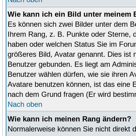
Wie kann ich ein Bild unter meinem
Es können sich zwei Bilder unter dem B
Ihrem Rang, z. B. Punkte oder Sterne, d
haben oder welchen Status Sie im Forum
größeres Bild, Avatar genannt. Dies ist
Benutzer gebunden. Es liegt am Administ
Benutzer wählen dürfen, wie sie ihren 
Avatare benutzen können, ist das eine E
nach dem Grund fragen (Er wird bestim
Nach oben
Wie kann ich meinen Rang ändern?
Normalerweise können Sie nicht direkt