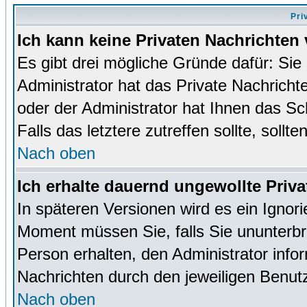
Pri
Ich kann keine Privaten Nachrichten 
Es gibt drei mögliche Gründe dafür: Sie s
Administrator hat das Private Nachrich
oder der Administrator hat Ihnen das Sc
Falls das letztere zutreffen sollte, sollt
Nach oben
Ich erhalte dauernd ungewollte Priva
In späteren Versionen wird es ein Ignor
Moment müssen Sie, falls Sie ununterb
Person erhalten, den Administrator inf
Nachrichten durch den jeweiligen Benut
Nach oben