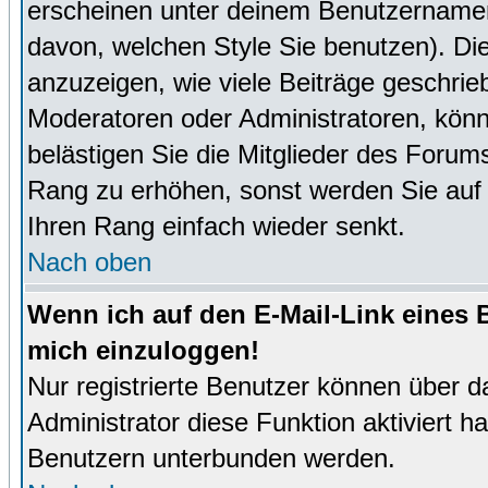
erscheinen unter deinem Benutzernamen
davon, welchen Style Sie benutzen). D
anzuzeigen, wie viele Beiträge geschri
Moderatoren oder Administratoren, könn
belästigen Sie die Mitglieder des Forum
Rang zu erhöhen, sonst werden Sie auf e
Ihren Rang einfach wieder senkt.
Nach oben
Wenn ich auf den E-Mail-Link eines B
mich einzuloggen!
Nur registrierte Benutzer können über d
Administrator diese Funktion aktiviert 
Benutzern unterbunden werden.