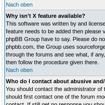
Nach oben
Why isn't X feature available?
This software was written by and licens
feature needs to be added then please 
phpBB Group have to say. Please do not 
phpbb.com, the Group uses sourceforge 
through the forums and see what, if any,
then follow the procedure given there.
Nach oben
Who do I contact about abusive and/o
You should contact the administrator of 
should first contact one of the forum m
contact. If still get no response you sh