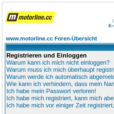
P
www.motorline.cc Foren-Übersicht
Registrieren und Einloggen
Warum kann ich mich nicht einloggen?
Warum muss ich mich überhaupt registr
Warum werde ich automatisch abgemel
Wie kann ich verhindern, dass mein Name
Ich habe mein Passwort verloren!
Ich habe mich registriert, kann mich abe
Ich habe mich vor einiger Zeit registrie