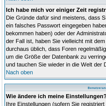
Ich habe mich vor einiger Zeit regist
Die Gründe dafür sind meistens, dass 
ein falsches Passwort eingegeben haben
bekommen haben) oder der Administrator
der Fall ist, haben Sie vielleicht mit de
durchaus üblich, dass Foren regelmäßig 
um die Größe der Datenbank zu verringer
und tauchen Sie wieder in die Welt der 
Nach oben
Benutzeran
Wie ändere ich meine Einstellungen
Ihre Einstellungen (sofern Sie registrie