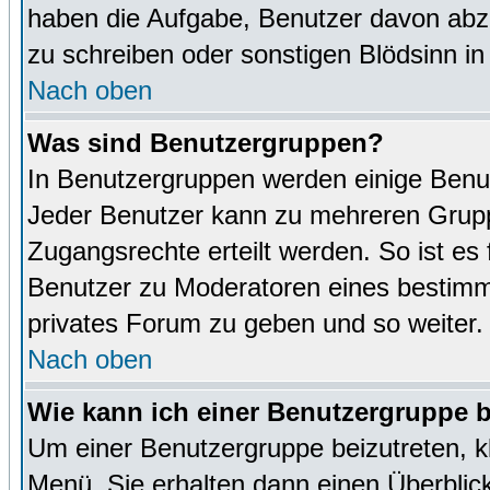
haben die Aufgabe, Benutzer davon abz
zu schreiben oder sonstigen Blödsinn i
Nach oben
Was sind Benutzergruppen?
In Benutzergruppen werden einige Benu
Jeder Benutzer kann zu mehreren Grupp
Zugangsrechte erteilt werden. So ist es 
Benutzer zu Moderatoren eines bestimm
privates Forum zu geben und so weiter.
Nach oben
Wie kann ich einer Benutzergruppe b
Um einer Benutzergruppe beizutreten, k
Menü. Sie erhalten dann einen Überblic