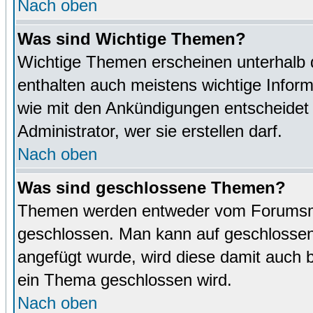
Nach oben
Was sind Wichtige Themen?
Wichtige Themen erscheinen unterhalb 
enthalten auch meistens wichtige Inform
wie mit den Ankündigungen entscheidet
Administrator, wer sie erstellen darf.
Nach oben
Was sind geschlossene Themen?
Themen werden entweder vom Forumsmo
geschlossen. Man kann auf geschlossene
angefügt wurde, wird diese damit auch
ein Thema geschlossen wird.
Nach oben