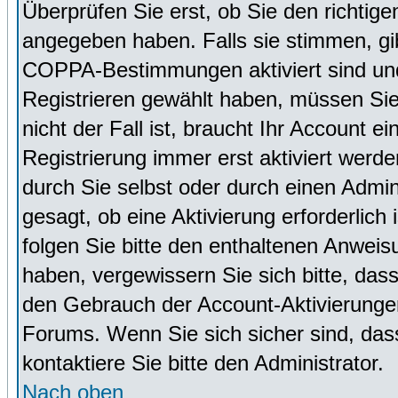
Überprüfen Sie erst, ob Sie den richti
angegeben haben. Falls sie stimmen, g
COPPA-Bestimmungen aktiviert sind un
Registrieren gewählt haben, müssen Sie
nicht der Fall ist, braucht Ihr Account 
Registrierung immer erst aktiviert werd
durch Sie selbst oder durch einen Admini
gesagt, ob eine Aktivierung erforderlich
folgen Sie bitte den enthaltenen Anweisu
haben, vergewissern Sie sich bitte, das
den Gebrauch der Account-Aktivierungen
Forums. Wenn Sie sich sicher sind, dass
kontaktiere Sie bitte den Administrator.
Nach oben