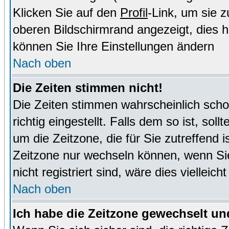
Klicken Sie auf den
Profil
-Link, um sie 
oberen Bildschirmrand angezeigt, dies 
können Sie Ihre Einstellungen ändern
Nach oben
Die Zeiten stimmen nicht!
Die Zeiten stimmen wahrscheinlich schon
richtig eingestellt. Falls dem so ist, sol
um die Zeitzone, die für Sie zutreffend i
Zeitzone nur wechseln können, wenn Sie e
nicht registriert sind, wäre dies vielleic
Nach oben
Ich habe die Zeitzone gewechselt und