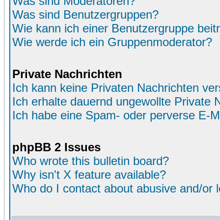
Was sind Moderatoren?
Was sind Benutzergruppen?
Wie kann ich einer Benutzergruppe beit
Wie werde ich ein Gruppenmoderator?
Private Nachrichten
Ich kann keine Privaten Nachrichten ver
Ich erhalte dauernd ungewollte Private 
Ich habe eine Spam- oder perverse E-M
phpBB 2 Issues
Who wrote this bulletin board?
Why isn't X feature available?
Who do I contact about abusive and/or le