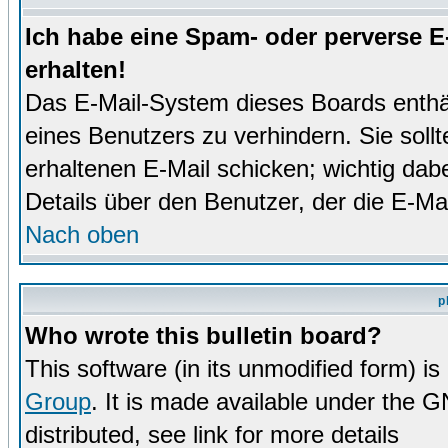
Ich habe eine Spam- oder perverse 
erhalten!
Das E-Mail-System dieses Boards enthä
eines Benutzers zu verhindern. Sie soll
erhaltenen E-Mail schicken; wichtig dabe
Details über den Benutzer, der die E-Mai
Nach oben
p
Who wrote this bulletin board?
This software (in its unmodified form) i
Group
. It is made available under the 
distributed, see link for more details