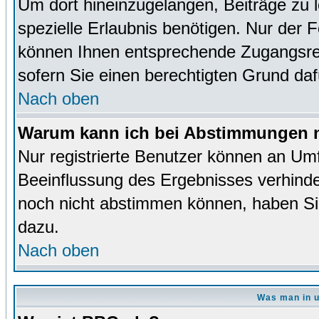
Um dort hineinzugelangen, Beiträge zu 
spezielle Erlaubnis benötigen. Nur der
können Ihnen entsprechende Zugangsrec
sofern Sie einen berechtigten Grund da
Nach oben
Warum kann ich bei Abstimmungen n
Nur registrierte Benutzer können an Um
Beeinflussung des Ergebnisses verhinder
noch nicht abstimmen können, haben Sie 
dazu.
Nach oben
Was man in u