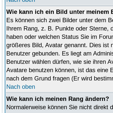
Wie kann ich ein Bild unter meinem
Es können sich zwei Bilder unter dem B
Ihrem Rang, z. B. Punkte oder Sterne, d
haben oder welchen Status Sie im Forum
größeres Bild, Avatar genannt. Dies ist
Benutzer gebunden. Es liegt am Administ
Benutzer wählen dürfen, wie sie ihren 
Avatare benutzen können, ist das eine E
nach dem Grund fragen (Er wird bestim
Nach oben
Wie kann ich meinen Rang ändern?
Normalerweise können Sie nicht direkt