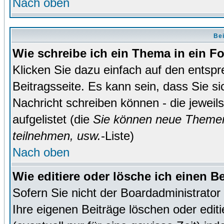
Nach oben
Bei
Wie schreibe ich ein Thema in ein 
Klicken Sie dazu einfach auf den entsp
Beitragsseite. Es kann sein, dass Sie si
Nachricht schreiben können - die jewei
aufgelistet (die
Sie können neue Themen
teilnehmen, usw.
-Liste)
Nach oben
Wie editiere oder lösche ich einen B
Sofern Sie nicht der Boardadministrato
Ihre eigenen Beiträge löschen oder editi