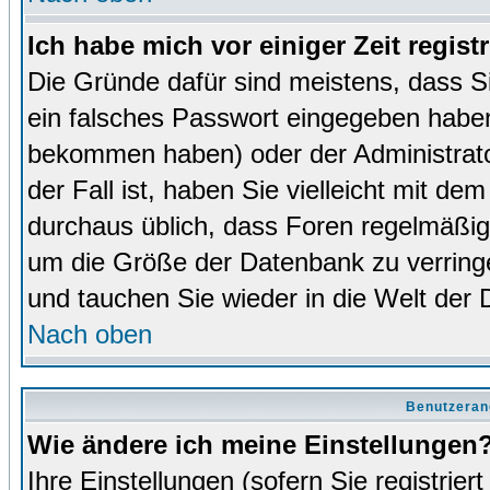
Ich habe mich vor einiger Zeit regist
Die Gründe dafür sind meistens, dass 
ein falsches Passwort eingegeben haben
bekommen haben) oder der Administrator
der Fall ist, haben Sie vielleicht mit de
durchaus üblich, dass Foren regelmäßig 
um die Größe der Datenbank zu verringer
und tauchen Sie wieder in die Welt der 
Nach oben
Benutzeran
Wie ändere ich meine Einstellungen
Ihre Einstellungen (sofern Sie registrie