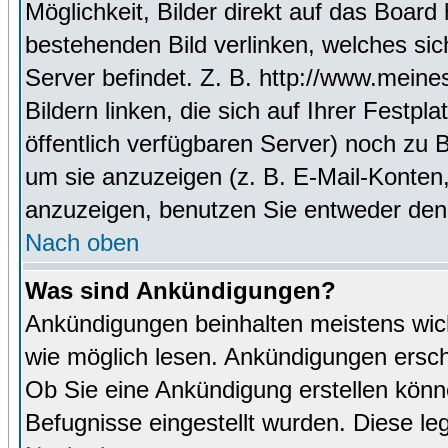
Möglichkeit, Bilder direkt auf das Boa
bestehenden Bild verlinken, welches sich
Server befindet. Z. B. http://www.meine
Bildern linken, die sich auf Ihrer Festpl
öffentlich verfügbaren Server) noch zu 
um sie anzuzeigen (z. B. E-Mail-Konten
anzuzeigen, benutzen Sie entweder den
Nach oben
Was sind Ankündigungen?
Ankündigungen beinhalten meistens wicht
wie möglich lesen. Ankündigungen ersc
Ob Sie eine Ankündigung erstellen könn
Befugnisse eingestellt wurden. Diese leg