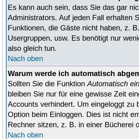
Es kann auch sein, dass Sie das gar ni
Administrators. Auf jeden Fall erhalten 
Funktionen, die Gäste nicht haben, z. B. 
Usergruppen, usw. Es benötigt nur wenig 
also gleich tun.
Nach oben
Warum werde ich automatisch abge
Sollten Sie die Funktion
Automatisch ei
bleiben Sie nur für eine gewisse Zeit ei
Accounts verhindert. Um eingeloggt zu b
Option beim Einloggen. Dies ist nicht 
Rechner sitzen, z. B. in einer Bücherei 
Nach oben