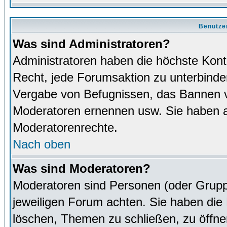
Benutze
Was sind Administratoren?
Administratoren haben die höchste Kon
Recht, jede Forumsaktion zu unterbinden
Vergabe von Befugnissen, das Bannen v
Moderatoren ernennen usw. Sie haben 
Moderatorenrechte.
Nach oben
Was sind Moderatoren?
Moderatoren sind Personen (oder Grupp
jeweiligen Forum achten. Sie haben die 
löschen, Themen zu schließen, zu öffne