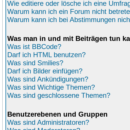
Wie editiere oder lösche ich eine Umfra
Warum kann ich ein Forum nicht betret
Warum kann ich bei Abstimmungen nich
Was man in und mit Beiträgen tun k
Was ist BBCode?
Darf ich HTML benutzen?
Was sind Smilies?
Darf ich Bilder einfügen?
Was sind Ankündigungen?
Was sind Wichtige Themen?
Was sind geschlossene Themen?
Benutzerebenen und Gruppen
Was sind Administratoren?