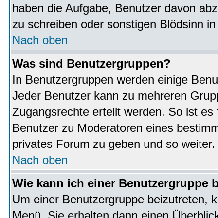
haben die Aufgabe, Benutzer davon abz
zu schreiben oder sonstigen Blödsinn i
Nach oben
Was sind Benutzergruppen?
In Benutzergruppen werden einige Benu
Jeder Benutzer kann zu mehreren Grupp
Zugangsrechte erteilt werden. So ist es 
Benutzer zu Moderatoren eines bestimm
privates Forum zu geben und so weiter.
Nach oben
Wie kann ich einer Benutzergruppe b
Um einer Benutzergruppe beizutreten, k
Menü. Sie erhalten dann einen Überblic