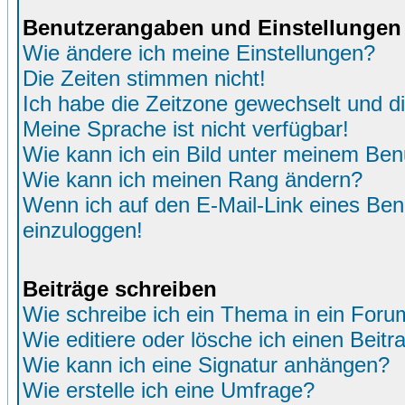
Benutzerangaben und Einstellungen
Wie ändere ich meine Einstellungen?
Die Zeiten stimmen nicht!
Ich habe die Zeitzone gewechselt und di
Meine Sprache ist nicht verfügbar!
Wie kann ich ein Bild unter meinem Be
Wie kann ich meinen Rang ändern?
Wenn ich auf den E-Mail-Link eines Benu
einzuloggen!
Beiträge schreiben
Wie schreibe ich ein Thema in ein Foru
Wie editiere oder lösche ich einen Beitr
Wie kann ich eine Signatur anhängen?
Wie erstelle ich eine Umfrage?