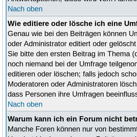
Nach oben
Wie editiere oder lösche ich eine Um
Genau wie bei den Beiträgen können U
oder Administrator editiert oder gelösc
Sie bitte den ersten Beitrag im Thema 
noch niemand bei der Umfrage teilgen
editieren oder löschen; falls jedoch sc
Moderatoren oder Administratoren lösch
dass Personen ihre Umfragen beeinfluss
Nach oben
Warum kann ich ein Forum nicht bet
Manche Foren können nur von bestimmt