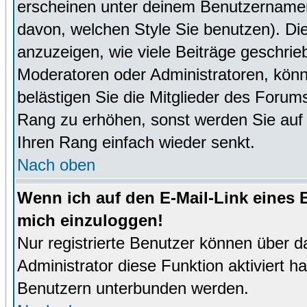
erscheinen unter deinem Benutzernamen
davon, welchen Style Sie benutzen). D
anzuzeigen, wie viele Beiträge geschri
Moderatoren oder Administratoren, könn
belästigen Sie die Mitglieder des Forum
Rang zu erhöhen, sonst werden Sie auf e
Ihren Rang einfach wieder senkt.
Nach oben
Wenn ich auf den E-Mail-Link eines B
mich einzuloggen!
Nur registrierte Benutzer können über d
Administrator diese Funktion aktiviert 
Benutzern unterbunden werden.