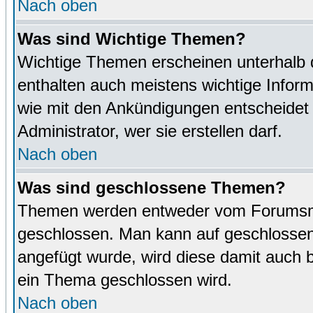
Nach oben
Was sind Wichtige Themen?
Wichtige Themen erscheinen unterhalb 
enthalten auch meistens wichtige Inform
wie mit den Ankündigungen entscheidet
Administrator, wer sie erstellen darf.
Nach oben
Was sind geschlossene Themen?
Themen werden entweder vom Forumsmo
geschlossen. Man kann auf geschlossene
angefügt wurde, wird diese damit auch
ein Thema geschlossen wird.
Nach oben