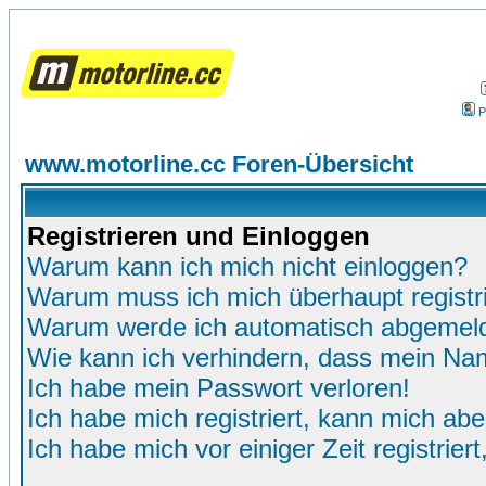
P
www.motorline.cc Foren-Übersicht
Registrieren und Einloggen
Warum kann ich mich nicht einloggen?
Warum muss ich mich überhaupt registr
Warum werde ich automatisch abgemel
Wie kann ich verhindern, dass mein Name
Ich habe mein Passwort verloren!
Ich habe mich registriert, kann mich abe
Ich habe mich vor einiger Zeit registrie