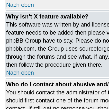
Nach oben
Why isn't X feature available?
This software was written by and licens
feature needs to be added then please 
phpBB Group have to say. Please do not 
phpbb.com, the Group uses sourceforge 
through the forums and see what, if any,
then follow the procedure given there.
Nach oben
Who do I contact about abusive and/o
You should contact the administrator of 
should first contact one of the forum m
contact. If still get no response you sh