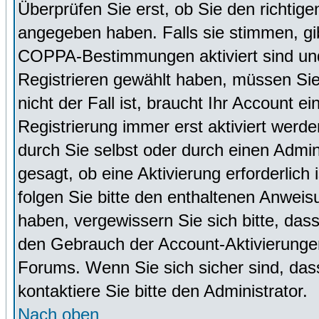
Überprüfen Sie erst, ob Sie den richti
angegeben haben. Falls sie stimmen, g
COPPA-Bestimmungen aktiviert sind un
Registrieren gewählt haben, müssen Sie
nicht der Fall ist, braucht Ihr Account 
Registrierung immer erst aktiviert werd
durch Sie selbst oder durch einen Admini
gesagt, ob eine Aktivierung erforderlich
folgen Sie bitte den enthaltenen Anweisu
haben, vergewissern Sie sich bitte, das
den Gebrauch der Account-Aktivierungen
Forums. Wenn Sie sich sicher sind, dass
kontaktiere Sie bitte den Administrator.
Nach oben