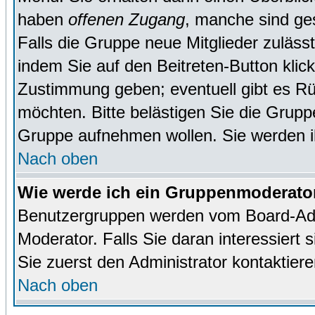
haben
offenen Zugang
, manche sind ge
Falls die Gruppe neue Mitglieder zuläss
indem Sie auf den Beitreten-Button kl
Zustimmung geben; eventuell gibt es Rü
möchten. Bitte belästigen Sie die Gruppe
Gruppe aufnehmen wollen. Sie werden 
Nach oben
Wie werde ich ein Gruppenmoderato
Benutzergruppen werden vom Board-Admin
Moderator. Falls Sie daran interessiert s
Sie zuerst den Administrator kontaktiere
Nach oben