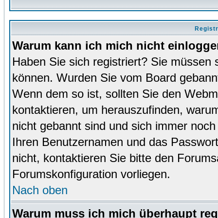
Regist
Warum kann ich mich nicht einlogg
Haben Sie sich registriert? Sie müssen s
können. Wurden Sie vom Board gebannt (
Wenn dem so ist, sollten Sie den Webm
kontaktieren, um herauszufinden, warum 
nicht gebannt sind und sich immer noch
Ihren Benutzernamen und das Passwort. 
nicht, kontaktieren Sie bitte den Forums
Forumskonfiguration vorliegen.
Nach oben
Warum muss ich mich überhaupt regi