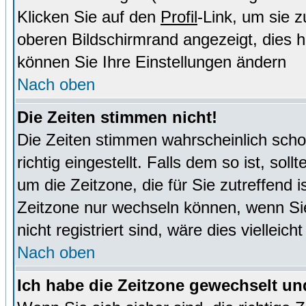
Klicken Sie auf den
Profil
-Link, um sie 
oberen Bildschirmrand angezeigt, dies 
können Sie Ihre Einstellungen ändern
Nach oben
Die Zeiten stimmen nicht!
Die Zeiten stimmen wahrscheinlich schon
richtig eingestellt. Falls dem so ist, sol
um die Zeitzone, die für Sie zutreffend i
Zeitzone nur wechseln können, wenn Sie e
nicht registriert sind, wäre dies vielleic
Nach oben
Ich habe die Zeitzone gewechselt und