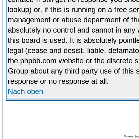
lookup) or, if this is running on a free se
management or abuse department of tha
absolutely no control and cannot in any
this board is used. It is absolutely poin
legal (cease and desist, liable, defamato
the phpbb.com website or the discrete s
Group about any third party use of this 
response or no response at all.
Nach oben
Powered by