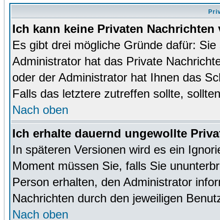
Pri
Ich kann keine Privaten Nachrichten 
Es gibt drei mögliche Gründe dafür: Sie s
Administrator hat das Private Nachrich
oder der Administrator hat Ihnen das Sc
Falls das letztere zutreffen sollte, sollt
Nach oben
Ich erhalte dauernd ungewollte Priva
In späteren Versionen wird es ein Ignor
Moment müssen Sie, falls Sie ununterb
Person erhalten, den Administrator inf
Nachrichten durch den jeweiligen Benut
Nach oben