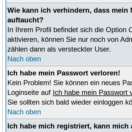
Wie kann ich verhindern, dass mein N
auftaucht?
In Ihrem Profil befindet sich die Option
O
aktivieren, können Sie nur noch von Adm
zählen dann als versteckter User.
Nach oben
Ich habe mein Passwort verloren!
Kein Problem! Sie können ein neues Pas
Loginseite auf
Ich habe mein Passwort 
Sie sollten sich bald wieder einloggen k
Nach oben
Ich habe mich registriert, kann mich