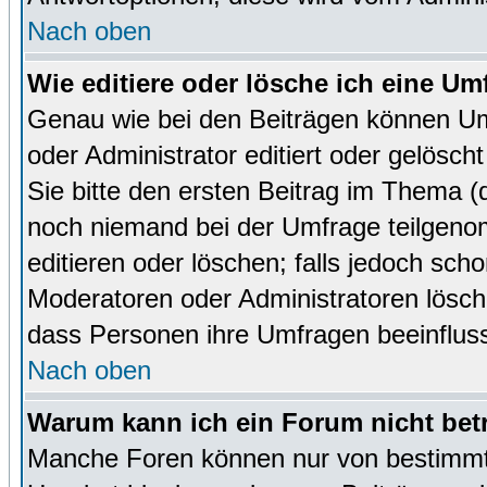
Nach oben
Wie editiere oder lösche ich eine Um
Genau wie bei den Beiträgen können U
oder Administrator editiert oder gelösc
Sie bitte den ersten Beitrag im Thema 
noch niemand bei der Umfrage teilgen
editieren oder löschen; falls jedoch sc
Moderatoren oder Administratoren lösch
dass Personen ihre Umfragen beeinfluss
Nach oben
Warum kann ich ein Forum nicht bet
Manche Foren können nur von bestimmt