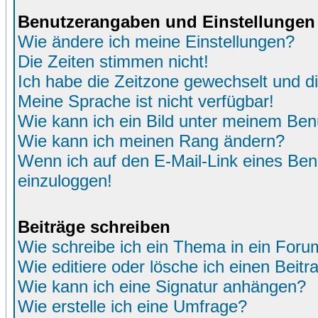
Benutzerangaben und Einstellungen
Wie ändere ich meine Einstellungen?
Die Zeiten stimmen nicht!
Ich habe die Zeitzone gewechselt und di
Meine Sprache ist nicht verfügbar!
Wie kann ich ein Bild unter meinem Be
Wie kann ich meinen Rang ändern?
Wenn ich auf den E-Mail-Link eines Benu
einzuloggen!
Beiträge schreiben
Wie schreibe ich ein Thema in ein Foru
Wie editiere oder lösche ich einen Beitr
Wie kann ich eine Signatur anhängen?
Wie erstelle ich eine Umfrage?