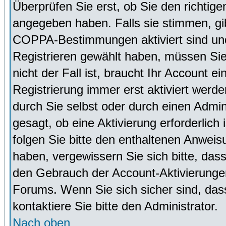
Überprüfen Sie erst, ob Sie den richti
angegeben haben. Falls sie stimmen, g
COPPA-Bestimmungen aktiviert sind un
Registrieren gewählt haben, müssen Sie
nicht der Fall ist, braucht Ihr Account 
Registrierung immer erst aktiviert werd
durch Sie selbst oder durch einen Admini
gesagt, ob eine Aktivierung erforderlich
folgen Sie bitte den enthaltenen Anweisu
haben, vergewissern Sie sich bitte, das
den Gebrauch der Account-Aktivierungen
Forums. Wenn Sie sich sicher sind, dass
kontaktiere Sie bitte den Administrator.
Nach oben