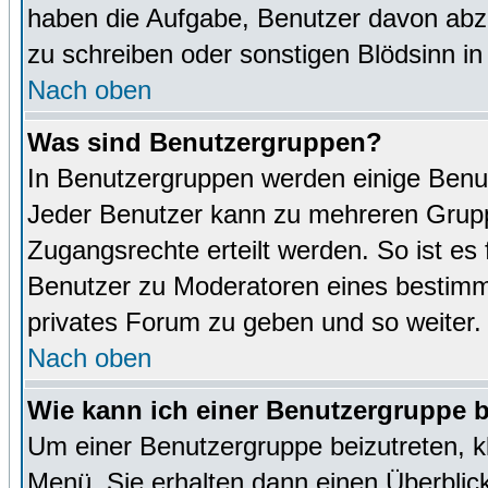
haben die Aufgabe, Benutzer davon abz
zu schreiben oder sonstigen Blödsinn i
Nach oben
Was sind Benutzergruppen?
In Benutzergruppen werden einige Benu
Jeder Benutzer kann zu mehreren Grupp
Zugangsrechte erteilt werden. So ist es 
Benutzer zu Moderatoren eines bestimm
privates Forum zu geben und so weiter.
Nach oben
Wie kann ich einer Benutzergruppe b
Um einer Benutzergruppe beizutreten, k
Menü. Sie erhalten dann einen Überblic