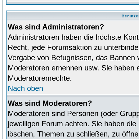
Benutze
Was sind Administratoren?
Administratoren haben die höchste Kon
Recht, jede Forumsaktion zu unterbinden
Vergabe von Befugnissen, das Bannen v
Moderatoren ernennen usw. Sie haben 
Moderatorenrechte.
Nach oben
Was sind Moderatoren?
Moderatoren sind Personen (oder Grupp
jeweiligen Forum achten. Sie haben die 
löschen, Themen zu schließen, zu öffne