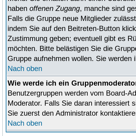
haben
offenen Zugang
, manche sind ge
Falls die Gruppe neue Mitglieder zuläss
indem Sie auf den Beitreten-Button kl
Zustimmung geben; eventuell gibt es Rü
möchten. Bitte belästigen Sie die Gruppe
Gruppe aufnehmen wollen. Sie werden 
Nach oben
Wie werde ich ein Gruppenmoderato
Benutzergruppen werden vom Board-Admin
Moderator. Falls Sie daran interessiert s
Sie zuerst den Administrator kontaktiere
Nach oben