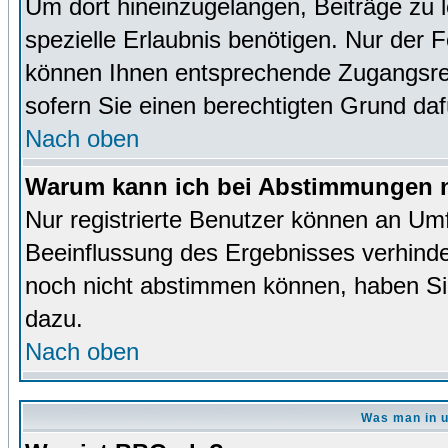
Um dort hineinzugelangen, Beiträge zu 
spezielle Erlaubnis benötigen. Nur der
können Ihnen entsprechende Zugangsrec
sofern Sie einen berechtigten Grund da
Nach oben
Warum kann ich bei Abstimmungen n
Nur registrierte Benutzer können an Um
Beeinflussung des Ergebnisses verhinder
noch nicht abstimmen können, haben Sie 
dazu.
Nach oben
Was man in u