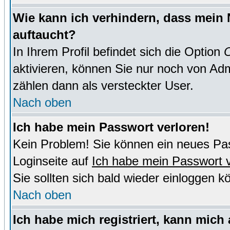
Wie kann ich verhindern, dass mein N
auftaucht?
In Ihrem Profil befindet sich die Option
O
aktivieren, können Sie nur noch von Adm
zählen dann als versteckter User.
Nach oben
Ich habe mein Passwort verloren!
Kein Problem! Sie können ein neues Pas
Loginseite auf
Ich habe mein Passwort 
Sie sollten sich bald wieder einloggen k
Nach oben
Ich habe mich registriert, kann mich