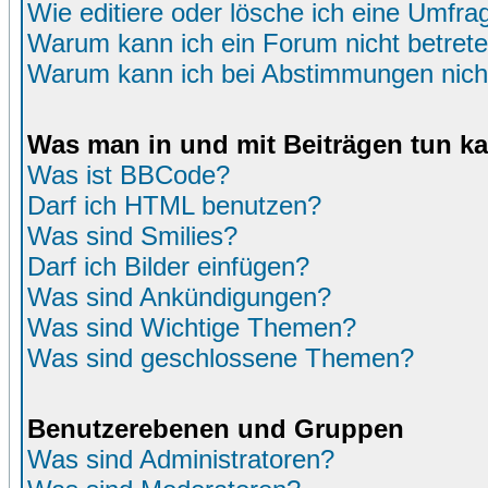
Wie editiere oder lösche ich eine Umfra
Warum kann ich ein Forum nicht betret
Warum kann ich bei Abstimmungen nich
Was man in und mit Beiträgen tun k
Was ist BBCode?
Darf ich HTML benutzen?
Was sind Smilies?
Darf ich Bilder einfügen?
Was sind Ankündigungen?
Was sind Wichtige Themen?
Was sind geschlossene Themen?
Benutzerebenen und Gruppen
Was sind Administratoren?