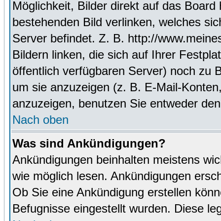
Möglichkeit, Bilder direkt auf das Boa
bestehenden Bild verlinken, welches sich
Server befindet. Z. B. http://www.meine
Bildern linken, die sich auf Ihrer Festpl
öffentlich verfügbaren Server) noch zu 
um sie anzuzeigen (z. B. E-Mail-Konten
anzuzeigen, benutzen Sie entweder den
Nach oben
Was sind Ankündigungen?
Ankündigungen beinhalten meistens wicht
wie möglich lesen. Ankündigungen ersc
Ob Sie eine Ankündigung erstellen könn
Befugnisse eingestellt wurden. Diese leg