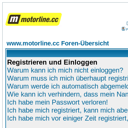
P
www.motorline.cc Foren-Übersicht
Registrieren und Einloggen
Warum kann ich mich nicht einloggen?
Warum muss ich mich überhaupt registr
Warum werde ich automatisch abgemel
Wie kann ich verhindern, dass mein Name
Ich habe mein Passwort verloren!
Ich habe mich registriert, kann mich abe
Ich habe mich vor einiger Zeit registrie