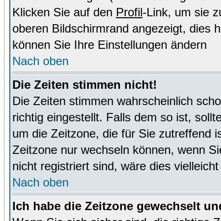
Klicken Sie auf den
Profil
-Link, um sie 
oberen Bildschirmrand angezeigt, dies 
können Sie Ihre Einstellungen ändern
Nach oben
Die Zeiten stimmen nicht!
Die Zeiten stimmen wahrscheinlich schon
richtig eingestellt. Falls dem so ist, sol
um die Zeitzone, die für Sie zutreffend i
Zeitzone nur wechseln können, wenn Sie e
nicht registriert sind, wäre dies vielleic
Nach oben
Ich habe die Zeitzone gewechselt und