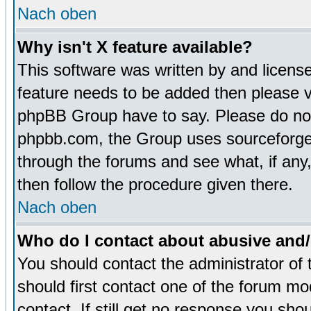
Nach oben
Why isn't X feature available?
This software was written by and licens
feature needs to be added then please 
phpBB Group have to say. Please do not 
phpbb.com, the Group uses sourceforge 
through the forums and see what, if any,
then follow the procedure given there.
Nach oben
Who do I contact about abusive and/o
You should contact the administrator of 
should first contact one of the forum m
contact. If still get no response you sh