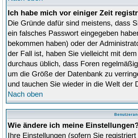
Ich habe mich vor einiger Zeit regist
Die Gründe dafür sind meistens, dass 
ein falsches Passwort eingegeben haben
bekommen haben) oder der Administrator
der Fall ist, haben Sie vielleicht mit de
durchaus üblich, dass Foren regelmäßig 
um die Größe der Datenbank zu verringer
und tauchen Sie wieder in die Welt der 
Nach oben
Benutzeran
Wie ändere ich meine Einstellungen
Ihre Einstellungen (sofern Sie registrie