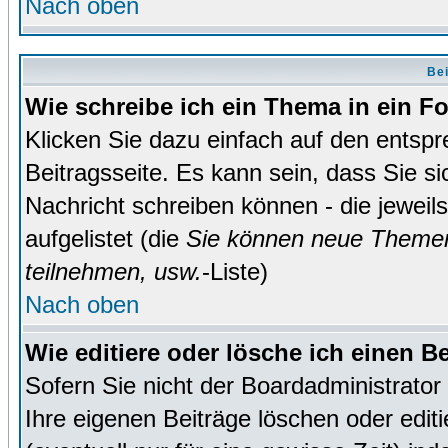
Nach oben
Bei
Wie schreibe ich ein Thema in ein 
Klicken Sie dazu einfach auf den entsp
Beitragsseite. Es kann sein, dass Sie si
Nachricht schreiben können - die jewei
aufgelistet (die
Sie können neue Themen
teilnehmen, usw.
-Liste)
Nach oben
Wie editiere oder lösche ich einen B
Sofern Sie nicht der Boardadministrato
Ihre eigenen Beiträge löschen oder editi