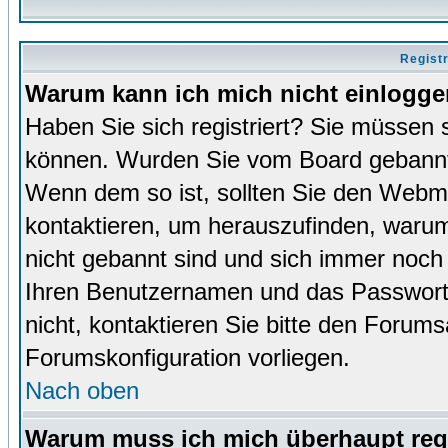
Regist
Warum kann ich mich nicht einlogg
Haben Sie sich registriert? Sie müssen s
können. Wurden Sie vom Board gebannt (
Wenn dem so ist, sollten Sie den Webm
kontaktieren, um herauszufinden, warum 
nicht gebannt sind und sich immer noch
Ihren Benutzernamen und das Passwort. 
nicht, kontaktieren Sie bitte den Forums
Forumskonfiguration vorliegen.
Nach oben
Warum muss ich mich überhaupt regi