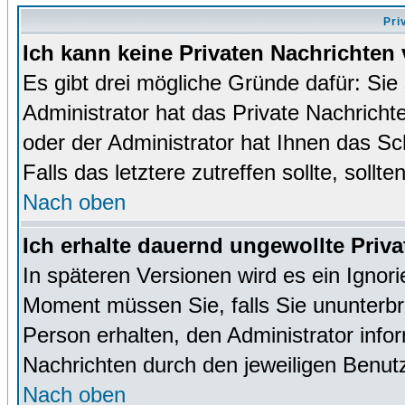
Pri
Ich kann keine Privaten Nachrichten 
Es gibt drei mögliche Gründe dafür: Sie s
Administrator hat das Private Nachrich
oder der Administrator hat Ihnen das Sc
Falls das letztere zutreffen sollte, sollt
Nach oben
Ich erhalte dauernd ungewollte Priva
In späteren Versionen wird es ein Ignor
Moment müssen Sie, falls Sie ununterb
Person erhalten, den Administrator inf
Nachrichten durch den jeweiligen Benut
Nach oben