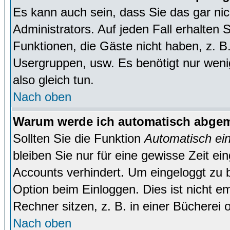
Es kann auch sein, dass Sie das gar ni
Administrators. Auf jeden Fall erhalten 
Funktionen, die Gäste nicht haben, z. B. 
Usergruppen, usw. Es benötigt nur wenig 
also gleich tun.
Nach oben
Warum werde ich automatisch abge
Sollten Sie die Funktion
Automatisch ei
bleiben Sie nur für eine gewisse Zeit ei
Accounts verhindert. Um eingeloggt zu b
Option beim Einloggen. Dies ist nicht 
Rechner sitzen, z. B. in einer Bücherei 
Nach oben