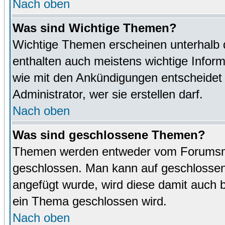
Nach oben
Was sind Wichtige Themen?
Wichtige Themen erscheinen unterhalb 
enthalten auch meistens wichtige Inform
wie mit den Ankündigungen entscheidet
Administrator, wer sie erstellen darf.
Nach oben
Was sind geschlossene Themen?
Themen werden entweder vom Forumsmo
geschlossen. Man kann auf geschlossene
angefügt wurde, wird diese damit auch
ein Thema geschlossen wird.
Nach oben