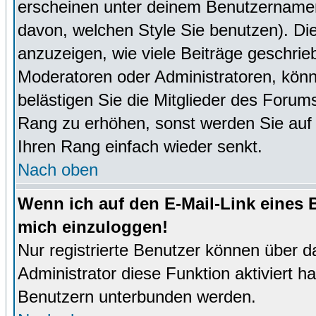
erscheinen unter deinem Benutzernamen
davon, welchen Style Sie benutzen). D
anzuzeigen, wie viele Beiträge geschri
Moderatoren oder Administratoren, könn
belästigen Sie die Mitglieder des Forum
Rang zu erhöhen, sonst werden Sie auf e
Ihren Rang einfach wieder senkt.
Nach oben
Wenn ich auf den E-Mail-Link eines B
mich einzuloggen!
Nur registrierte Benutzer können über d
Administrator diese Funktion aktiviert 
Benutzern unterbunden werden.