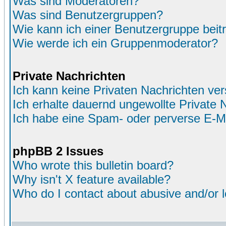
Was sind Moderatoren?
Was sind Benutzergruppen?
Wie kann ich einer Benutzergruppe beit
Wie werde ich ein Gruppenmoderator?
Private Nachrichten
Ich kann keine Privaten Nachrichten ver
Ich erhalte dauernd ungewollte Private 
Ich habe eine Spam- oder perverse E-M
phpBB 2 Issues
Who wrote this bulletin board?
Why isn't X feature available?
Who do I contact about abusive and/or le