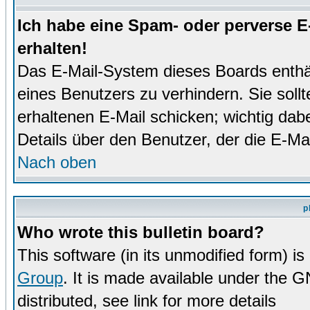
Ich habe eine Spam- oder perverse 
erhalten!
Das E-Mail-System dieses Boards enthä
eines Benutzers zu verhindern. Sie soll
erhaltenen E-Mail schicken; wichtig dabe
Details über den Benutzer, der die E-Mai
Nach oben
p
Who wrote this bulletin board?
This software (in its unmodified form) i
Group
. It is made available under the 
distributed, see link for more details