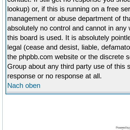
lookup) or, if this is running on a free se
management or abuse department of tha
absolutely no control and cannot in any
this board is used. It is absolutely poin
legal (cease and desist, liable, defamato
the phpbb.com website or the discrete s
Group about any third party use of this 
response or no response at all.
Nach oben
Powered by