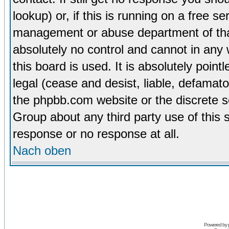
lookup) or, if this is running on a free se
management or abuse department of tha
absolutely no control and cannot in any
this board is used. It is absolutely poin
legal (cease and desist, liable, defamato
the phpbb.com website or the discrete s
Group about any third party use of this 
response or no response at all.
Nach oben
Powered by