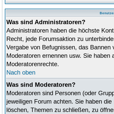
Benutze
Was sind Administratoren?
Administratoren haben die höchste Kon
Recht, jede Forumsaktion zu unterbinden
Vergabe von Befugnissen, das Bannen v
Moderatoren ernennen usw. Sie haben 
Moderatorenrechte.
Nach oben
Was sind Moderatoren?
Moderatoren sind Personen (oder Grupp
jeweiligen Forum achten. Sie haben die 
löschen, Themen zu schließen, zu öffne