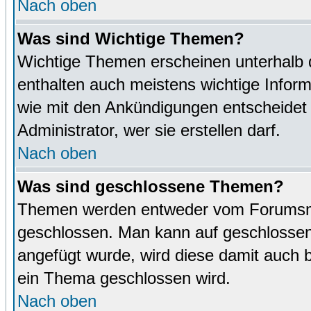
Nach oben
Was sind Wichtige Themen?
Wichtige Themen erscheinen unterhalb 
enthalten auch meistens wichtige Inform
wie mit den Ankündigungen entscheidet
Administrator, wer sie erstellen darf.
Nach oben
Was sind geschlossene Themen?
Themen werden entweder vom Forumsmo
geschlossen. Man kann auf geschlossene
angefügt wurde, wird diese damit auch
ein Thema geschlossen wird.
Nach oben