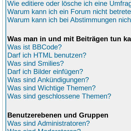
Wie editiere oder lösche ich eine Umfra
Warum kann ich ein Forum nicht betret
Warum kann ich bei Abstimmungen nich
Was man in und mit Beiträgen tun k
Was ist BBCode?
Darf ich HTML benutzen?
Was sind Smilies?
Darf ich Bilder einfügen?
Was sind Ankündigungen?
Was sind Wichtige Themen?
Was sind geschlossene Themen?
Benutzerebenen und Gruppen
Was sind Administratoren?