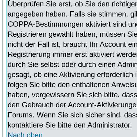
Überprüfen Sie erst, ob Sie den richti
angegeben haben. Falls sie stimmen, g
COPPA-Bestimmungen aktiviert sind un
Registrieren gewählt haben, müssen Sie
nicht der Fall ist, braucht Ihr Account 
Registrierung immer erst aktiviert werd
durch Sie selbst oder durch einen Admini
gesagt, ob eine Aktivierung erforderlich
folgen Sie bitte den enthaltenen Anweisu
haben, vergewissern Sie sich bitte, das
den Gebrauch der Account-Aktivierungen
Forums. Wenn Sie sich sicher sind, dass
kontaktiere Sie bitte den Administrator.
Nach oben