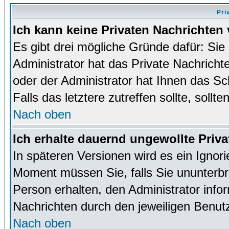
Pri
Ich kann keine Privaten Nachrichten 
Es gibt drei mögliche Gründe dafür: Sie s
Administrator hat das Private Nachrich
oder der Administrator hat Ihnen das Sc
Falls das letztere zutreffen sollte, sollt
Nach oben
Ich erhalte dauernd ungewollte Priva
In späteren Versionen wird es ein Ignor
Moment müssen Sie, falls Sie ununterb
Person erhalten, den Administrator inf
Nachrichten durch den jeweiligen Benut
Nach oben