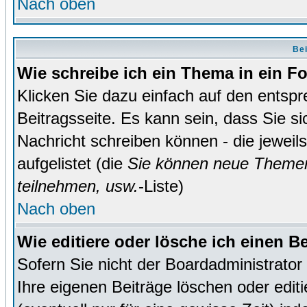
Nach oben
Bei
Wie schreibe ich ein Thema in ein 
Klicken Sie dazu einfach auf den entsp
Beitragsseite. Es kann sein, dass Sie si
Nachricht schreiben können - die jewei
aufgelistet (die
Sie können neue Themen
teilnehmen, usw.
-Liste)
Nach oben
Wie editiere oder lösche ich einen B
Sofern Sie nicht der Boardadministrato
Ihre eigenen Beiträge löschen oder editi