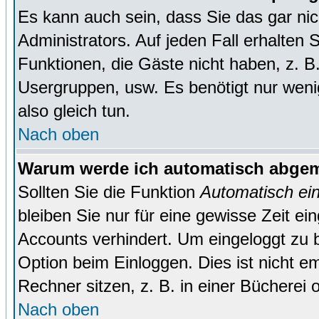
Es kann auch sein, dass Sie das gar ni
Administrators. Auf jeden Fall erhalten 
Funktionen, die Gäste nicht haben, z. B. 
Usergruppen, usw. Es benötigt nur wenig 
also gleich tun.
Nach oben
Warum werde ich automatisch abge
Sollten Sie die Funktion
Automatisch ei
bleiben Sie nur für eine gewisse Zeit ei
Accounts verhindert. Um eingeloggt zu b
Option beim Einloggen. Dies ist nicht 
Rechner sitzen, z. B. in einer Bücherei 
Nach oben