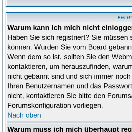
Regist
Warum kann ich mich nicht einlogg
Haben Sie sich registriert? Sie müssen s
können. Wurden Sie vom Board gebannt (
Wenn dem so ist, sollten Sie den Webm
kontaktieren, um herauszufinden, warum 
nicht gebannt sind und sich immer noch
Ihren Benutzernamen und das Passwort. 
nicht, kontaktieren Sie bitte den Forums
Forumskonfiguration vorliegen.
Nach oben
Warum muss ich mich überhaupt regi