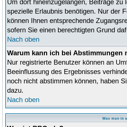
Um dort hineinzugelangen, Beiträge zu 
spezielle Erlaubnis benötigen. Nur der
können Ihnen entsprechende Zugangsrec
sofern Sie einen berechtigten Grund da
Nach oben
Warum kann ich bei Abstimmungen n
Nur registrierte Benutzer können an Um
Beeinflussung des Ergebnisses verhinder
noch nicht abstimmen können, haben Sie 
dazu.
Nach oben
Was man in u