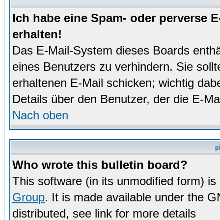
Ich habe eine Spam- oder perverse 
erhalten!
Das E-Mail-System dieses Boards enthä
eines Benutzers zu verhindern. Sie soll
erhaltenen E-Mail schicken; wichtig dabe
Details über den Benutzer, der die E-Mai
Nach oben
p
Who wrote this bulletin board?
This software (in its unmodified form) i
Group
. It is made available under the 
distributed, see link for more details