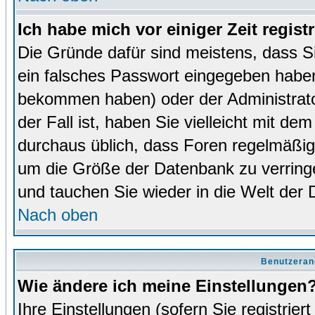
Ich habe mich vor einiger Zeit regist
Die Gründe dafür sind meistens, dass 
ein falsches Passwort eingegeben haben
bekommen haben) oder der Administrator
der Fall ist, haben Sie vielleicht mit de
durchaus üblich, dass Foren regelmäßig 
um die Größe der Datenbank zu verringer
und tauchen Sie wieder in die Welt der 
Nach oben
Benutzeran
Wie ändere ich meine Einstellungen
Ihre Einstellungen (sofern Sie registrie