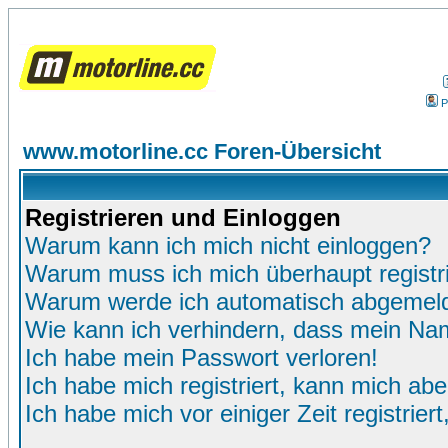
P
www.motorline.cc Foren-Übersicht
Registrieren und Einloggen
Warum kann ich mich nicht einloggen?
Warum muss ich mich überhaupt registr
Warum werde ich automatisch abgemel
Wie kann ich verhindern, dass mein Name
Ich habe mein Passwort verloren!
Ich habe mich registriert, kann mich abe
Ich habe mich vor einiger Zeit registrie