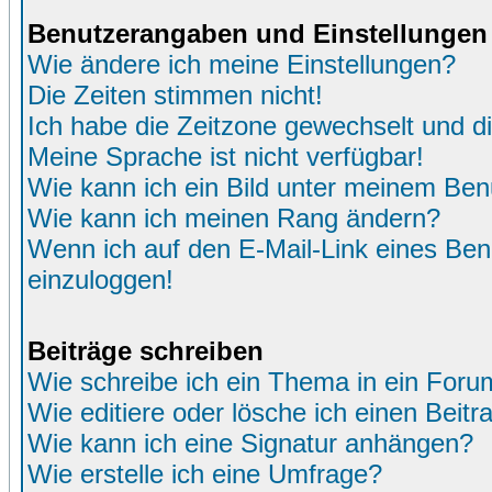
Benutzerangaben und Einstellungen
Wie ändere ich meine Einstellungen?
Die Zeiten stimmen nicht!
Ich habe die Zeitzone gewechselt und di
Meine Sprache ist nicht verfügbar!
Wie kann ich ein Bild unter meinem Be
Wie kann ich meinen Rang ändern?
Wenn ich auf den E-Mail-Link eines Benu
einzuloggen!
Beiträge schreiben
Wie schreibe ich ein Thema in ein Foru
Wie editiere oder lösche ich einen Beitr
Wie kann ich eine Signatur anhängen?
Wie erstelle ich eine Umfrage?