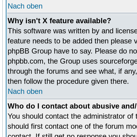
Nach oben
Why isn't X feature available?
This software was written by and licens
feature needs to be added then please 
phpBB Group have to say. Please do not 
phpbb.com, the Group uses sourceforge 
through the forums and see what, if any,
then follow the procedure given there.
Nach oben
Who do I contact about abusive and/o
You should contact the administrator of 
should first contact one of the forum m
contact. If still get no response you sh