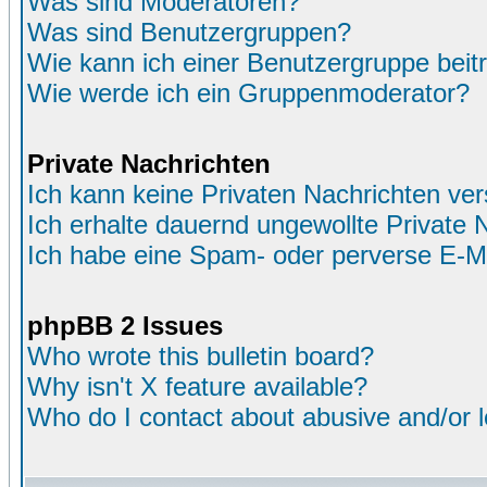
Was sind Moderatoren?
Was sind Benutzergruppen?
Wie kann ich einer Benutzergruppe beit
Wie werde ich ein Gruppenmoderator?
Private Nachrichten
Ich kann keine Privaten Nachrichten ver
Ich erhalte dauernd ungewollte Private 
Ich habe eine Spam- oder perverse E-M
phpBB 2 Issues
Who wrote this bulletin board?
Why isn't X feature available?
Who do I contact about abusive and/or le