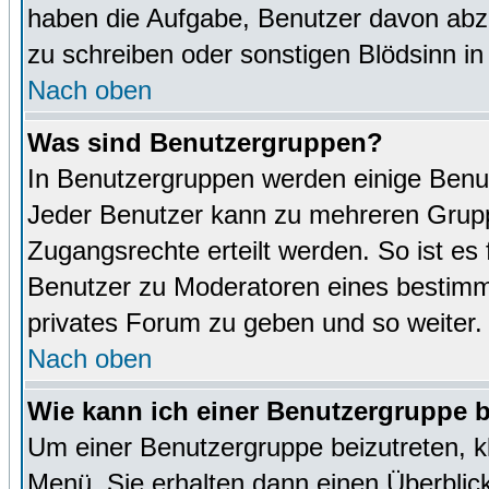
haben die Aufgabe, Benutzer davon abz
zu schreiben oder sonstigen Blödsinn i
Nach oben
Was sind Benutzergruppen?
In Benutzergruppen werden einige Benu
Jeder Benutzer kann zu mehreren Grupp
Zugangsrechte erteilt werden. So ist es 
Benutzer zu Moderatoren eines bestimm
privates Forum zu geben und so weiter.
Nach oben
Wie kann ich einer Benutzergruppe b
Um einer Benutzergruppe beizutreten, k
Menü. Sie erhalten dann einen Überblic