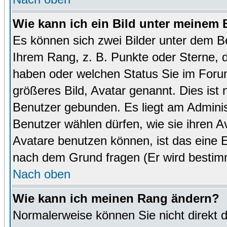
Wie kann ich ein Bild unter meinem
Es können sich zwei Bilder unter dem B
Ihrem Rang, z. B. Punkte oder Sterne, d
haben oder welchen Status Sie im Forum
größeres Bild, Avatar genannt. Dies ist
Benutzer gebunden. Es liegt am Administ
Benutzer wählen dürfen, wie sie ihren 
Avatare benutzen können, ist das eine E
nach dem Grund fragen (Er wird bestim
Nach oben
Wie kann ich meinen Rang ändern?
Normalerweise können Sie nicht direkt