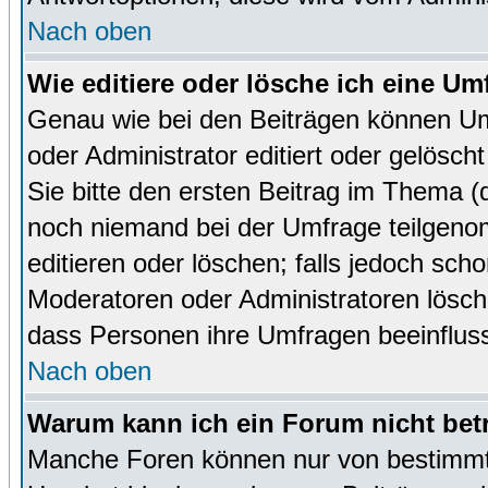
Nach oben
Wie editiere oder lösche ich eine Um
Genau wie bei den Beiträgen können U
oder Administrator editiert oder gelösc
Sie bitte den ersten Beitrag im Thema 
noch niemand bei der Umfrage teilgen
editieren oder löschen; falls jedoch sc
Moderatoren oder Administratoren lösch
dass Personen ihre Umfragen beeinfluss
Nach oben
Warum kann ich ein Forum nicht bet
Manche Foren können nur von bestimmt