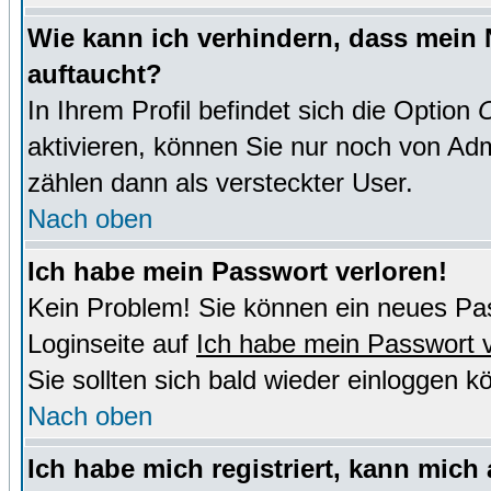
Wie kann ich verhindern, dass mein N
auftaucht?
In Ihrem Profil befindet sich die Option
O
aktivieren, können Sie nur noch von Adm
zählen dann als versteckter User.
Nach oben
Ich habe mein Passwort verloren!
Kein Problem! Sie können ein neues Pas
Loginseite auf
Ich habe mein Passwort 
Sie sollten sich bald wieder einloggen k
Nach oben
Ich habe mich registriert, kann mich