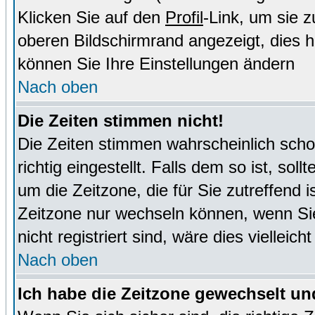
Klicken Sie auf den
Profil
-Link, um sie 
oberen Bildschirmrand angezeigt, dies 
können Sie Ihre Einstellungen ändern
Nach oben
Die Zeiten stimmen nicht!
Die Zeiten stimmen wahrscheinlich schon
richtig eingestellt. Falls dem so ist, sol
um die Zeitzone, die für Sie zutreffend i
Zeitzone nur wechseln können, wenn Sie e
nicht registriert sind, wäre dies vielleic
Nach oben
Ich habe die Zeitzone gewechselt und