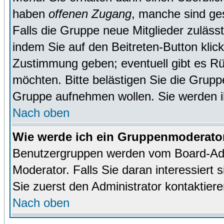
haben
offenen Zugang
, manche sind ge
Falls die Gruppe neue Mitglieder zuläss
indem Sie auf den Beitreten-Button kl
Zustimmung geben; eventuell gibt es Rü
möchten. Bitte belästigen Sie die Gruppe
Gruppe aufnehmen wollen. Sie werden 
Nach oben
Wie werde ich ein Gruppenmoderato
Benutzergruppen werden vom Board-Admin
Moderator. Falls Sie daran interessiert s
Sie zuerst den Administrator kontaktiere
Nach oben