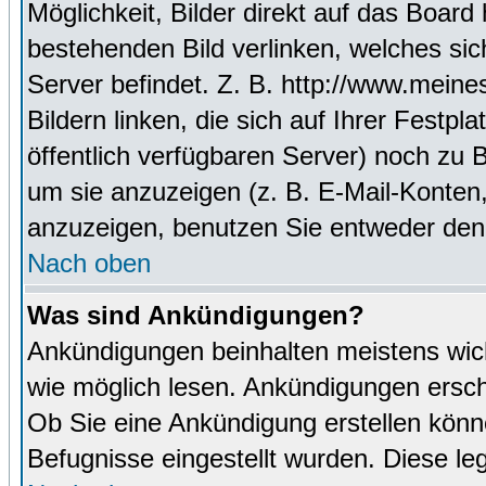
Möglichkeit, Bilder direkt auf das Boa
bestehenden Bild verlinken, welches sich
Server befindet. Z. B. http://www.meine
Bildern linken, die sich auf Ihrer Festpl
öffentlich verfügbaren Server) noch zu 
um sie anzuzeigen (z. B. E-Mail-Konten
anzuzeigen, benutzen Sie entweder den
Nach oben
Was sind Ankündigungen?
Ankündigungen beinhalten meistens wicht
wie möglich lesen. Ankündigungen ersc
Ob Sie eine Ankündigung erstellen könn
Befugnisse eingestellt wurden. Diese leg