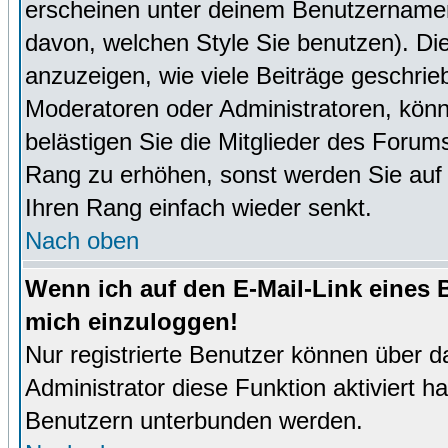
erscheinen unter deinem Benutzernamen
davon, welchen Style Sie benutzen). D
anzuzeigen, wie viele Beiträge geschri
Moderatoren oder Administratoren, könn
belästigen Sie die Mitglieder des Forum
Rang zu erhöhen, sonst werden Sie auf e
Ihren Rang einfach wieder senkt.
Nach oben
Wenn ich auf den E-Mail-Link eines B
mich einzuloggen!
Nur registrierte Benutzer können über d
Administrator diese Funktion aktiviert 
Benutzern unterbunden werden.