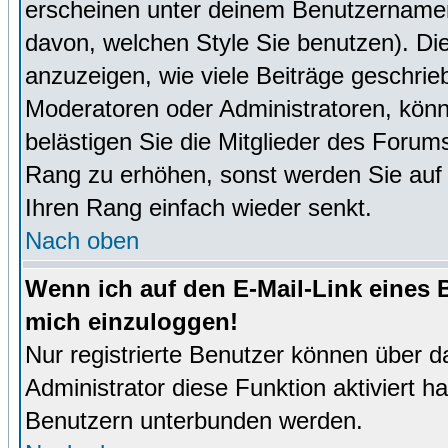
erscheinen unter deinem Benutzernamen
davon, welchen Style Sie benutzen). D
anzuzeigen, wie viele Beiträge geschri
Moderatoren oder Administratoren, könn
belästigen Sie die Mitglieder des Forum
Rang zu erhöhen, sonst werden Sie auf e
Ihren Rang einfach wieder senkt.
Nach oben
Wenn ich auf den E-Mail-Link eines B
mich einzuloggen!
Nur registrierte Benutzer können über d
Administrator diese Funktion aktiviert 
Benutzern unterbunden werden.