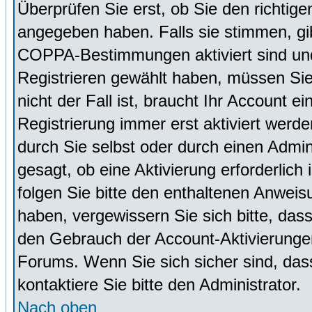
Überprüfen Sie erst, ob Sie den richti
angegeben haben. Falls sie stimmen, g
COPPA-Bestimmungen aktiviert sind un
Registrieren gewählt haben, müssen Sie
nicht der Fall ist, braucht Ihr Account 
Registrierung immer erst aktiviert werd
durch Sie selbst oder durch einen Admini
gesagt, ob eine Aktivierung erforderlich
folgen Sie bitte den enthaltenen Anweisu
haben, vergewissern Sie sich bitte, das
den Gebrauch der Account-Aktivierungen
Forums. Wenn Sie sich sicher sind, dass
kontaktiere Sie bitte den Administrator.
Nach oben