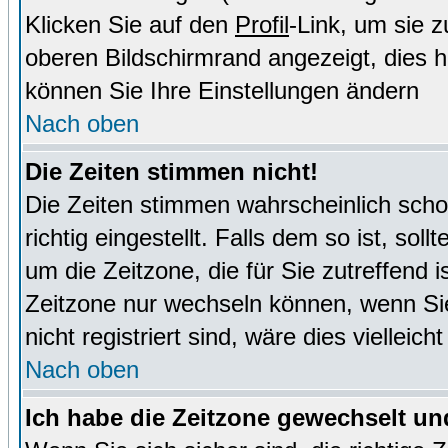
Klicken Sie auf den
Profil
-Link, um sie 
oberen Bildschirmrand angezeigt, dies 
können Sie Ihre Einstellungen ändern
Nach oben
Die Zeiten stimmen nicht!
Die Zeiten stimmen wahrscheinlich schon
richtig eingestellt. Falls dem so ist, sol
um die Zeitzone, die für Sie zutreffend i
Zeitzone nur wechseln können, wenn Sie e
nicht registriert sind, wäre dies vielleic
Nach oben
Ich habe die Zeitzone gewechselt und