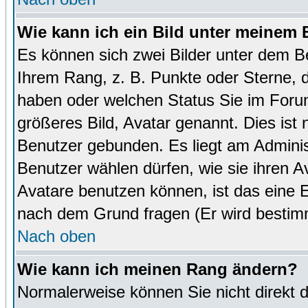
Wie kann ich ein Bild unter meinem
Es können sich zwei Bilder unter dem B
Ihrem Rang, z. B. Punkte oder Sterne, d
haben oder welchen Status Sie im Forum
größeres Bild, Avatar genannt. Dies ist
Benutzer gebunden. Es liegt am Administ
Benutzer wählen dürfen, wie sie ihren 
Avatare benutzen können, ist das eine E
nach dem Grund fragen (Er wird bestim
Nach oben
Wie kann ich meinen Rang ändern?
Normalerweise können Sie nicht direkt