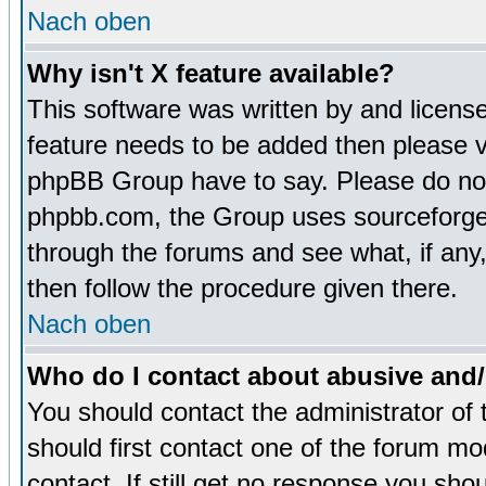
Nach oben
Why isn't X feature available?
This software was written by and licens
feature needs to be added then please 
phpBB Group have to say. Please do not 
phpbb.com, the Group uses sourceforge 
through the forums and see what, if any,
then follow the procedure given there.
Nach oben
Who do I contact about abusive and/o
You should contact the administrator of 
should first contact one of the forum m
contact. If still get no response you sh