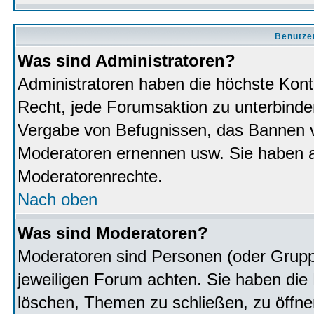
Benutze
Was sind Administratoren?
Administratoren haben die höchste Kon
Recht, jede Forumsaktion zu unterbinden
Vergabe von Befugnissen, das Bannen v
Moderatoren ernennen usw. Sie haben 
Moderatorenrechte.
Nach oben
Was sind Moderatoren?
Moderatoren sind Personen (oder Grupp
jeweiligen Forum achten. Sie haben die 
löschen, Themen zu schließen, zu öffne