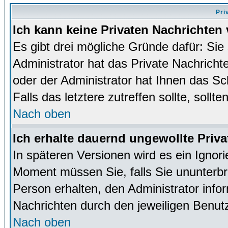
Pri
Ich kann keine Privaten Nachrichten 
Es gibt drei mögliche Gründe dafür: Sie s
Administrator hat das Private Nachrich
oder der Administrator hat Ihnen das Sc
Falls das letztere zutreffen sollte, sollt
Nach oben
Ich erhalte dauernd ungewollte Priva
In späteren Versionen wird es ein Ignor
Moment müssen Sie, falls Sie ununterb
Person erhalten, den Administrator inf
Nachrichten durch den jeweiligen Benut
Nach oben