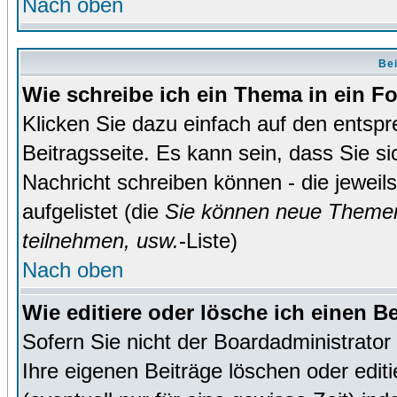
Nach oben
Bei
Wie schreibe ich ein Thema in ein 
Klicken Sie dazu einfach auf den entsp
Beitragsseite. Es kann sein, dass Sie si
Nachricht schreiben können - die jewei
aufgelistet (die
Sie können neue Themen
teilnehmen, usw.
-Liste)
Nach oben
Wie editiere oder lösche ich einen B
Sofern Sie nicht der Boardadministrato
Ihre eigenen Beiträge löschen oder editi