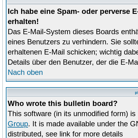
Ich habe eine Spam- oder perverse 
erhalten!
Das E-Mail-System dieses Boards enthä
eines Benutzers zu verhindern. Sie soll
erhaltenen E-Mail schicken; wichtig dabe
Details über den Benutzer, der die E-Mai
Nach oben
p
Who wrote this bulletin board?
This software (in its unmodified form) i
Group
. It is made available under the 
distributed, see link for more details