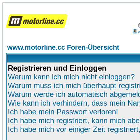
P
www.motorline.cc Foren-Übersicht
Registrieren und Einloggen
Warum kann ich mich nicht einloggen?
Warum muss ich mich überhaupt registr
Warum werde ich automatisch abgemel
Wie kann ich verhindern, dass mein Name
Ich habe mein Passwort verloren!
Ich habe mich registriert, kann mich abe
Ich habe mich vor einiger Zeit registrie