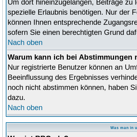
Um dort hineinzugelangen, Beiträge zu 
spezielle Erlaubnis benötigen. Nur der
können Ihnen entsprechende Zugangsrec
sofern Sie einen berechtigten Grund da
Nach oben
Warum kann ich bei Abstimmungen n
Nur registrierte Benutzer können an Um
Beeinflussung des Ergebnisses verhinder
noch nicht abstimmen können, haben Sie 
dazu.
Nach oben
Was man in u