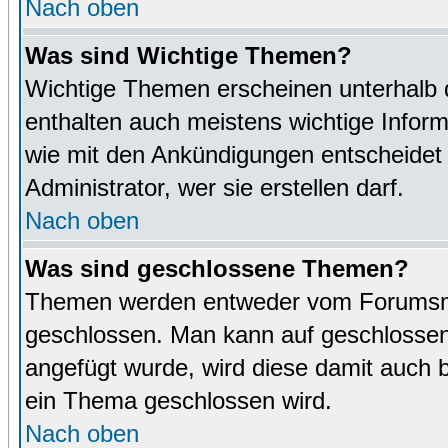
Nach oben
Was sind Wichtige Themen?
Wichtige Themen erscheinen unterhalb 
enthalten auch meistens wichtige Inform
wie mit den Ankündigungen entscheidet
Administrator, wer sie erstellen darf.
Nach oben
Was sind geschlossene Themen?
Themen werden entweder vom Forumsmo
geschlossen. Man kann auf geschlossene
angefügt wurde, wird diese damit auch
ein Thema geschlossen wird.
Nach oben