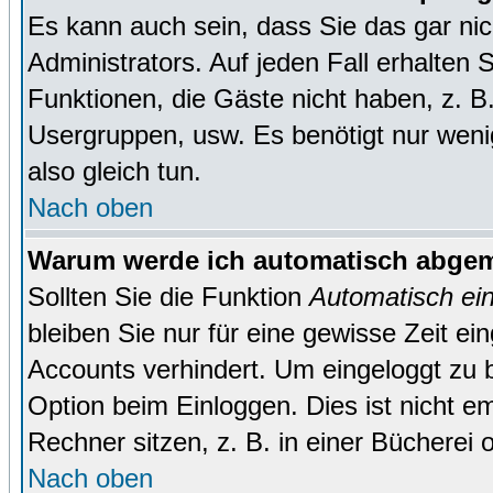
Es kann auch sein, dass Sie das gar ni
Administrators. Auf jeden Fall erhalten 
Funktionen, die Gäste nicht haben, z. B. 
Usergruppen, usw. Es benötigt nur wenig 
also gleich tun.
Nach oben
Warum werde ich automatisch abge
Sollten Sie die Funktion
Automatisch ei
bleiben Sie nur für eine gewisse Zeit ei
Accounts verhindert. Um eingeloggt zu b
Option beim Einloggen. Dies ist nicht 
Rechner sitzen, z. B. in einer Bücherei 
Nach oben