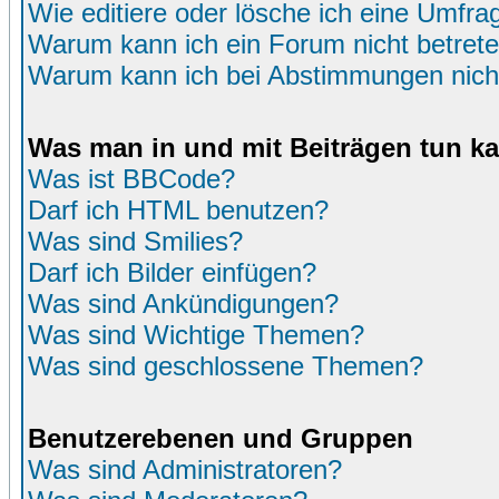
Wie editiere oder lösche ich eine Umfra
Warum kann ich ein Forum nicht betret
Warum kann ich bei Abstimmungen nich
Was man in und mit Beiträgen tun k
Was ist BBCode?
Darf ich HTML benutzen?
Was sind Smilies?
Darf ich Bilder einfügen?
Was sind Ankündigungen?
Was sind Wichtige Themen?
Was sind geschlossene Themen?
Benutzerebenen und Gruppen
Was sind Administratoren?