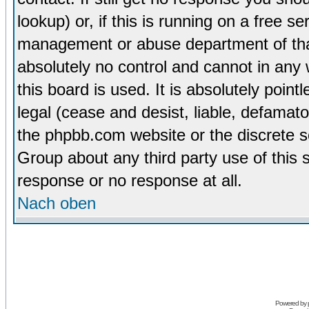
lookup) or, if this is running on a free se
management or abuse department of tha
absolutely no control and cannot in any
this board is used. It is absolutely poin
legal (cease and desist, liable, defamato
the phpbb.com website or the discrete s
Group about any third party use of this 
response or no response at all.
Nach oben
Powered by