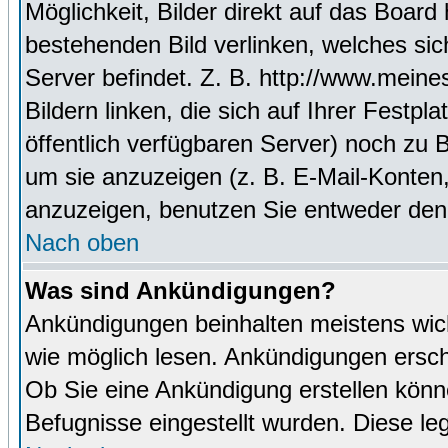
Möglichkeit, Bilder direkt auf das Boa
bestehenden Bild verlinken, welches sich
Server befindet. Z. B. http://www.meine
Bildern linken, die sich auf Ihrer Festpl
öffentlich verfügbaren Server) noch zu 
um sie anzuzeigen (z. B. E-Mail-Konten
anzuzeigen, benutzen Sie entweder den
Nach oben
Was sind Ankündigungen?
Ankündigungen beinhalten meistens wicht
wie möglich lesen. Ankündigungen ersc
Ob Sie eine Ankündigung erstellen könn
Befugnisse eingestellt wurden. Diese leg