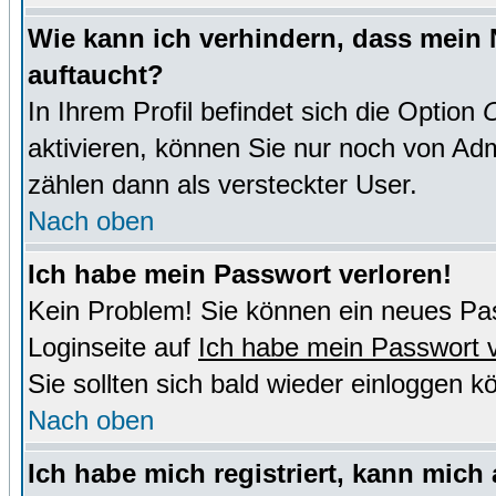
Wie kann ich verhindern, dass mein N
auftaucht?
In Ihrem Profil befindet sich die Option
O
aktivieren, können Sie nur noch von Adm
zählen dann als versteckter User.
Nach oben
Ich habe mein Passwort verloren!
Kein Problem! Sie können ein neues Pas
Loginseite auf
Ich habe mein Passwort 
Sie sollten sich bald wieder einloggen k
Nach oben
Ich habe mich registriert, kann mich