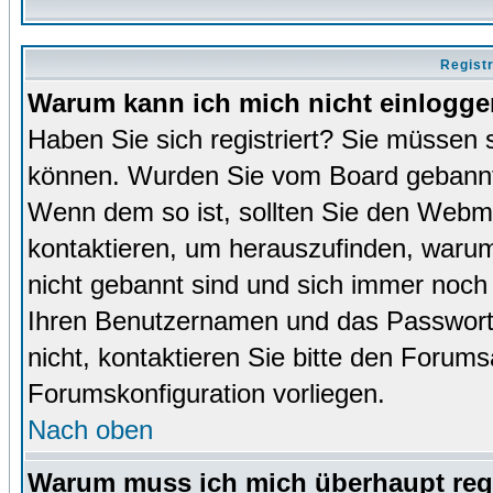
Regist
Warum kann ich mich nicht einlogg
Haben Sie sich registriert? Sie müssen s
können. Wurden Sie vom Board gebannt (
Wenn dem so ist, sollten Sie den Webm
kontaktieren, um herauszufinden, warum 
nicht gebannt sind und sich immer noch
Ihren Benutzernamen und das Passwort. 
nicht, kontaktieren Sie bitte den Forums
Forumskonfiguration vorliegen.
Nach oben
Warum muss ich mich überhaupt regi