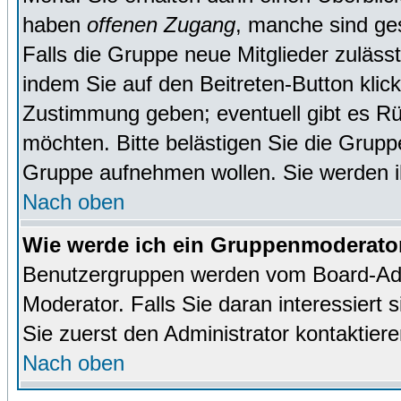
haben
offenen Zugang
, manche sind ge
Falls die Gruppe neue Mitglieder zuläss
indem Sie auf den Beitreten-Button kl
Zustimmung geben; eventuell gibt es Rü
möchten. Bitte belästigen Sie die Gruppe
Gruppe aufnehmen wollen. Sie werden 
Nach oben
Wie werde ich ein Gruppenmoderato
Benutzergruppen werden vom Board-Admin
Moderator. Falls Sie daran interessiert s
Sie zuerst den Administrator kontaktiere
Nach oben