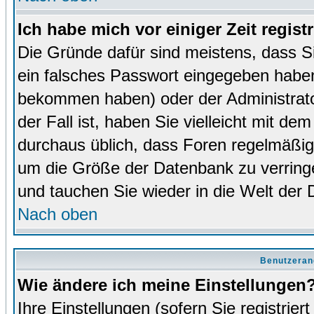
Ich habe mich vor einiger Zeit regist
Die Gründe dafür sind meistens, dass 
ein falsches Passwort eingegeben haben
bekommen haben) oder der Administrator
der Fall ist, haben Sie vielleicht mit de
durchaus üblich, dass Foren regelmäßig 
um die Größe der Datenbank zu verringer
und tauchen Sie wieder in die Welt der 
Nach oben
Benutzeran
Wie ändere ich meine Einstellungen
Ihre Einstellungen (sofern Sie registrie