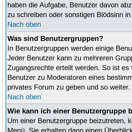
haben die Aufgabe, Benutzer davon abz
zu schreiben oder sonstigen Blödsinn i
Nach oben
Was sind Benutzergruppen?
In Benutzergruppen werden einige Benu
Jeder Benutzer kann zu mehreren Grupp
Zugangsrechte erteilt werden. So ist es 
Benutzer zu Moderatoren eines bestimm
privates Forum zu geben und so weiter.
Nach oben
Wie kann ich einer Benutzergruppe b
Um einer Benutzergruppe beizutreten, k
Menü. Sie erhalten dann einen Überblic