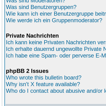
Was sind Moderatoren?
Was sind Benutzergruppen?
Wie kann ich einer Benutzergruppe beit
Wie werde ich ein Gruppenmoderator?
Private Nachrichten
Ich kann keine Privaten Nachrichten ver
Ich erhalte dauernd ungewollte Private 
Ich habe eine Spam- oder perverse E-M
phpBB 2 Issues
Who wrote this bulletin board?
Why isn't X feature available?
Who do I contact about abusive and/or le