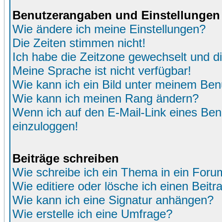
Benutzerangaben und Einstellungen
Wie ändere ich meine Einstellungen?
Die Zeiten stimmen nicht!
Ich habe die Zeitzone gewechselt und di
Meine Sprache ist nicht verfügbar!
Wie kann ich ein Bild unter meinem Be
Wie kann ich meinen Rang ändern?
Wenn ich auf den E-Mail-Link eines Benu
einzuloggen!
Beiträge schreiben
Wie schreibe ich ein Thema in ein Foru
Wie editiere oder lösche ich einen Beitr
Wie kann ich eine Signatur anhängen?
Wie erstelle ich eine Umfrage?