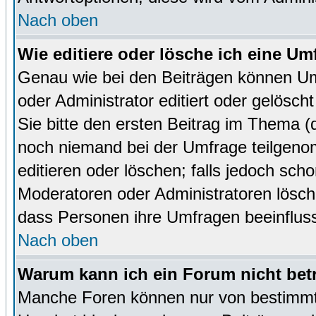
Nach oben
Wie editiere oder lösche ich eine Um
Genau wie bei den Beiträgen können U
oder Administrator editiert oder gelösc
Sie bitte den ersten Beitrag im Thema 
noch niemand bei der Umfrage teilgen
editieren oder löschen; falls jedoch sc
Moderatoren oder Administratoren lösch
dass Personen ihre Umfragen beeinfluss
Nach oben
Warum kann ich ein Forum nicht bet
Manche Foren können nur von bestimmt