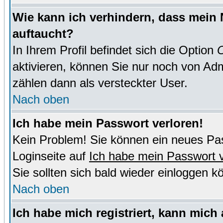
Wie kann ich verhindern, dass mein N
auftaucht?
In Ihrem Profil befindet sich die Option
O
aktivieren, können Sie nur noch von Adm
zählen dann als versteckter User.
Nach oben
Ich habe mein Passwort verloren!
Kein Problem! Sie können ein neues Pas
Loginseite auf
Ich habe mein Passwort 
Sie sollten sich bald wieder einloggen k
Nach oben
Ich habe mich registriert, kann mich