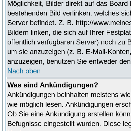
Möglichkeit, Bilder direkt auf das Boa
bestehenden Bild verlinken, welches sich
Server befindet. Z. B. http://www.meine
Bildern linken, die sich auf Ihrer Festpl
öffentlich verfügbaren Server) noch zu 
um sie anzuzeigen (z. B. E-Mail-Konten
anzuzeigen, benutzen Sie entweder den
Nach oben
Was sind Ankündigungen?
Ankündigungen beinhalten meistens wicht
wie möglich lesen. Ankündigungen ersc
Ob Sie eine Ankündigung erstellen könn
Befugnisse eingestellt wurden. Diese leg