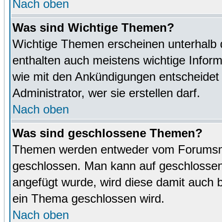
Nach oben
Was sind Wichtige Themen?
Wichtige Themen erscheinen unterhalb 
enthalten auch meistens wichtige Inform
wie mit den Ankündigungen entscheidet
Administrator, wer sie erstellen darf.
Nach oben
Was sind geschlossene Themen?
Themen werden entweder vom Forumsmo
geschlossen. Man kann auf geschlossene
angefügt wurde, wird diese damit auch
ein Thema geschlossen wird.
Nach oben