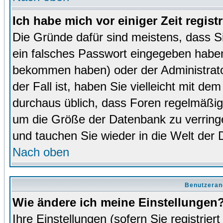
Ich habe mich vor einiger Zeit regist
Die Gründe dafür sind meistens, dass 
ein falsches Passwort eingegeben haben
bekommen haben) oder der Administrator
der Fall ist, haben Sie vielleicht mit de
durchaus üblich, dass Foren regelmäßig 
um die Größe der Datenbank zu verringer
und tauchen Sie wieder in die Welt der 
Nach oben
Benutzeran
Wie ändere ich meine Einstellungen
Ihre Einstellungen (sofern Sie registrie