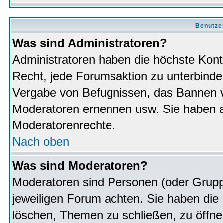
Benutze
Was sind Administratoren?
Administratoren haben die höchste Kon
Recht, jede Forumsaktion zu unterbinden
Vergabe von Befugnissen, das Bannen v
Moderatoren ernennen usw. Sie haben 
Moderatorenrechte.
Nach oben
Was sind Moderatoren?
Moderatoren sind Personen (oder Grupp
jeweiligen Forum achten. Sie haben die 
löschen, Themen zu schließen, zu öffne