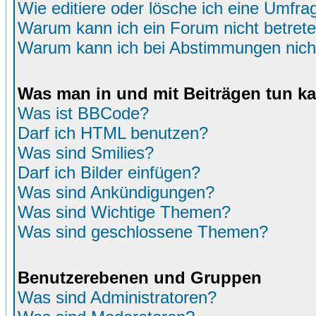
Wie editiere oder lösche ich eine Umfra
Warum kann ich ein Forum nicht betret
Warum kann ich bei Abstimmungen nich
Was man in und mit Beiträgen tun k
Was ist BBCode?
Darf ich HTML benutzen?
Was sind Smilies?
Darf ich Bilder einfügen?
Was sind Ankündigungen?
Was sind Wichtige Themen?
Was sind geschlossene Themen?
Benutzerebenen und Gruppen
Was sind Administratoren?