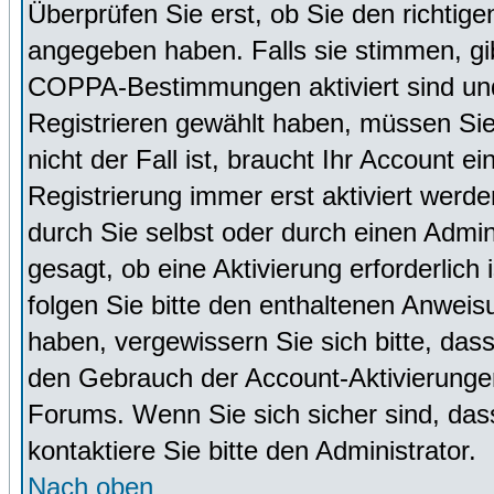
Überprüfen Sie erst, ob Sie den richti
angegeben haben. Falls sie stimmen, g
COPPA-Bestimmungen aktiviert sind un
Registrieren gewählt haben, müssen Sie
nicht der Fall ist, braucht Ihr Account 
Registrierung immer erst aktiviert werd
durch Sie selbst oder durch einen Admini
gesagt, ob eine Aktivierung erforderlich
folgen Sie bitte den enthaltenen Anweisu
haben, vergewissern Sie sich bitte, das
den Gebrauch der Account-Aktivierungen
Forums. Wenn Sie sich sicher sind, dass
kontaktiere Sie bitte den Administrator.
Nach oben