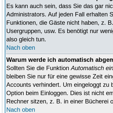
Es kann auch sein, dass Sie das gar ni
Administrators. Auf jeden Fall erhalten 
Funktionen, die Gäste nicht haben, z. B. 
Usergruppen, usw. Es benötigt nur wenig 
also gleich tun.
Nach oben
Warum werde ich automatisch abge
Sollten Sie die Funktion
Automatisch ei
bleiben Sie nur für eine gewisse Zeit ei
Accounts verhindert. Um eingeloggt zu b
Option beim Einloggen. Dies ist nicht 
Rechner sitzen, z. B. in einer Bücherei 
Nach oben