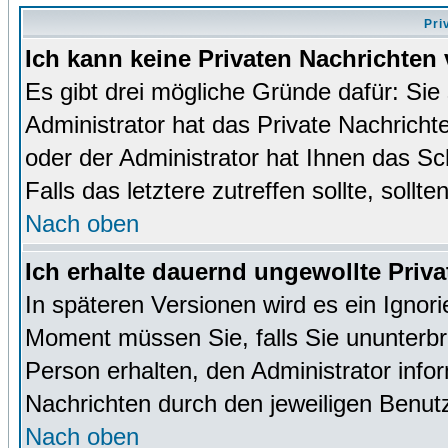
Pri
Ich kann keine Privaten Nachrichten 
Es gibt drei mögliche Gründe dafür: Sie s
Administrator hat das Private Nachrich
oder der Administrator hat Ihnen das Sc
Falls das letztere zutreffen sollte, sollt
Nach oben
Ich erhalte dauernd ungewollte Priva
In späteren Versionen wird es ein Ignor
Moment müssen Sie, falls Sie ununterb
Person erhalten, den Administrator inf
Nachrichten durch den jeweiligen Benut
Nach oben