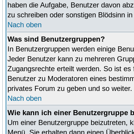
haben die Aufgabe, Benutzer davon abz
zu schreiben oder sonstigen Blödsinn i
Nach oben
Was sind Benutzergruppen?
In Benutzergruppen werden einige Benu
Jeder Benutzer kann zu mehreren Grupp
Zugangsrechte erteilt werden. So ist es 
Benutzer zu Moderatoren eines bestimm
privates Forum zu geben und so weiter.
Nach oben
Wie kann ich einer Benutzergruppe b
Um einer Benutzergruppe beizutreten, k
Menü. Sie erhalten dann einen Überblic