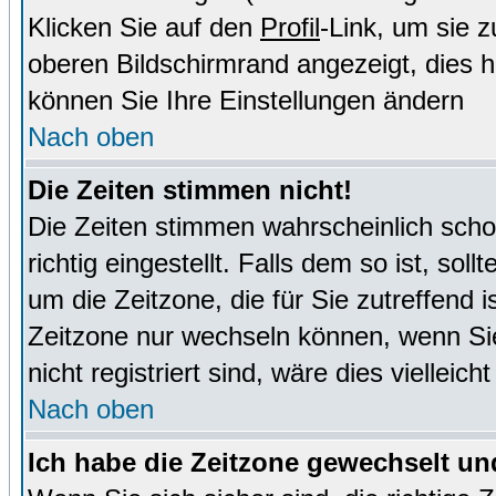
Klicken Sie auf den
Profil
-Link, um sie 
oberen Bildschirmrand angezeigt, dies 
können Sie Ihre Einstellungen ändern
Nach oben
Die Zeiten stimmen nicht!
Die Zeiten stimmen wahrscheinlich schon
richtig eingestellt. Falls dem so ist, sol
um die Zeitzone, die für Sie zutreffend i
Zeitzone nur wechseln können, wenn Sie e
nicht registriert sind, wäre dies vielleic
Nach oben
Ich habe die Zeitzone gewechselt und