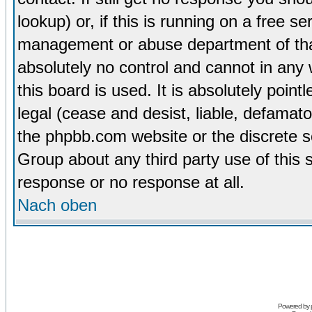
lookup) or, if this is running on a free se
management or abuse department of tha
absolutely no control and cannot in any
this board is used. It is absolutely poin
legal (cease and desist, liable, defamato
the phpbb.com website or the discrete s
Group about any third party use of this 
response or no response at all.
Nach oben
Powered by