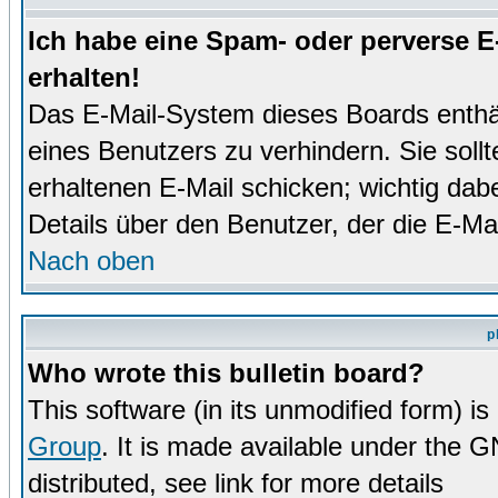
Ich habe eine Spam- oder perverse 
erhalten!
Das E-Mail-System dieses Boards enthä
eines Benutzers zu verhindern. Sie soll
erhaltenen E-Mail schicken; wichtig dabe
Details über den Benutzer, der die E-Mai
Nach oben
p
Who wrote this bulletin board?
This software (in its unmodified form) i
Group
. It is made available under the 
distributed, see link for more details