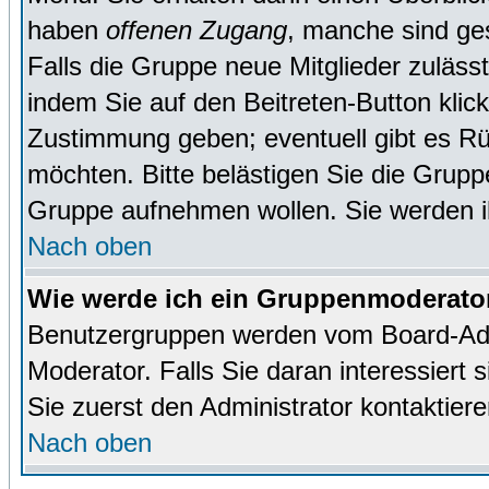
haben
offenen Zugang
, manche sind ge
Falls die Gruppe neue Mitglieder zuläss
indem Sie auf den Beitreten-Button kl
Zustimmung geben; eventuell gibt es Rü
möchten. Bitte belästigen Sie die Gruppe
Gruppe aufnehmen wollen. Sie werden 
Nach oben
Wie werde ich ein Gruppenmoderato
Benutzergruppen werden vom Board-Admin
Moderator. Falls Sie daran interessiert s
Sie zuerst den Administrator kontaktiere
Nach oben