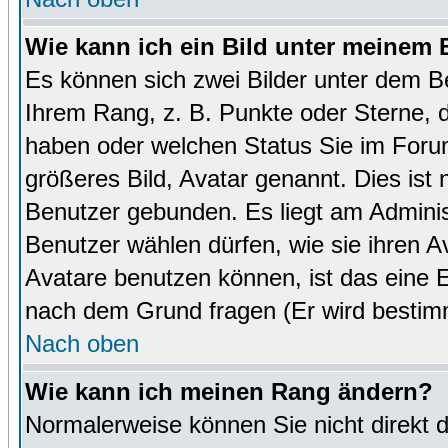
Wie kann ich ein Bild unter meinem
Es können sich zwei Bilder unter dem B
Ihrem Rang, z. B. Punkte oder Sterne, d
haben oder welchen Status Sie im Forum
größeres Bild, Avatar genannt. Dies ist
Benutzer gebunden. Es liegt am Administ
Benutzer wählen dürfen, wie sie ihren 
Avatare benutzen können, ist das eine E
nach dem Grund fragen (Er wird bestim
Nach oben
Wie kann ich meinen Rang ändern?
Normalerweise können Sie nicht direkt