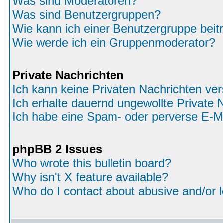
Was sind Moderatoren?
Was sind Benutzergruppen?
Wie kann ich einer Benutzergruppe beit
Wie werde ich ein Gruppenmoderator?
Private Nachrichten
Ich kann keine Privaten Nachrichten ver
Ich erhalte dauernd ungewollte Private 
Ich habe eine Spam- oder perverse E-M
phpBB 2 Issues
Who wrote this bulletin board?
Why isn't X feature available?
Who do I contact about abusive and/or le