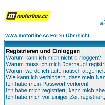
P
www.motorline.cc Foren-Übersicht
Registrieren und Einloggen
Warum kann ich mich nicht einloggen?
Warum muss ich mich überhaupt registr
Warum werde ich automatisch abgemel
Wie kann ich verhindern, dass mein Name
Ich habe mein Passwort verloren!
Ich habe mich registriert, kann mich abe
Ich habe mich vor einiger Zeit registrie