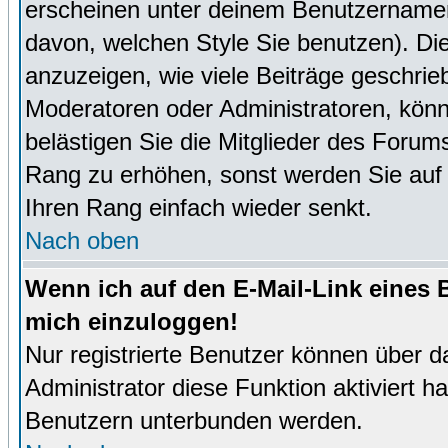
erscheinen unter deinem Benutzernamen
davon, welchen Style Sie benutzen). D
anzuzeigen, wie viele Beiträge geschri
Moderatoren oder Administratoren, könn
belästigen Sie die Mitglieder des Forum
Rang zu erhöhen, sonst werden Sie auf e
Ihren Rang einfach wieder senkt.
Nach oben
Wenn ich auf den E-Mail-Link eines B
mich einzuloggen!
Nur registrierte Benutzer können über d
Administrator diese Funktion aktiviert 
Benutzern unterbunden werden.