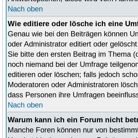
Nach oben
Wie editiere oder lösche ich eine Um
Genau wie bei den Beiträgen können U
oder Administrator editiert oder gelösc
Sie bitte den ersten Beitrag im Thema 
noch niemand bei der Umfrage teilgen
editieren oder löschen; falls jedoch sc
Moderatoren oder Administratoren lösch
dass Personen ihre Umfragen beeinfluss
Nach oben
Warum kann ich ein Forum nicht bet
Manche Foren können nur von bestimmt