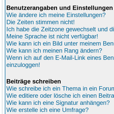
Benutzerangaben und Einstellungen
Wie ändere ich meine Einstellungen?
Die Zeiten stimmen nicht!
Ich habe die Zeitzone gewechselt und di
Meine Sprache ist nicht verfügbar!
Wie kann ich ein Bild unter meinem Be
Wie kann ich meinen Rang ändern?
Wenn ich auf den E-Mail-Link eines Benu
einzuloggen!
Beiträge schreiben
Wie schreibe ich ein Thema in ein Foru
Wie editiere oder lösche ich einen Beitr
Wie kann ich eine Signatur anhängen?
Wie erstelle ich eine Umfrage?