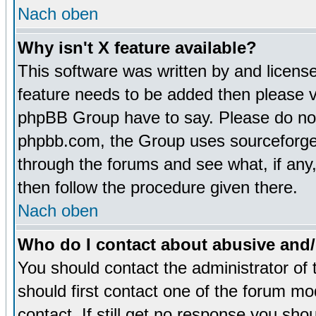
Nach oben
Why isn't X feature available?
This software was written by and licens
feature needs to be added then please 
phpBB Group have to say. Please do not 
phpbb.com, the Group uses sourceforge 
through the forums and see what, if any,
then follow the procedure given there.
Nach oben
Who do I contact about abusive and/o
You should contact the administrator of 
should first contact one of the forum m
contact. If still get no response you sh