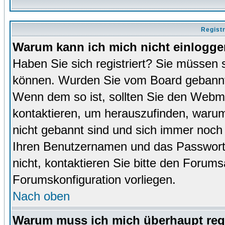
Regist
Warum kann ich mich nicht einlogg
Haben Sie sich registriert? Sie müssen s
können. Wurden Sie vom Board gebannt (
Wenn dem so ist, sollten Sie den Webm
kontaktieren, um herauszufinden, warum 
nicht gebannt sind und sich immer noch
Ihren Benutzernamen und das Passwort. 
nicht, kontaktieren Sie bitte den Forums
Forumskonfiguration vorliegen.
Nach oben
Warum muss ich mich überhaupt regi