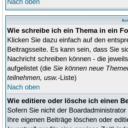
Nach oben
Bei
Wie schreibe ich ein Thema in ein 
Klicken Sie dazu einfach auf den entsp
Beitragsseite. Es kann sein, dass Sie si
Nachricht schreiben können - die jewei
aufgelistet (die
Sie können neue Themen
teilnehmen, usw.
-Liste)
Nach oben
Wie editiere oder lösche ich einen B
Sofern Sie nicht der Boardadministrato
Ihre eigenen Beiträge löschen oder editi