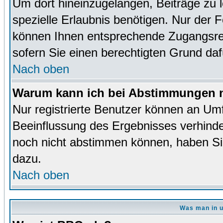
Um dort hineinzugelangen, Beiträge zu 
spezielle Erlaubnis benötigen. Nur der
können Ihnen entsprechende Zugangsrec
sofern Sie einen berechtigten Grund da
Nach oben
Warum kann ich bei Abstimmungen n
Nur registrierte Benutzer können an Um
Beeinflussung des Ergebnisses verhinder
noch nicht abstimmen können, haben Sie 
dazu.
Nach oben
Was man in u