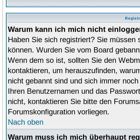
Regist
Warum kann ich mich nicht einlogg
Haben Sie sich registriert? Sie müssen s
können. Wurden Sie vom Board gebannt (
Wenn dem so ist, sollten Sie den Webm
kontaktieren, um herauszufinden, warum 
nicht gebannt sind und sich immer noch
Ihren Benutzernamen und das Passwort. 
nicht, kontaktieren Sie bitte den Forums
Forumskonfiguration vorliegen.
Nach oben
Warum muss ich mich überhaupt regi