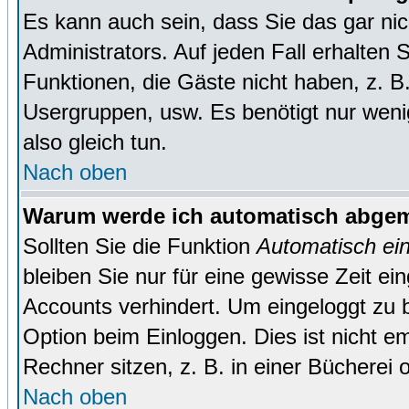
Es kann auch sein, dass Sie das gar ni
Administrators. Auf jeden Fall erhalten 
Funktionen, die Gäste nicht haben, z. B. 
Usergruppen, usw. Es benötigt nur wenig 
also gleich tun.
Nach oben
Warum werde ich automatisch abge
Sollten Sie die Funktion
Automatisch ei
bleiben Sie nur für eine gewisse Zeit ei
Accounts verhindert. Um eingeloggt zu b
Option beim Einloggen. Dies ist nicht 
Rechner sitzen, z. B. in einer Bücherei 
Nach oben