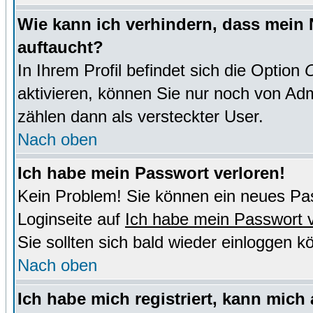
Wie kann ich verhindern, dass mein N
auftaucht?
In Ihrem Profil befindet sich die Option
O
aktivieren, können Sie nur noch von Adm
zählen dann als versteckter User.
Nach oben
Ich habe mein Passwort verloren!
Kein Problem! Sie können ein neues Pas
Loginseite auf
Ich habe mein Passwort 
Sie sollten sich bald wieder einloggen k
Nach oben
Ich habe mich registriert, kann mich