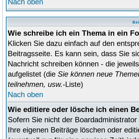
Nach oben
Bei
Wie schreibe ich ein Thema in ein 
Klicken Sie dazu einfach auf den entsp
Beitragsseite. Es kann sein, dass Sie si
Nachricht schreiben können - die jewei
aufgelistet (die
Sie können neue Themen
teilnehmen, usw.
-Liste)
Nach oben
Wie editiere oder lösche ich einen B
Sofern Sie nicht der Boardadministrato
Ihre eigenen Beiträge löschen oder editi