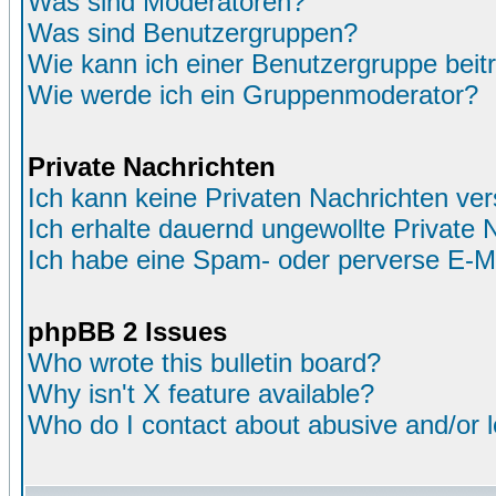
Was sind Moderatoren?
Was sind Benutzergruppen?
Wie kann ich einer Benutzergruppe beit
Wie werde ich ein Gruppenmoderator?
Private Nachrichten
Ich kann keine Privaten Nachrichten ver
Ich erhalte dauernd ungewollte Private 
Ich habe eine Spam- oder perverse E-M
phpBB 2 Issues
Who wrote this bulletin board?
Why isn't X feature available?
Who do I contact about abusive and/or le