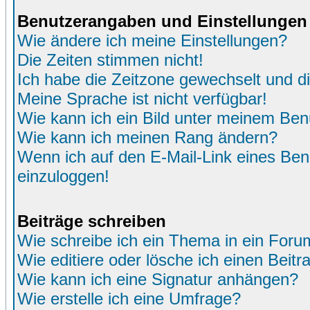
Benutzerangaben und Einstellungen
Wie ändere ich meine Einstellungen?
Die Zeiten stimmen nicht!
Ich habe die Zeitzone gewechselt und di
Meine Sprache ist nicht verfügbar!
Wie kann ich ein Bild unter meinem Be
Wie kann ich meinen Rang ändern?
Wenn ich auf den E-Mail-Link eines Benu
einzuloggen!
Beiträge schreiben
Wie schreibe ich ein Thema in ein Foru
Wie editiere oder lösche ich einen Beitr
Wie kann ich eine Signatur anhängen?
Wie erstelle ich eine Umfrage?