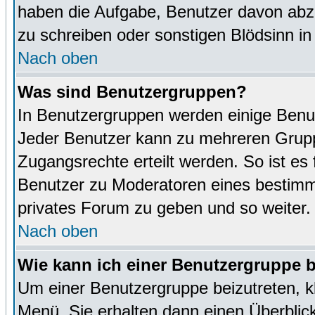
haben die Aufgabe, Benutzer davon abz
zu schreiben oder sonstigen Blödsinn i
Nach oben
Was sind Benutzergruppen?
In Benutzergruppen werden einige Benu
Jeder Benutzer kann zu mehreren Grupp
Zugangsrechte erteilt werden. So ist es 
Benutzer zu Moderatoren eines bestimm
privates Forum zu geben und so weiter.
Nach oben
Wie kann ich einer Benutzergruppe b
Um einer Benutzergruppe beizutreten, k
Menü. Sie erhalten dann einen Überblic