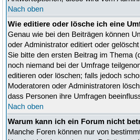
Nach oben
Wie editiere oder lösche ich eine Um
Genau wie bei den Beiträgen können U
oder Administrator editiert oder gelösc
Sie bitte den ersten Beitrag im Thema 
noch niemand bei der Umfrage teilgen
editieren oder löschen; falls jedoch sc
Moderatoren oder Administratoren lösch
dass Personen ihre Umfragen beeinfluss
Nach oben
Warum kann ich ein Forum nicht bet
Manche Foren können nur von bestimmt