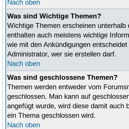
Nach oben
Was sind Wichtige Themen?
Wichtige Themen erscheinen unterhalb 
enthalten auch meistens wichtige Inform
wie mit den Ankündigungen entscheidet
Administrator, wer sie erstellen darf.
Nach oben
Was sind geschlossene Themen?
Themen werden entweder vom Forumsmo
geschlossen. Man kann auf geschlossene
angefügt wurde, wird diese damit auch
ein Thema geschlossen wird.
Nach oben