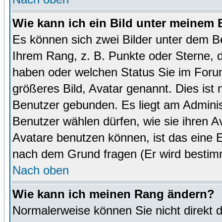
Wie kann ich ein Bild unter meinem
Es können sich zwei Bilder unter dem B
Ihrem Rang, z. B. Punkte oder Sterne, d
haben oder welchen Status Sie im Forum
größeres Bild, Avatar genannt. Dies ist
Benutzer gebunden. Es liegt am Administ
Benutzer wählen dürfen, wie sie ihren 
Avatare benutzen können, ist das eine E
nach dem Grund fragen (Er wird bestim
Nach oben
Wie kann ich meinen Rang ändern?
Normalerweise können Sie nicht direkt