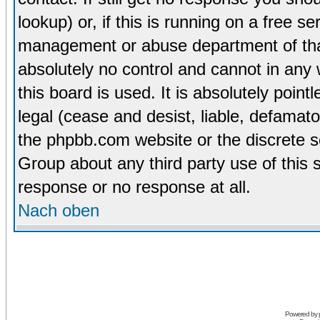
lookup) or, if this is running on a free se
management or abuse department of tha
absolutely no control and cannot in any
this board is used. It is absolutely poin
legal (cease and desist, liable, defamato
the phpbb.com website or the discrete s
Group about any third party use of this 
response or no response at all.
Nach oben
Powered by