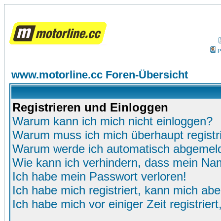
P
www.motorline.cc Foren-Übersicht
Registrieren und Einloggen
Warum kann ich mich nicht einloggen?
Warum muss ich mich überhaupt registr
Warum werde ich automatisch abgemel
Wie kann ich verhindern, dass mein Name
Ich habe mein Passwort verloren!
Ich habe mich registriert, kann mich abe
Ich habe mich vor einiger Zeit registrie