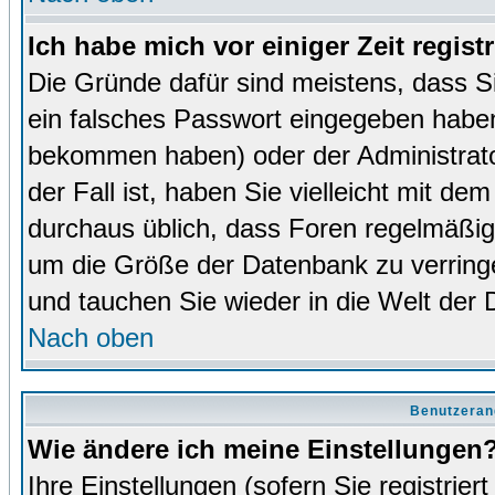
Ich habe mich vor einiger Zeit regist
Die Gründe dafür sind meistens, dass 
ein falsches Passwort eingegeben haben
bekommen haben) oder der Administrator
der Fall ist, haben Sie vielleicht mit de
durchaus üblich, dass Foren regelmäßig 
um die Größe der Datenbank zu verringer
und tauchen Sie wieder in die Welt der 
Nach oben
Benutzeran
Wie ändere ich meine Einstellungen
Ihre Einstellungen (sofern Sie registrie