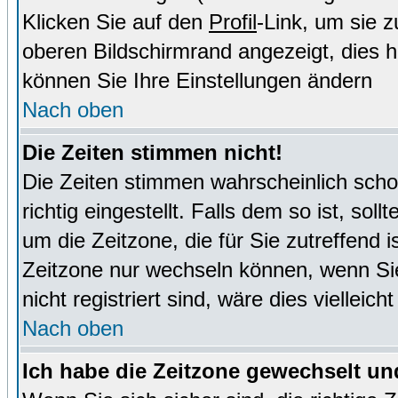
Klicken Sie auf den
Profil
-Link, um sie 
oberen Bildschirmrand angezeigt, dies 
können Sie Ihre Einstellungen ändern
Nach oben
Die Zeiten stimmen nicht!
Die Zeiten stimmen wahrscheinlich schon
richtig eingestellt. Falls dem so ist, sol
um die Zeitzone, die für Sie zutreffend i
Zeitzone nur wechseln können, wenn Sie e
nicht registriert sind, wäre dies vielleic
Nach oben
Ich habe die Zeitzone gewechselt und