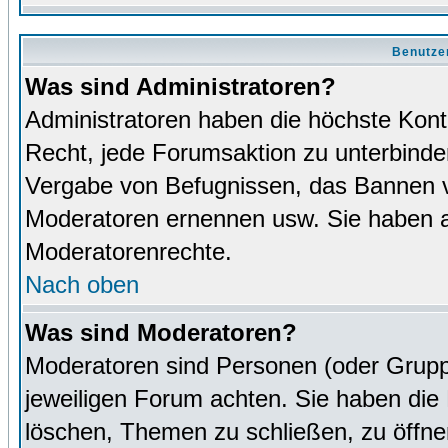
Benutze
Was sind Administratoren?
Administratoren haben die höchste Kon
Recht, jede Forumsaktion zu unterbinden
Vergabe von Befugnissen, das Bannen v
Moderatoren ernennen usw. Sie haben 
Moderatorenrechte.
Nach oben
Was sind Moderatoren?
Moderatoren sind Personen (oder Grupp
jeweiligen Forum achten. Sie haben die 
löschen, Themen zu schließen, zu öffne