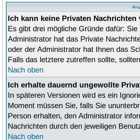
Pri
Ich kann keine Privaten Nachrichten 
Es gibt drei mögliche Gründe dafür: Sie s
Administrator hat das Private Nachrich
oder der Administrator hat Ihnen das Sc
Falls das letztere zutreffen sollte, sollt
Nach oben
Ich erhalte dauernd ungewollte Priva
In späteren Versionen wird es ein Ignor
Moment müssen Sie, falls Sie ununterb
Person erhalten, den Administrator inf
Nachrichten durch den jeweiligen Benut
Nach oben