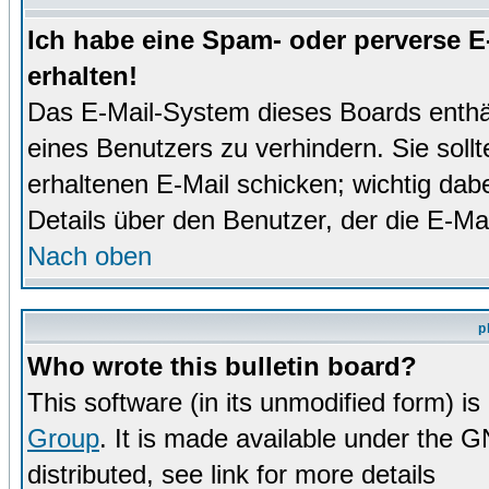
Ich habe eine Spam- oder perverse 
erhalten!
Das E-Mail-System dieses Boards enthä
eines Benutzers zu verhindern. Sie soll
erhaltenen E-Mail schicken; wichtig dabe
Details über den Benutzer, der die E-Mai
Nach oben
p
Who wrote this bulletin board?
This software (in its unmodified form) i
Group
. It is made available under the 
distributed, see link for more details