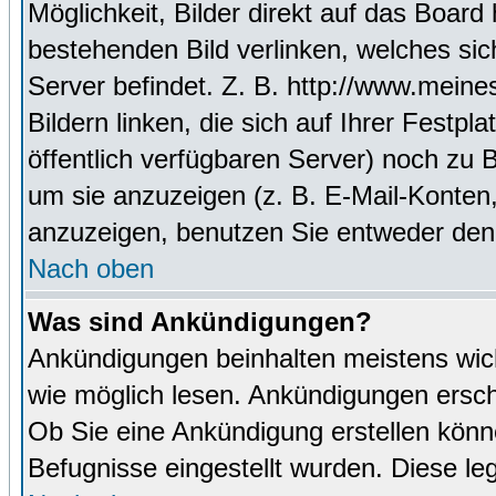
Möglichkeit, Bilder direkt auf das Boa
bestehenden Bild verlinken, welches sich
Server befindet. Z. B. http://www.meine
Bildern linken, die sich auf Ihrer Festpl
öffentlich verfügbaren Server) noch zu 
um sie anzuzeigen (z. B. E-Mail-Konten
anzuzeigen, benutzen Sie entweder den
Nach oben
Was sind Ankündigungen?
Ankündigungen beinhalten meistens wicht
wie möglich lesen. Ankündigungen ersc
Ob Sie eine Ankündigung erstellen könn
Befugnisse eingestellt wurden. Diese leg