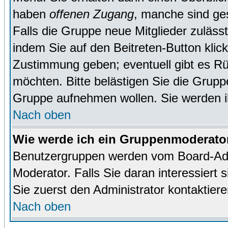
haben
offenen Zugang
, manche sind ge
Falls die Gruppe neue Mitglieder zuläss
indem Sie auf den Beitreten-Button kl
Zustimmung geben; eventuell gibt es Rü
möchten. Bitte belästigen Sie die Gruppe
Gruppe aufnehmen wollen. Sie werden 
Nach oben
Wie werde ich ein Gruppenmoderato
Benutzergruppen werden vom Board-Admin
Moderator. Falls Sie daran interessiert s
Sie zuerst den Administrator kontaktiere
Nach oben