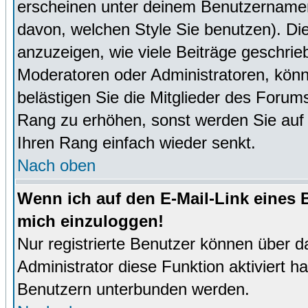
erscheinen unter deinem Benutzernamen
davon, welchen Style Sie benutzen). D
anzuzeigen, wie viele Beiträge geschri
Moderatoren oder Administratoren, könn
belästigen Sie die Mitglieder des Forum
Rang zu erhöhen, sonst werden Sie auf e
Ihren Rang einfach wieder senkt.
Nach oben
Wenn ich auf den E-Mail-Link eines B
mich einzuloggen!
Nur registrierte Benutzer können über d
Administrator diese Funktion aktiviert 
Benutzern unterbunden werden.