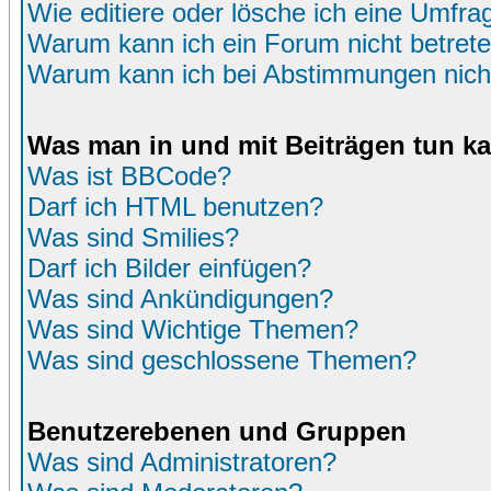
Wie editiere oder lösche ich eine Umfra
Warum kann ich ein Forum nicht betret
Warum kann ich bei Abstimmungen nich
Was man in und mit Beiträgen tun k
Was ist BBCode?
Darf ich HTML benutzen?
Was sind Smilies?
Darf ich Bilder einfügen?
Was sind Ankündigungen?
Was sind Wichtige Themen?
Was sind geschlossene Themen?
Benutzerebenen und Gruppen
Was sind Administratoren?