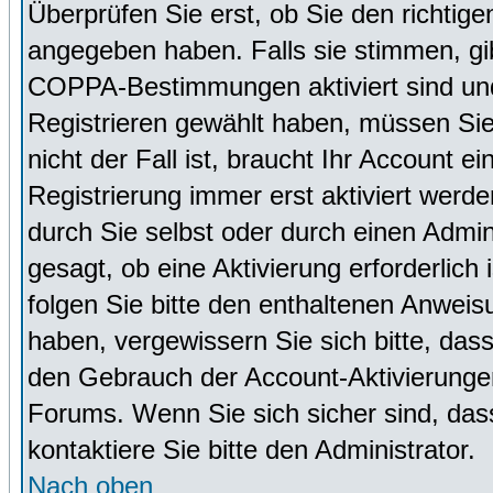
Überprüfen Sie erst, ob Sie den richti
angegeben haben. Falls sie stimmen, g
COPPA-Bestimmungen aktiviert sind un
Registrieren gewählt haben, müssen Sie
nicht der Fall ist, braucht Ihr Account 
Registrierung immer erst aktiviert werd
durch Sie selbst oder durch einen Admini
gesagt, ob eine Aktivierung erforderlich
folgen Sie bitte den enthaltenen Anweisu
haben, vergewissern Sie sich bitte, das
den Gebrauch der Account-Aktivierungen
Forums. Wenn Sie sich sicher sind, dass
kontaktiere Sie bitte den Administrator.
Nach oben