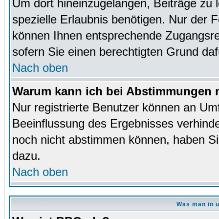
Um dort hineinzugelangen, Beiträge zu 
spezielle Erlaubnis benötigen. Nur der
können Ihnen entsprechende Zugangsrec
sofern Sie einen berechtigten Grund da
Nach oben
Warum kann ich bei Abstimmungen n
Nur registrierte Benutzer können an Um
Beeinflussung des Ergebnisses verhinder
noch nicht abstimmen können, haben Sie 
dazu.
Nach oben
Was man in u