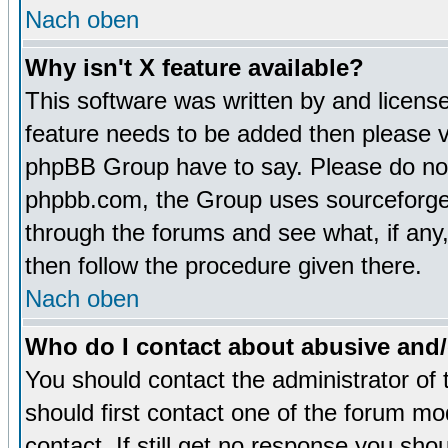
Nach oben
Why isn't X feature available?
This software was written by and licens
feature needs to be added then please 
phpBB Group have to say. Please do not 
phpbb.com, the Group uses sourceforge 
through the forums and see what, if any,
then follow the procedure given there.
Nach oben
Who do I contact about abusive and/o
You should contact the administrator of 
should first contact one of the forum m
contact. If still get no response you sh