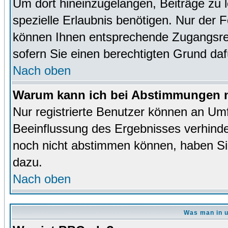
Um dort hineinzugelangen, Beiträge zu 
spezielle Erlaubnis benötigen. Nur der
können Ihnen entsprechende Zugangsrec
sofern Sie einen berechtigten Grund da
Nach oben
Warum kann ich bei Abstimmungen n
Nur registrierte Benutzer können an Um
Beeinflussung des Ergebnisses verhinder
noch nicht abstimmen können, haben Sie 
dazu.
Nach oben
Was man in u