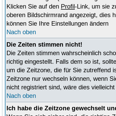
Klicken Sie auf den
Profil
-Link, um sie 
oberen Bildschirmrand angezeigt, dies 
können Sie Ihre Einstellungen ändern
Nach oben
Die Zeiten stimmen nicht!
Die Zeiten stimmen wahrscheinlich schon
richtig eingestellt. Falls dem so ist, sol
um die Zeitzone, die für Sie zutreffend i
Zeitzone nur wechseln können, wenn Sie e
nicht registriert sind, wäre dies vielleic
Nach oben
Ich habe die Zeitzone gewechselt und