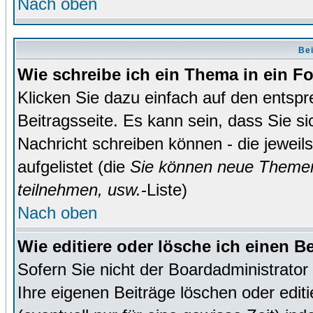
Nach oben
Bei
Wie schreibe ich ein Thema in ein 
Klicken Sie dazu einfach auf den entsp
Beitragsseite. Es kann sein, dass Sie si
Nachricht schreiben können - die jewei
aufgelistet (die
Sie können neue Themen
teilnehmen, usw.
-Liste)
Nach oben
Wie editiere oder lösche ich einen B
Sofern Sie nicht der Boardadministrato
Ihre eigenen Beiträge löschen oder editi