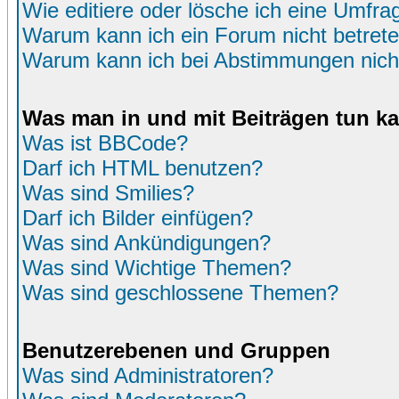
Wie editiere oder lösche ich eine Umfra
Warum kann ich ein Forum nicht betret
Warum kann ich bei Abstimmungen nich
Was man in und mit Beiträgen tun k
Was ist BBCode?
Darf ich HTML benutzen?
Was sind Smilies?
Darf ich Bilder einfügen?
Was sind Ankündigungen?
Was sind Wichtige Themen?
Was sind geschlossene Themen?
Benutzerebenen und Gruppen
Was sind Administratoren?