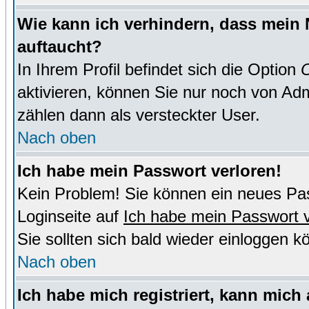
Wie kann ich verhindern, dass mein N
auftaucht?
In Ihrem Profil befindet sich die Option
O
aktivieren, können Sie nur noch von Adm
zählen dann als versteckter User.
Nach oben
Ich habe mein Passwort verloren!
Kein Problem! Sie können ein neues Pas
Loginseite auf
Ich habe mein Passwort 
Sie sollten sich bald wieder einloggen k
Nach oben
Ich habe mich registriert, kann mich