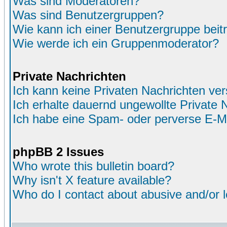
Was sind Moderatoren?
Was sind Benutzergruppen?
Wie kann ich einer Benutzergruppe beit
Wie werde ich ein Gruppenmoderator?
Private Nachrichten
Ich kann keine Privaten Nachrichten ver
Ich erhalte dauernd ungewollte Private 
Ich habe eine Spam- oder perverse E-M
phpBB 2 Issues
Who wrote this bulletin board?
Why isn't X feature available?
Who do I contact about abusive and/or le