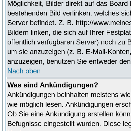
Möglichkeit, Bilder direkt auf das Boa
bestehenden Bild verlinken, welches sich
Server befindet. Z. B. http://www.meine
Bildern linken, die sich auf Ihrer Festpl
öffentlich verfügbaren Server) noch zu 
um sie anzuzeigen (z. B. E-Mail-Konten
anzuzeigen, benutzen Sie entweder den
Nach oben
Was sind Ankündigungen?
Ankündigungen beinhalten meistens wicht
wie möglich lesen. Ankündigungen ersc
Ob Sie eine Ankündigung erstellen könn
Befugnisse eingestellt wurden. Diese leg