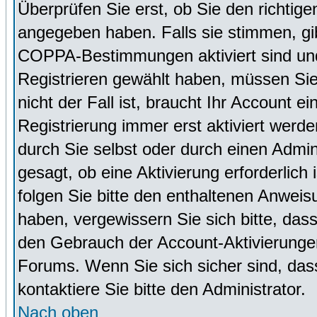
Überprüfen Sie erst, ob Sie den richti
angegeben haben. Falls sie stimmen, g
COPPA-Bestimmungen aktiviert sind un
Registrieren gewählt haben, müssen Sie
nicht der Fall ist, braucht Ihr Account 
Registrierung immer erst aktiviert werd
durch Sie selbst oder durch einen Admini
gesagt, ob eine Aktivierung erforderlich
folgen Sie bitte den enthaltenen Anweisu
haben, vergewissern Sie sich bitte, das
den Gebrauch der Account-Aktivierungen
Forums. Wenn Sie sich sicher sind, dass
kontaktiere Sie bitte den Administrator.
Nach oben