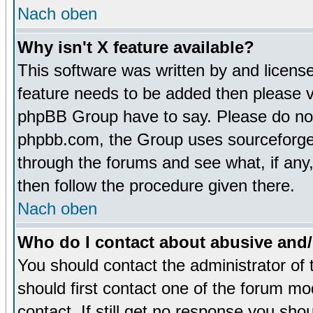
Nach oben
Why isn't X feature available?
This software was written by and licens
feature needs to be added then please 
phpBB Group have to say. Please do not 
phpbb.com, the Group uses sourceforge 
through the forums and see what, if any,
then follow the procedure given there.
Nach oben
Who do I contact about abusive and/o
You should contact the administrator of 
should first contact one of the forum m
contact. If still get no response you sh