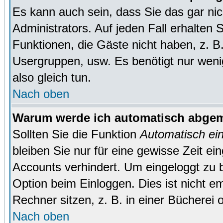
Es kann auch sein, dass Sie das gar ni
Administrators. Auf jeden Fall erhalten 
Funktionen, die Gäste nicht haben, z. B. 
Usergruppen, usw. Es benötigt nur wenig 
also gleich tun.
Nach oben
Warum werde ich automatisch abge
Sollten Sie die Funktion
Automatisch ei
bleiben Sie nur für eine gewisse Zeit ei
Accounts verhindert. Um eingeloggt zu b
Option beim Einloggen. Dies ist nicht 
Rechner sitzen, z. B. in einer Bücherei 
Nach oben