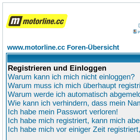
P
www.motorline.cc Foren-Übersicht
Registrieren und Einloggen
Warum kann ich mich nicht einloggen?
Warum muss ich mich überhaupt registr
Warum werde ich automatisch abgemel
Wie kann ich verhindern, dass mein Name
Ich habe mein Passwort verloren!
Ich habe mich registriert, kann mich abe
Ich habe mich vor einiger Zeit registrie