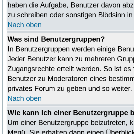
haben die Aufgabe, Benutzer davon abz
zu schreiben oder sonstigen Blödsinn i
Nach oben
Was sind Benutzergruppen?
In Benutzergruppen werden einige Benu
Jeder Benutzer kann zu mehreren Grupp
Zugangsrechte erteilt werden. So ist es 
Benutzer zu Moderatoren eines bestimm
privates Forum zu geben und so weiter.
Nach oben
Wie kann ich einer Benutzergruppe b
Um einer Benutzergruppe beizutreten, k
Menü. Sie erhalten dann einen Überblic