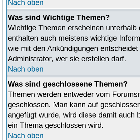
Nach oben
Was sind Wichtige Themen?
Wichtige Themen erscheinen unterhalb 
enthalten auch meistens wichtige Inform
wie mit den Ankündigungen entscheidet
Administrator, wer sie erstellen darf.
Nach oben
Was sind geschlossene Themen?
Themen werden entweder vom Forumsmo
geschlossen. Man kann auf geschlossene
angefügt wurde, wird diese damit auch
ein Thema geschlossen wird.
Nach oben