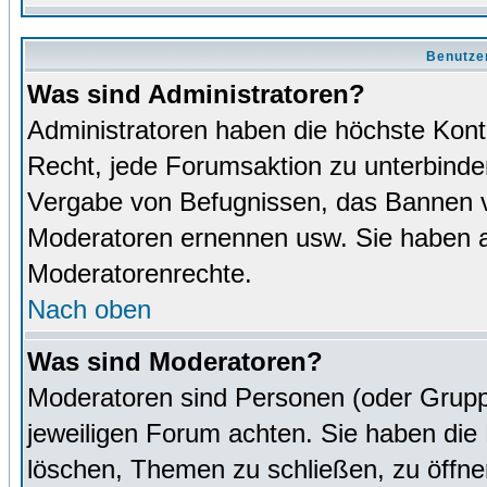
Benutze
Was sind Administratoren?
Administratoren haben die höchste Kon
Recht, jede Forumsaktion zu unterbinden
Vergabe von Befugnissen, das Bannen v
Moderatoren ernennen usw. Sie haben 
Moderatorenrechte.
Nach oben
Was sind Moderatoren?
Moderatoren sind Personen (oder Grupp
jeweiligen Forum achten. Sie haben die 
löschen, Themen zu schließen, zu öffne