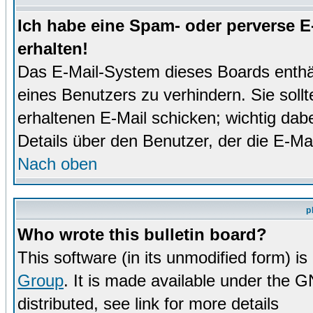
Ich habe eine Spam- oder perverse 
erhalten!
Das E-Mail-System dieses Boards enthä
eines Benutzers zu verhindern. Sie soll
erhaltenen E-Mail schicken; wichtig dabe
Details über den Benutzer, der die E-Mai
Nach oben
p
Who wrote this bulletin board?
This software (in its unmodified form) i
Group
. It is made available under the 
distributed, see link for more details