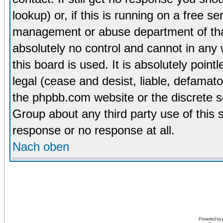
lookup) or, if this is running on a free se
management or abuse department of tha
absolutely no control and cannot in any
this board is used. It is absolutely poin
legal (cease and desist, liable, defamato
the phpbb.com website or the discrete s
Group about any third party use of this 
response or no response at all.
Nach oben
Powered by