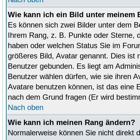
Wie kann ich ein Bild unter meinem
Es können sich zwei Bilder unter dem B
Ihrem Rang, z. B. Punkte oder Sterne, d
haben oder welchen Status Sie im Forum
größeres Bild, Avatar genannt. Dies ist
Benutzer gebunden. Es liegt am Administ
Benutzer wählen dürfen, wie sie ihren 
Avatare benutzen können, ist das eine E
nach dem Grund fragen (Er wird bestim
Nach oben
Wie kann ich meinen Rang ändern?
Normalerweise können Sie nicht direkt