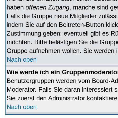
haben
offenen Zugang
, manche sind ge
Falls die Gruppe neue Mitglieder zuläss
indem Sie auf den Beitreten-Button kl
Zustimmung geben; eventuell gibt es Rü
möchten. Bitte belästigen Sie die Gruppe
Gruppe aufnehmen wollen. Sie werden 
Nach oben
Wie werde ich ein Gruppenmoderato
Benutzergruppen werden vom Board-Admin
Moderator. Falls Sie daran interessiert s
Sie zuerst den Administrator kontaktiere
Nach oben