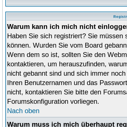
Regist
Warum kann ich mich nicht einlogg
Haben Sie sich registriert? Sie müssen s
können. Wurden Sie vom Board gebannt (
Wenn dem so ist, sollten Sie den Webm
kontaktieren, um herauszufinden, warum 
nicht gebannt sind und sich immer noch
Ihren Benutzernamen und das Passwort. 
nicht, kontaktieren Sie bitte den Forums
Forumskonfiguration vorliegen.
Nach oben
Warum muss ich mich überhaupt regi