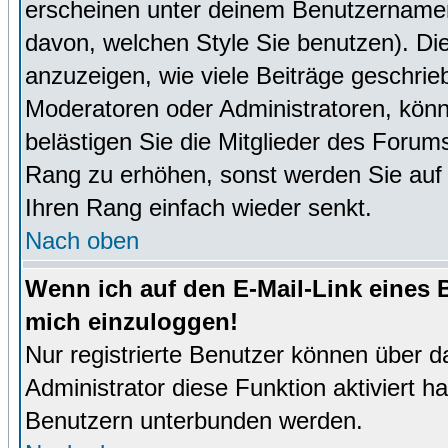
erscheinen unter deinem Benutzernamen
davon, welchen Style Sie benutzen). D
anzuzeigen, wie viele Beiträge geschri
Moderatoren oder Administratoren, könn
belästigen Sie die Mitglieder des Forum
Rang zu erhöhen, sonst werden Sie auf e
Ihren Rang einfach wieder senkt.
Nach oben
Wenn ich auf den E-Mail-Link eines B
mich einzuloggen!
Nur registrierte Benutzer können über d
Administrator diese Funktion aktiviert 
Benutzern unterbunden werden.