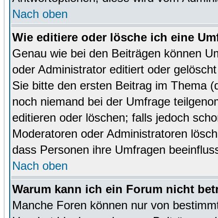
Nach oben
Wie editiere oder lösche ich eine Um
Genau wie bei den Beiträgen können U
oder Administrator editiert oder gelösc
Sie bitte den ersten Beitrag im Thema 
noch niemand bei der Umfrage teilgen
editieren oder löschen; falls jedoch sc
Moderatoren oder Administratoren lösch
dass Personen ihre Umfragen beeinfluss
Nach oben
Warum kann ich ein Forum nicht bet
Manche Foren können nur von bestimmt