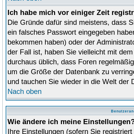
Ich habe mich vor einiger Zeit regist
Die Gründe dafür sind meistens, dass 
ein falsches Passwort eingegeben haben
bekommen haben) oder der Administrator
der Fall ist, haben Sie vielleicht mit de
durchaus üblich, dass Foren regelmäßig 
um die Größe der Datenbank zu verringer
und tauchen Sie wieder in die Welt der 
Nach oben
Benutzeran
Wie ändere ich meine Einstellungen
Ihre Einstellungen (sofern Sie registrie