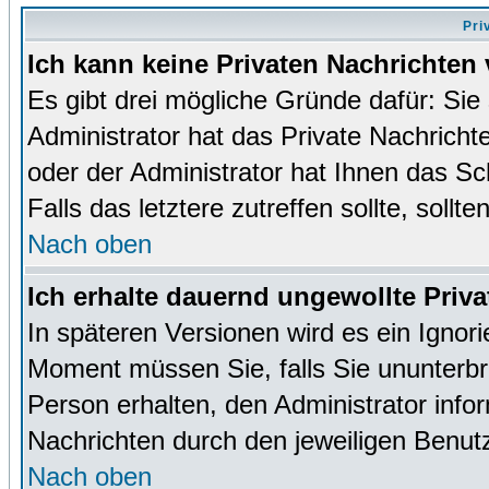
Pri
Ich kann keine Privaten Nachrichten 
Es gibt drei mögliche Gründe dafür: Sie s
Administrator hat das Private Nachrich
oder der Administrator hat Ihnen das Sc
Falls das letztere zutreffen sollte, sollt
Nach oben
Ich erhalte dauernd ungewollte Priva
In späteren Versionen wird es ein Ignor
Moment müssen Sie, falls Sie ununterb
Person erhalten, den Administrator inf
Nachrichten durch den jeweiligen Benut
Nach oben