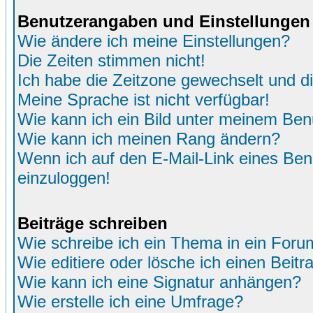
Benutzerangaben und Einstellungen
Wie ändere ich meine Einstellungen?
Die Zeiten stimmen nicht!
Ich habe die Zeitzone gewechselt und di
Meine Sprache ist nicht verfügbar!
Wie kann ich ein Bild unter meinem Be
Wie kann ich meinen Rang ändern?
Wenn ich auf den E-Mail-Link eines Benu
einzuloggen!
Beiträge schreiben
Wie schreibe ich ein Thema in ein Foru
Wie editiere oder lösche ich einen Beitr
Wie kann ich eine Signatur anhängen?
Wie erstelle ich eine Umfrage?