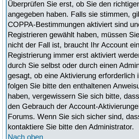
Überprüfen Sie erst, ob Sie den richti
angegeben haben. Falls sie stimmen, g
COPPA-Bestimmungen aktiviert sind un
Registrieren gewählt haben, müssen Sie
nicht der Fall ist, braucht Ihr Account 
Registrierung immer erst aktiviert werd
durch Sie selbst oder durch einen Admini
gesagt, ob eine Aktivierung erforderlich
folgen Sie bitte den enthaltenen Anweisu
haben, vergewissern Sie sich bitte, das
den Gebrauch der Account-Aktivierungen
Forums. Wenn Sie sich sicher sind, dass
kontaktiere Sie bitte den Administrator.
Nach oben