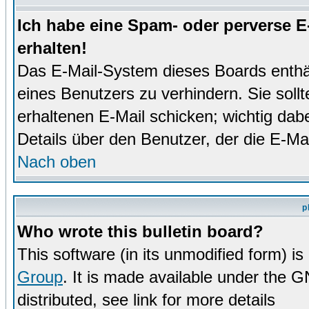
Ich habe eine Spam- oder perverse 
erhalten!
Das E-Mail-System dieses Boards enthä
eines Benutzers zu verhindern. Sie soll
erhaltenen E-Mail schicken; wichtig dabe
Details über den Benutzer, der die E-Mai
Nach oben
p
Who wrote this bulletin board?
This software (in its unmodified form) i
Group
. It is made available under the 
distributed, see link for more details