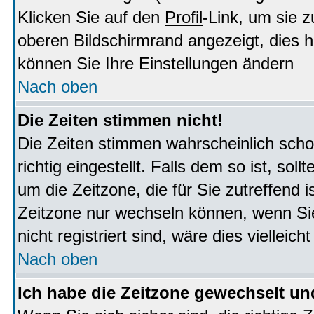
Klicken Sie auf den
Profil
-Link, um sie 
oberen Bildschirmrand angezeigt, dies 
können Sie Ihre Einstellungen ändern
Nach oben
Die Zeiten stimmen nicht!
Die Zeiten stimmen wahrscheinlich schon
richtig eingestellt. Falls dem so ist, sol
um die Zeitzone, die für Sie zutreffend i
Zeitzone nur wechseln können, wenn Sie e
nicht registriert sind, wäre dies vielleic
Nach oben
Ich habe die Zeitzone gewechselt und