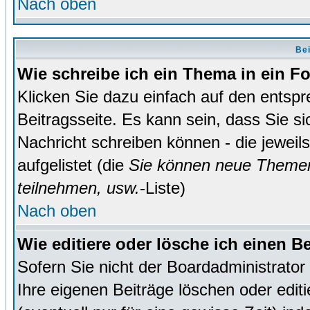
Nach oben
Bei
Wie schreibe ich ein Thema in ein 
Klicken Sie dazu einfach auf den entsp
Beitragsseite. Es kann sein, dass Sie si
Nachricht schreiben können - die jewei
aufgelistet (die
Sie können neue Themen
teilnehmen, usw.
-Liste)
Nach oben
Wie editiere oder lösche ich einen B
Sofern Sie nicht der Boardadministrato
Ihre eigenen Beiträge löschen oder editi