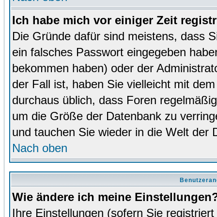
Ich habe mich vor einiger Zeit regist
Die Gründe dafür sind meistens, dass 
ein falsches Passwort eingegeben haben
bekommen haben) oder der Administrator
der Fall ist, haben Sie vielleicht mit de
durchaus üblich, dass Foren regelmäßig 
um die Größe der Datenbank zu verringer
und tauchen Sie wieder in die Welt der 
Nach oben
Benutzeran
Wie ändere ich meine Einstellungen
Ihre Einstellungen (sofern Sie registrie