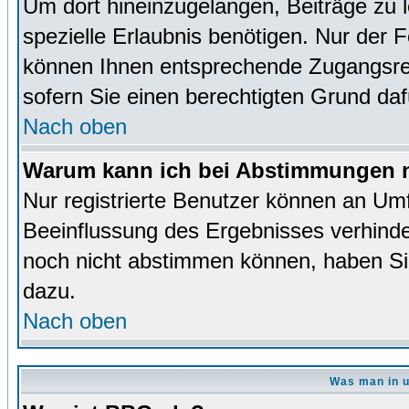
Um dort hineinzugelangen, Beiträge zu 
spezielle Erlaubnis benötigen. Nur der
können Ihnen entsprechende Zugangsrec
sofern Sie einen berechtigten Grund da
Nach oben
Warum kann ich bei Abstimmungen n
Nur registrierte Benutzer können an Um
Beeinflussung des Ergebnisses verhinder
noch nicht abstimmen können, haben Sie 
dazu.
Nach oben
Was man in u