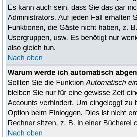
Es kann auch sein, dass Sie das gar ni
Administrators. Auf jeden Fall erhalten 
Funktionen, die Gäste nicht haben, z. B. 
Usergruppen, usw. Es benötigt nur wenig 
also gleich tun.
Nach oben
Warum werde ich automatisch abge
Sollten Sie die Funktion
Automatisch ei
bleiben Sie nur für eine gewisse Zeit ei
Accounts verhindert. Um eingeloggt zu b
Option beim Einloggen. Dies ist nicht 
Rechner sitzen, z. B. in einer Bücherei 
Nach oben