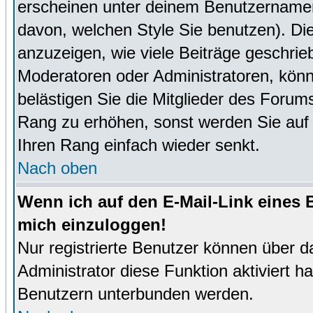
erscheinen unter deinem Benutzernamen
davon, welchen Style Sie benutzen). D
anzuzeigen, wie viele Beiträge geschri
Moderatoren oder Administratoren, könn
belästigen Sie die Mitglieder des Forum
Rang zu erhöhen, sonst werden Sie auf e
Ihren Rang einfach wieder senkt.
Nach oben
Wenn ich auf den E-Mail-Link eines B
mich einzuloggen!
Nur registrierte Benutzer können über d
Administrator diese Funktion aktiviert 
Benutzern unterbunden werden.