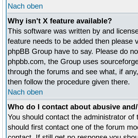
Nach oben
Why isn't X feature available?
This software was written by and licens
feature needs to be added then please 
phpBB Group have to say. Please do not 
phpbb.com, the Group uses sourceforge 
through the forums and see what, if any,
then follow the procedure given there.
Nach oben
Who do I contact about abusive and/o
You should contact the administrator of 
should first contact one of the forum m
contact. If still get no response you sh