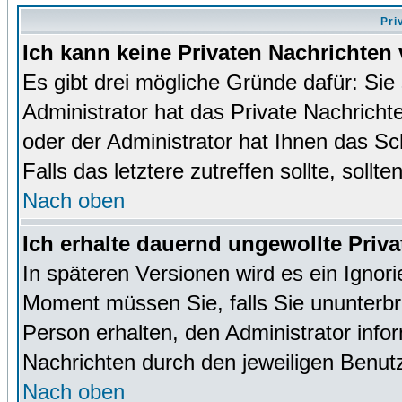
Pri
Ich kann keine Privaten Nachrichten 
Es gibt drei mögliche Gründe dafür: Sie s
Administrator hat das Private Nachrich
oder der Administrator hat Ihnen das Sc
Falls das letztere zutreffen sollte, sollt
Nach oben
Ich erhalte dauernd ungewollte Priva
In späteren Versionen wird es ein Ignor
Moment müssen Sie, falls Sie ununterb
Person erhalten, den Administrator inf
Nachrichten durch den jeweiligen Benut
Nach oben