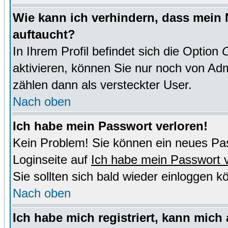
Wie kann ich verhindern, dass mein N
auftaucht?
In Ihrem Profil befindet sich die Option
O
aktivieren, können Sie nur noch von Adm
zählen dann als versteckter User.
Nach oben
Ich habe mein Passwort verloren!
Kein Problem! Sie können ein neues Pas
Loginseite auf
Ich habe mein Passwort 
Sie sollten sich bald wieder einloggen k
Nach oben
Ich habe mich registriert, kann mich