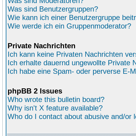
Was sind Moderatoren?
Was sind Benutzergruppen?
Wie kann ich einer Benutzergruppe beit
Wie werde ich ein Gruppenmoderator?
Private Nachrichten
Ich kann keine Privaten Nachrichten ver
Ich erhalte dauernd ungewollte Private 
Ich habe eine Spam- oder perverse E-M
phpBB 2 Issues
Who wrote this bulletin board?
Why isn't X feature available?
Who do I contact about abusive and/or le