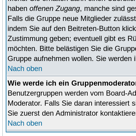
haben
offenen Zugang
, manche sind ge
Falls die Gruppe neue Mitglieder zuläss
indem Sie auf den Beitreten-Button kl
Zustimmung geben; eventuell gibt es Rü
möchten. Bitte belästigen Sie die Gruppe
Gruppe aufnehmen wollen. Sie werden 
Nach oben
Wie werde ich ein Gruppenmoderato
Benutzergruppen werden vom Board-Admin
Moderator. Falls Sie daran interessiert s
Sie zuerst den Administrator kontaktiere
Nach oben