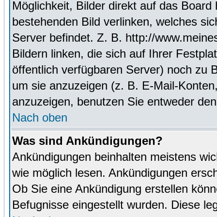
Möglichkeit, Bilder direkt auf das Boa
bestehenden Bild verlinken, welches sich
Server befindet. Z. B. http://www.meine
Bildern linken, die sich auf Ihrer Festpl
öffentlich verfügbaren Server) noch zu 
um sie anzuzeigen (z. B. E-Mail-Konten
anzuzeigen, benutzen Sie entweder den
Nach oben
Was sind Ankündigungen?
Ankündigungen beinhalten meistens wicht
wie möglich lesen. Ankündigungen ersc
Ob Sie eine Ankündigung erstellen könn
Befugnisse eingestellt wurden. Diese leg