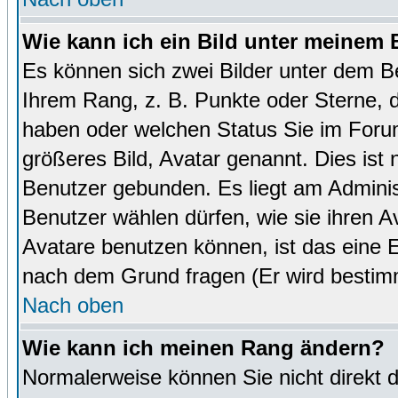
Wie kann ich ein Bild unter meinem
Es können sich zwei Bilder unter dem B
Ihrem Rang, z. B. Punkte oder Sterne, d
haben oder welchen Status Sie im Forum
größeres Bild, Avatar genannt. Dies ist
Benutzer gebunden. Es liegt am Administ
Benutzer wählen dürfen, wie sie ihren 
Avatare benutzen können, ist das eine E
nach dem Grund fragen (Er wird bestim
Nach oben
Wie kann ich meinen Rang ändern?
Normalerweise können Sie nicht direkt