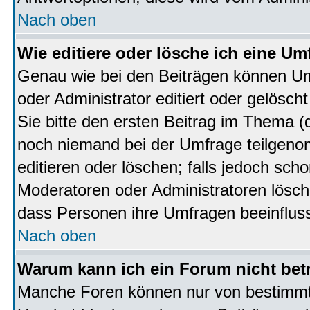
Nach oben
Wie editiere oder lösche ich eine Um
Genau wie bei den Beiträgen können U
oder Administrator editiert oder gelösc
Sie bitte den ersten Beitrag im Thema 
noch niemand bei der Umfrage teilgen
editieren oder löschen; falls jedoch sc
Moderatoren oder Administratoren lösch
dass Personen ihre Umfragen beeinfluss
Nach oben
Warum kann ich ein Forum nicht bet
Manche Foren können nur von bestimmt