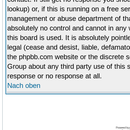
lookup) or, if this is running on a free se
management or abuse department of tha
absolutely no control and cannot in any
this board is used. It is absolutely poin
legal (cease and desist, liable, defamato
the phpbb.com website or the discrete s
Group about any third party use of this 
response or no response at all.
Nach oben
Powered by