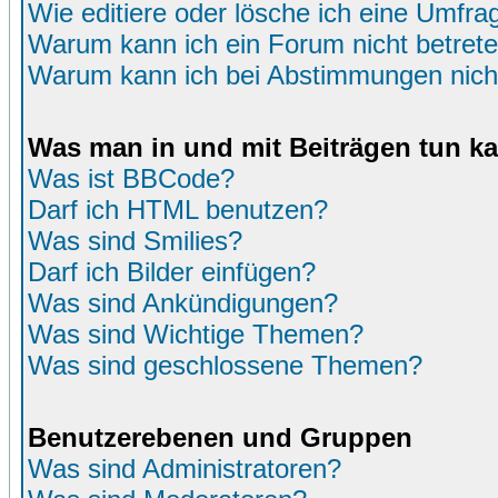
Wie editiere oder lösche ich eine Umfra
Warum kann ich ein Forum nicht betret
Warum kann ich bei Abstimmungen nich
Was man in und mit Beiträgen tun k
Was ist BBCode?
Darf ich HTML benutzen?
Was sind Smilies?
Darf ich Bilder einfügen?
Was sind Ankündigungen?
Was sind Wichtige Themen?
Was sind geschlossene Themen?
Benutzerebenen und Gruppen
Was sind Administratoren?