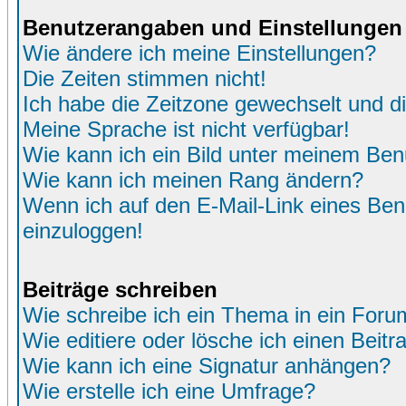
Benutzerangaben und Einstellungen
Wie ändere ich meine Einstellungen?
Die Zeiten stimmen nicht!
Ich habe die Zeitzone gewechselt und di
Meine Sprache ist nicht verfügbar!
Wie kann ich ein Bild unter meinem Be
Wie kann ich meinen Rang ändern?
Wenn ich auf den E-Mail-Link eines Benu
einzuloggen!
Beiträge schreiben
Wie schreibe ich ein Thema in ein Foru
Wie editiere oder lösche ich einen Beitr
Wie kann ich eine Signatur anhängen?
Wie erstelle ich eine Umfrage?