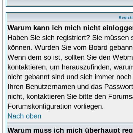
Regist
Warum kann ich mich nicht einlogg
Haben Sie sich registriert? Sie müssen s
können. Wurden Sie vom Board gebannt (
Wenn dem so ist, sollten Sie den Webm
kontaktieren, um herauszufinden, warum 
nicht gebannt sind und sich immer noch
Ihren Benutzernamen und das Passwort. 
nicht, kontaktieren Sie bitte den Forums
Forumskonfiguration vorliegen.
Nach oben
Warum muss ich mich überhaupt regi