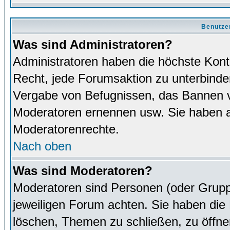
Benutze
Was sind Administratoren?
Administratoren haben die höchste Kon
Recht, jede Forumsaktion zu unterbinden
Vergabe von Befugnissen, das Bannen v
Moderatoren ernennen usw. Sie haben 
Moderatorenrechte.
Nach oben
Was sind Moderatoren?
Moderatoren sind Personen (oder Grupp
jeweiligen Forum achten. Sie haben die 
löschen, Themen zu schließen, zu öffne