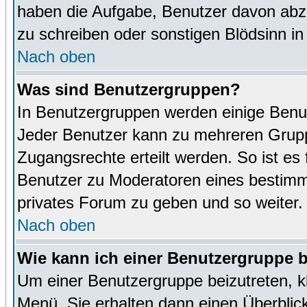
haben die Aufgabe, Benutzer davon abz
zu schreiben oder sonstigen Blödsinn i
Nach oben
Was sind Benutzergruppen?
In Benutzergruppen werden einige Benu
Jeder Benutzer kann zu mehreren Grupp
Zugangsrechte erteilt werden. So ist es 
Benutzer zu Moderatoren eines bestimm
privates Forum zu geben und so weiter.
Nach oben
Wie kann ich einer Benutzergruppe b
Um einer Benutzergruppe beizutreten, k
Menü. Sie erhalten dann einen Überblic