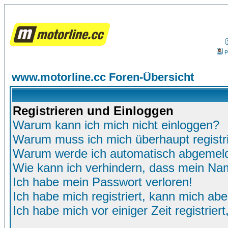
P
www.motorline.cc Foren-Übersicht
Registrieren und Einloggen
Warum kann ich mich nicht einloggen?
Warum muss ich mich überhaupt registr
Warum werde ich automatisch abgemel
Wie kann ich verhindern, dass mein Name
Ich habe mein Passwort verloren!
Ich habe mich registriert, kann mich abe
Ich habe mich vor einiger Zeit registrie