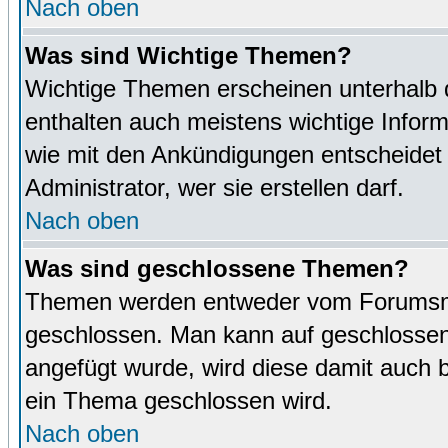
Nach oben
Was sind Wichtige Themen?
Wichtige Themen erscheinen unterhalb 
enthalten auch meistens wichtige Inform
wie mit den Ankündigungen entscheidet
Administrator, wer sie erstellen darf.
Nach oben
Was sind geschlossene Themen?
Themen werden entweder vom Forumsmo
geschlossen. Man kann auf geschlossene
angefügt wurde, wird diese damit auch
ein Thema geschlossen wird.
Nach oben