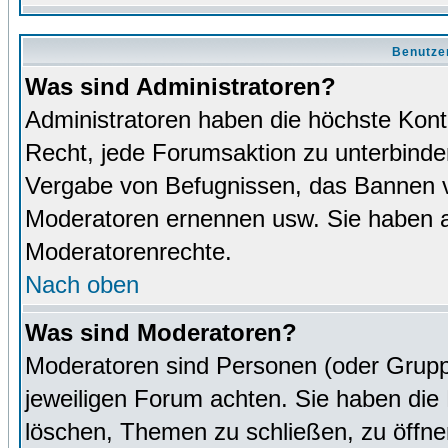
Benutze
Was sind Administratoren?
Administratoren haben die höchste Kon
Recht, jede Forumsaktion zu unterbinden
Vergabe von Befugnissen, das Bannen v
Moderatoren ernennen usw. Sie haben 
Moderatorenrechte.
Nach oben
Was sind Moderatoren?
Moderatoren sind Personen (oder Grupp
jeweiligen Forum achten. Sie haben die 
löschen, Themen zu schließen, zu öffne