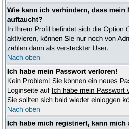
Wie kann ich verhindern, dass mein N
auftaucht?
In Ihrem Profil befindet sich die Option
O
aktivieren, können Sie nur noch von Adm
zählen dann als versteckter User.
Nach oben
Ich habe mein Passwort verloren!
Kein Problem! Sie können ein neues Pas
Loginseite auf
Ich habe mein Passwort 
Sie sollten sich bald wieder einloggen k
Nach oben
Ich habe mich registriert, kann mich