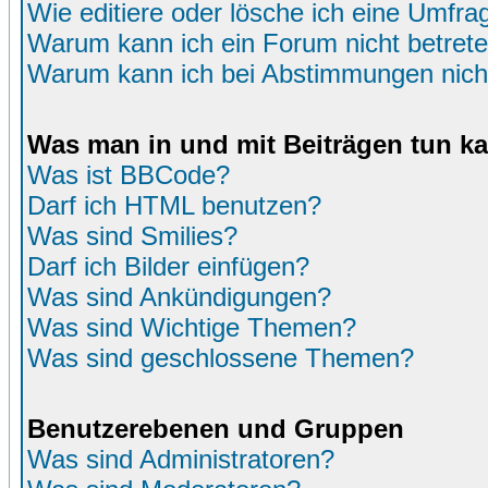
Wie editiere oder lösche ich eine Umfra
Warum kann ich ein Forum nicht betret
Warum kann ich bei Abstimmungen nich
Was man in und mit Beiträgen tun k
Was ist BBCode?
Darf ich HTML benutzen?
Was sind Smilies?
Darf ich Bilder einfügen?
Was sind Ankündigungen?
Was sind Wichtige Themen?
Was sind geschlossene Themen?
Benutzerebenen und Gruppen
Was sind Administratoren?