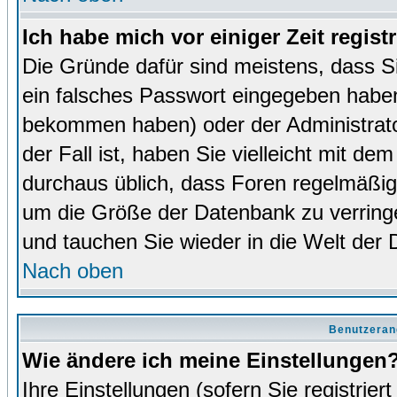
Ich habe mich vor einiger Zeit regist
Die Gründe dafür sind meistens, dass 
ein falsches Passwort eingegeben haben
bekommen haben) oder der Administrator
der Fall ist, haben Sie vielleicht mit de
durchaus üblich, dass Foren regelmäßig 
um die Größe der Datenbank zu verringer
und tauchen Sie wieder in die Welt der 
Nach oben
Benutzeran
Wie ändere ich meine Einstellungen
Ihre Einstellungen (sofern Sie registrie