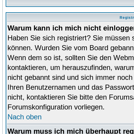
Regist
Warum kann ich mich nicht einlogg
Haben Sie sich registriert? Sie müssen s
können. Wurden Sie vom Board gebannt (
Wenn dem so ist, sollten Sie den Webm
kontaktieren, um herauszufinden, warum 
nicht gebannt sind und sich immer noch
Ihren Benutzernamen und das Passwort. 
nicht, kontaktieren Sie bitte den Forums
Forumskonfiguration vorliegen.
Nach oben
Warum muss ich mich überhaupt regi