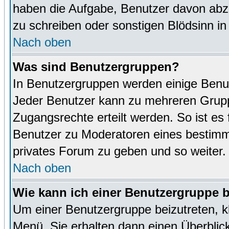
haben die Aufgabe, Benutzer davon abz
zu schreiben oder sonstigen Blödsinn i
Nach oben
Was sind Benutzergruppen?
In Benutzergruppen werden einige Benu
Jeder Benutzer kann zu mehreren Grupp
Zugangsrechte erteilt werden. So ist es 
Benutzer zu Moderatoren eines bestimm
privates Forum zu geben und so weiter.
Nach oben
Wie kann ich einer Benutzergruppe b
Um einer Benutzergruppe beizutreten, k
Menü. Sie erhalten dann einen Überblic