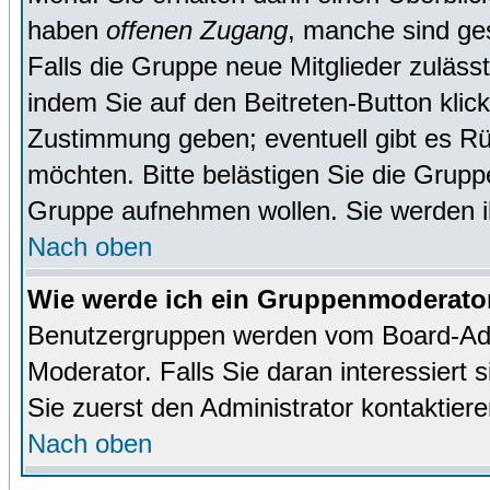
haben
offenen Zugang
, manche sind ge
Falls die Gruppe neue Mitglieder zuläss
indem Sie auf den Beitreten-Button kl
Zustimmung geben; eventuell gibt es Rü
möchten. Bitte belästigen Sie die Gruppe
Gruppe aufnehmen wollen. Sie werden 
Nach oben
Wie werde ich ein Gruppenmoderato
Benutzergruppen werden vom Board-Admin
Moderator. Falls Sie daran interessiert s
Sie zuerst den Administrator kontaktiere
Nach oben