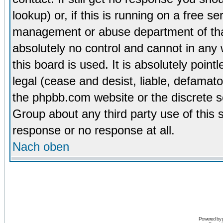
lookup) or, if this is running on a free se
management or abuse department of tha
absolutely no control and cannot in any
this board is used. It is absolutely poin
legal (cease and desist, liable, defamato
the phpbb.com website or the discrete s
Group about any third party use of this 
response or no response at all.
Nach oben
Powered by