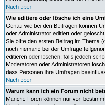
Nach oben
Wie editiere oder lösche ich eine Um
Genau wie bei den Beiträgen können U
oder Administrator editiert oder gelösc
Sie bitte den ersten Beitrag im Thema 
noch niemand bei der Umfrage teilgen
editieren oder löschen; falls jedoch sc
Moderatoren oder Administratoren lösch
dass Personen ihre Umfragen beeinfluss
Nach oben
Warum kann ich ein Forum nicht bet
Manche Foren können nur von bestimmt