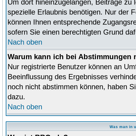
Um dort hineinzugelangen, Beiträge zu 
spezielle Erlaubnis benötigen. Nur der
können Ihnen entsprechende Zugangsrec
sofern Sie einen berechtigten Grund da
Nach oben
Warum kann ich bei Abstimmungen n
Nur registrierte Benutzer können an Um
Beeinflussung des Ergebnisses verhinder
noch nicht abstimmen können, haben Sie 
dazu.
Nach oben
Was man in u