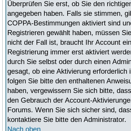
Überprüfen Sie erst, ob Sie den richti
angegeben haben. Falls sie stimmen, g
COPPA-Bestimmungen aktiviert sind un
Registrieren gewählt haben, müssen Sie
nicht der Fall ist, braucht Ihr Account 
Registrierung immer erst aktiviert werd
durch Sie selbst oder durch einen Admini
gesagt, ob eine Aktivierung erforderlich
folgen Sie bitte den enthaltenen Anweisu
haben, vergewissern Sie sich bitte, das
den Gebrauch der Account-Aktivierungen
Forums. Wenn Sie sich sicher sind, dass
kontaktiere Sie bitte den Administrator.
Nach oben