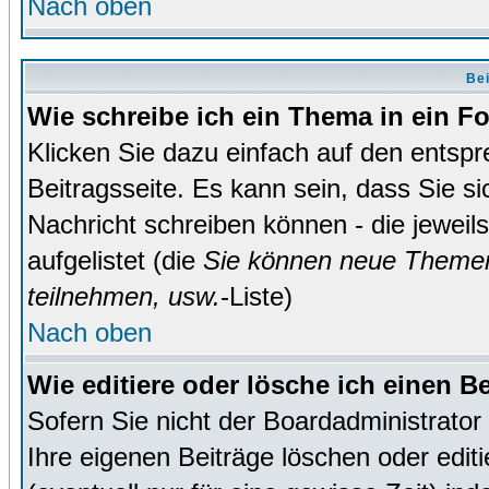
Nach oben
Bei
Wie schreibe ich ein Thema in ein 
Klicken Sie dazu einfach auf den entsp
Beitragsseite. Es kann sein, dass Sie si
Nachricht schreiben können - die jewei
aufgelistet (die
Sie können neue Themen
teilnehmen, usw.
-Liste)
Nach oben
Wie editiere oder lösche ich einen B
Sofern Sie nicht der Boardadministrato
Ihre eigenen Beiträge löschen oder editi