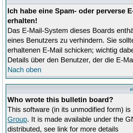
Ich habe eine Spam- oder perverse 
erhalten!
Das E-Mail-System dieses Boards enthä
eines Benutzers zu verhindern. Sie soll
erhaltenen E-Mail schicken; wichtig dabe
Details über den Benutzer, der die E-Mai
Nach oben
p
Who wrote this bulletin board?
This software (in its unmodified form) i
Group
. It is made available under the 
distributed, see link for more details