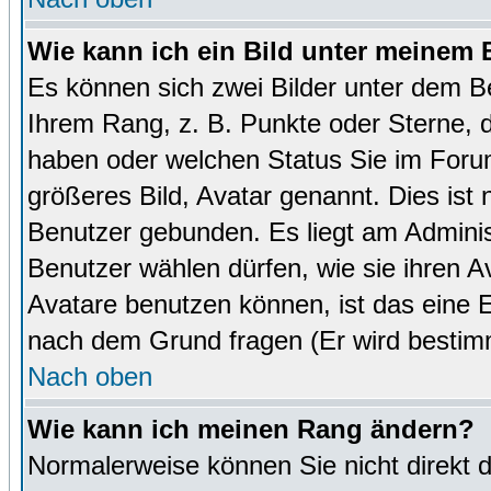
Wie kann ich ein Bild unter meinem
Es können sich zwei Bilder unter dem B
Ihrem Rang, z. B. Punkte oder Sterne, d
haben oder welchen Status Sie im Forum
größeres Bild, Avatar genannt. Dies ist
Benutzer gebunden. Es liegt am Administ
Benutzer wählen dürfen, wie sie ihren 
Avatare benutzen können, ist das eine E
nach dem Grund fragen (Er wird bestim
Nach oben
Wie kann ich meinen Rang ändern?
Normalerweise können Sie nicht direkt