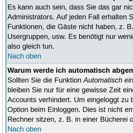
Es kann auch sein, dass Sie das gar ni
Administrators. Auf jeden Fall erhalten 
Funktionen, die Gäste nicht haben, z. B. 
Usergruppen, usw. Es benötigt nur wenig 
also gleich tun.
Nach oben
Warum werde ich automatisch abge
Sollten Sie die Funktion
Automatisch ei
bleiben Sie nur für eine gewisse Zeit ei
Accounts verhindert. Um eingeloggt zu b
Option beim Einloggen. Dies ist nicht 
Rechner sitzen, z. B. in einer Bücherei 
Nach oben