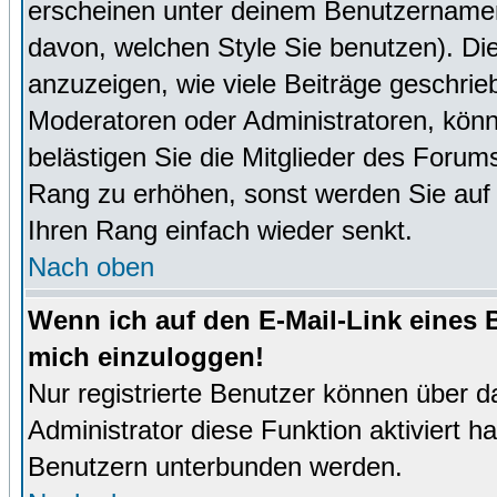
erscheinen unter deinem Benutzernamen
davon, welchen Style Sie benutzen). D
anzuzeigen, wie viele Beiträge geschri
Moderatoren oder Administratoren, könn
belästigen Sie die Mitglieder des Forum
Rang zu erhöhen, sonst werden Sie auf e
Ihren Rang einfach wieder senkt.
Nach oben
Wenn ich auf den E-Mail-Link eines B
mich einzuloggen!
Nur registrierte Benutzer können über d
Administrator diese Funktion aktiviert 
Benutzern unterbunden werden.