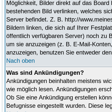
Möglichkeit, Bilder direkt auf das Boa
bestehenden Bild verlinken, welches sich
Server befindet. Z. B. http://www.meine
Bildern linken, die sich auf Ihrer Festpl
öffentlich verfügbaren Server) noch zu 
um sie anzuzeigen (z. B. E-Mail-Konten
anzuzeigen, benutzen Sie entweder den
Nach oben
Was sind Ankündigungen?
Ankündigungen beinhalten meistens wicht
wie möglich lesen. Ankündigungen ersc
Ob Sie eine Ankündigung erstellen könn
Befugnisse eingestellt wurden. Diese leg