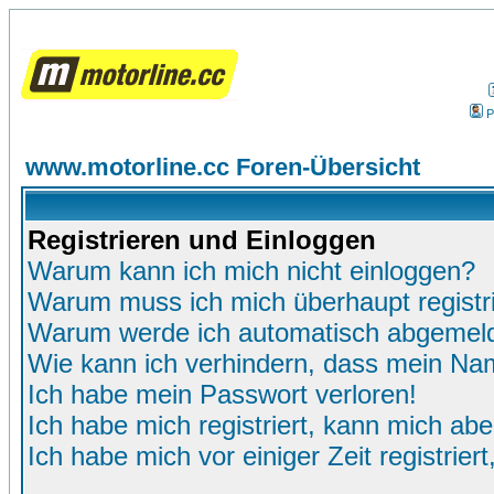
P
www.motorline.cc Foren-Übersicht
Registrieren und Einloggen
Warum kann ich mich nicht einloggen?
Warum muss ich mich überhaupt registr
Warum werde ich automatisch abgemel
Wie kann ich verhindern, dass mein Name
Ich habe mein Passwort verloren!
Ich habe mich registriert, kann mich abe
Ich habe mich vor einiger Zeit registrie