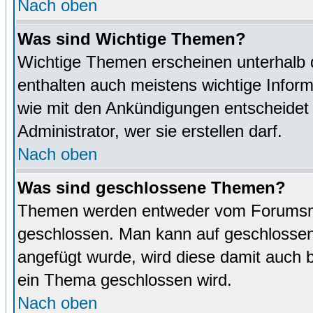
Nach oben
Was sind Wichtige Themen?
Wichtige Themen erscheinen unterhalb 
enthalten auch meistens wichtige Inform
wie mit den Ankündigungen entscheidet
Administrator, wer sie erstellen darf.
Nach oben
Was sind geschlossene Themen?
Themen werden entweder vom Forumsmo
geschlossen. Man kann auf geschlossene
angefügt wurde, wird diese damit auch
ein Thema geschlossen wird.
Nach oben