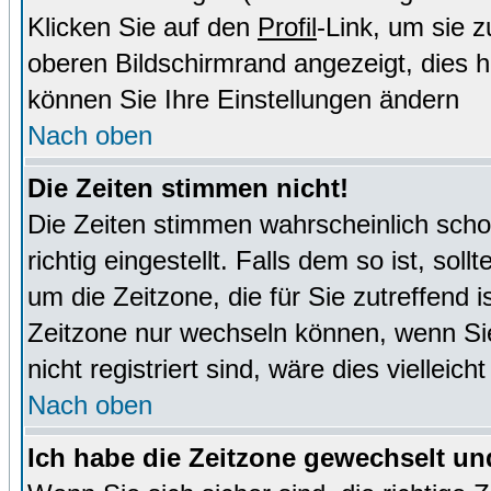
Klicken Sie auf den
Profil
-Link, um sie 
oberen Bildschirmrand angezeigt, dies 
können Sie Ihre Einstellungen ändern
Nach oben
Die Zeiten stimmen nicht!
Die Zeiten stimmen wahrscheinlich schon
richtig eingestellt. Falls dem so ist, sol
um die Zeitzone, die für Sie zutreffend i
Zeitzone nur wechseln können, wenn Sie e
nicht registriert sind, wäre dies vielleic
Nach oben
Ich habe die Zeitzone gewechselt und