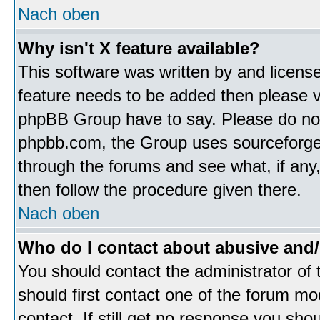
Nach oben
Why isn't X feature available?
This software was written by and licens
feature needs to be added then please 
phpBB Group have to say. Please do not 
phpbb.com, the Group uses sourceforge 
through the forums and see what, if any,
then follow the procedure given there.
Nach oben
Who do I contact about abusive and/o
You should contact the administrator of 
should first contact one of the forum m
contact. If still get no response you sh