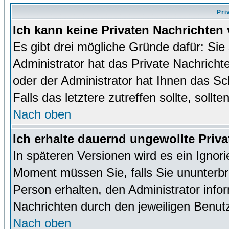
Pri
Ich kann keine Privaten Nachrichten 
Es gibt drei mögliche Gründe dafür: Sie s
Administrator hat das Private Nachrich
oder der Administrator hat Ihnen das Sc
Falls das letztere zutreffen sollte, sollt
Nach oben
Ich erhalte dauernd ungewollte Priva
In späteren Versionen wird es ein Ignor
Moment müssen Sie, falls Sie ununterb
Person erhalten, den Administrator inf
Nachrichten durch den jeweiligen Benut
Nach oben