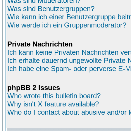
Was sind Moderatoren?
Was sind Benutzergruppen?
Wie kann ich einer Benutzergruppe beit
Wie werde ich ein Gruppenmoderator?
Private Nachrichten
Ich kann keine Privaten Nachrichten ver
Ich erhalte dauernd ungewollte Private 
Ich habe eine Spam- oder perverse E-M
phpBB 2 Issues
Who wrote this bulletin board?
Why isn't X feature available?
Who do I contact about abusive and/or le