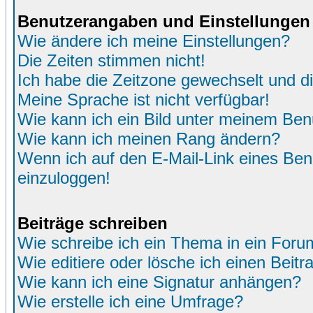
Benutzerangaben und Einstellungen
Wie ändere ich meine Einstellungen?
Die Zeiten stimmen nicht!
Ich habe die Zeitzone gewechselt und di
Meine Sprache ist nicht verfügbar!
Wie kann ich ein Bild unter meinem Be
Wie kann ich meinen Rang ändern?
Wenn ich auf den E-Mail-Link eines Benu
einzuloggen!
Beiträge schreiben
Wie schreibe ich ein Thema in ein Foru
Wie editiere oder lösche ich einen Beitr
Wie kann ich eine Signatur anhängen?
Wie erstelle ich eine Umfrage?