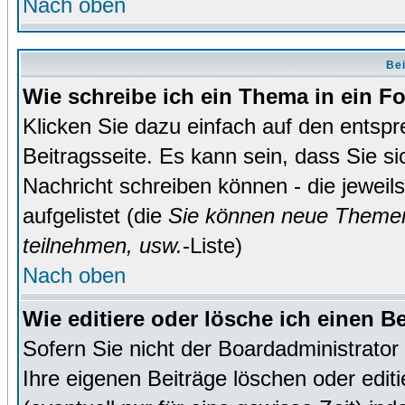
Nach oben
Bei
Wie schreibe ich ein Thema in ein 
Klicken Sie dazu einfach auf den entsp
Beitragsseite. Es kann sein, dass Sie si
Nachricht schreiben können - die jewei
aufgelistet (die
Sie können neue Themen
teilnehmen, usw.
-Liste)
Nach oben
Wie editiere oder lösche ich einen B
Sofern Sie nicht der Boardadministrato
Ihre eigenen Beiträge löschen oder editi