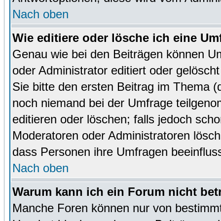
Nach oben
Wie editiere oder lösche ich eine Um
Genau wie bei den Beiträgen können U
oder Administrator editiert oder gelösc
Sie bitte den ersten Beitrag im Thema 
noch niemand bei der Umfrage teilgen
editieren oder löschen; falls jedoch sc
Moderatoren oder Administratoren lösch
dass Personen ihre Umfragen beeinfluss
Nach oben
Warum kann ich ein Forum nicht bet
Manche Foren können nur von bestimmt