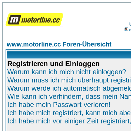
P
www.motorline.cc Foren-Übersicht
Registrieren und Einloggen
Warum kann ich mich nicht einloggen?
Warum muss ich mich überhaupt registr
Warum werde ich automatisch abgemel
Wie kann ich verhindern, dass mein Name
Ich habe mein Passwort verloren!
Ich habe mich registriert, kann mich abe
Ich habe mich vor einiger Zeit registrie