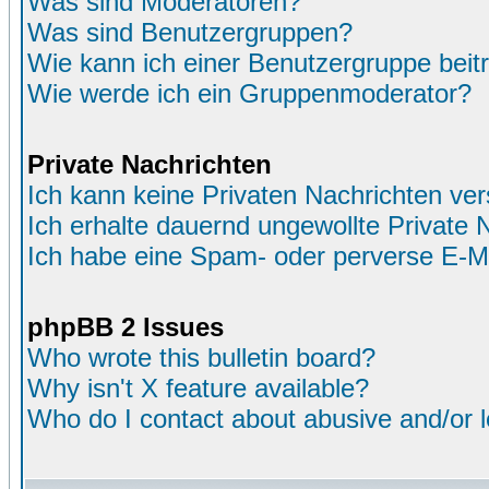
Was sind Moderatoren?
Was sind Benutzergruppen?
Wie kann ich einer Benutzergruppe beit
Wie werde ich ein Gruppenmoderator?
Private Nachrichten
Ich kann keine Privaten Nachrichten ver
Ich erhalte dauernd ungewollte Private 
Ich habe eine Spam- oder perverse E-M
phpBB 2 Issues
Who wrote this bulletin board?
Why isn't X feature available?
Who do I contact about abusive and/or le