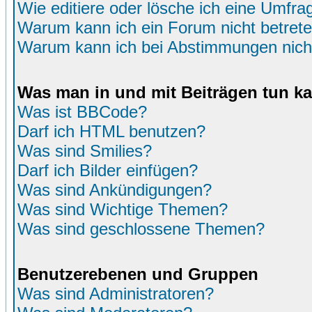
Wie editiere oder lösche ich eine Umfra
Warum kann ich ein Forum nicht betret
Warum kann ich bei Abstimmungen nich
Was man in und mit Beiträgen tun k
Was ist BBCode?
Darf ich HTML benutzen?
Was sind Smilies?
Darf ich Bilder einfügen?
Was sind Ankündigungen?
Was sind Wichtige Themen?
Was sind geschlossene Themen?
Benutzerebenen und Gruppen
Was sind Administratoren?