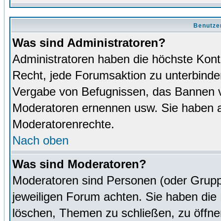
Benutze
Was sind Administratoren?
Administratoren haben die höchste Kon
Recht, jede Forumsaktion zu unterbinden
Vergabe von Befugnissen, das Bannen v
Moderatoren ernennen usw. Sie haben 
Moderatorenrechte.
Nach oben
Was sind Moderatoren?
Moderatoren sind Personen (oder Grupp
jeweiligen Forum achten. Sie haben die 
löschen, Themen zu schließen, zu öffne