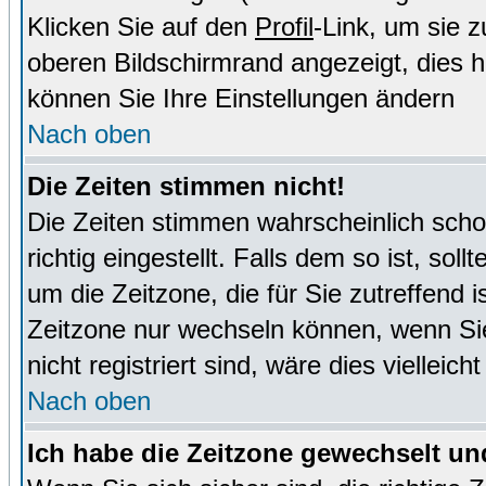
Klicken Sie auf den
Profil
-Link, um sie 
oberen Bildschirmrand angezeigt, dies 
können Sie Ihre Einstellungen ändern
Nach oben
Die Zeiten stimmen nicht!
Die Zeiten stimmen wahrscheinlich schon
richtig eingestellt. Falls dem so ist, sol
um die Zeitzone, die für Sie zutreffend i
Zeitzone nur wechseln können, wenn Sie e
nicht registriert sind, wäre dies vielleic
Nach oben
Ich habe die Zeitzone gewechselt und