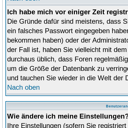
Ich habe mich vor einiger Zeit regist
Die Gründe dafür sind meistens, dass 
ein falsches Passwort eingegeben haben
bekommen haben) oder der Administrator
der Fall ist, haben Sie vielleicht mit de
durchaus üblich, dass Foren regelmäßig 
um die Größe der Datenbank zu verringer
und tauchen Sie wieder in die Welt der 
Nach oben
Benutzeran
Wie ändere ich meine Einstellungen
Ihre Einstellungen (sofern Sie registrie