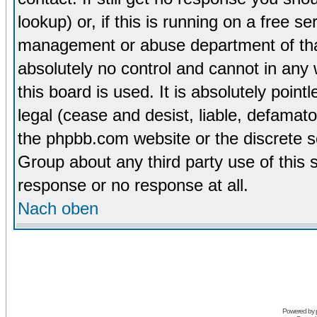
lookup) or, if this is running on a free se
management or abuse department of tha
absolutely no control and cannot in any
this board is used. It is absolutely poin
legal (cease and desist, liable, defamato
the phpbb.com website or the discrete s
Group about any third party use of this 
response or no response at all.
Nach oben
Powered by