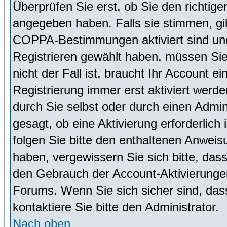
Überprüfen Sie erst, ob Sie den richti
angegeben haben. Falls sie stimmen, g
COPPA-Bestimmungen aktiviert sind un
Registrieren gewählt haben, müssen Sie
nicht der Fall ist, braucht Ihr Account 
Registrierung immer erst aktiviert werd
durch Sie selbst oder durch einen Admini
gesagt, ob eine Aktivierung erforderlich
folgen Sie bitte den enthaltenen Anweisu
haben, vergewissern Sie sich bitte, das
den Gebrauch der Account-Aktivierungen
Forums. Wenn Sie sich sicher sind, dass
kontaktiere Sie bitte den Administrator.
Nach oben