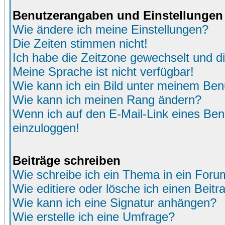
Benutzerangaben und Einstellungen
Wie ändere ich meine Einstellungen?
Die Zeiten stimmen nicht!
Ich habe die Zeitzone gewechselt und di
Meine Sprache ist nicht verfügbar!
Wie kann ich ein Bild unter meinem Be
Wie kann ich meinen Rang ändern?
Wenn ich auf den E-Mail-Link eines Benu
einzuloggen!
Beiträge schreiben
Wie schreibe ich ein Thema in ein Foru
Wie editiere oder lösche ich einen Beitr
Wie kann ich eine Signatur anhängen?
Wie erstelle ich eine Umfrage?