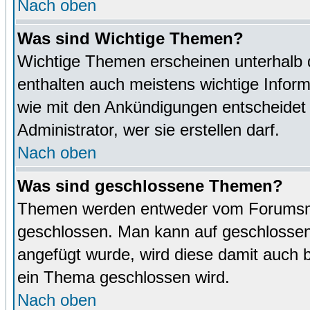
Nach oben
Was sind Wichtige Themen?
Wichtige Themen erscheinen unterhalb 
enthalten auch meistens wichtige Inform
wie mit den Ankündigungen entscheidet
Administrator, wer sie erstellen darf.
Nach oben
Was sind geschlossene Themen?
Themen werden entweder vom Forumsmo
geschlossen. Man kann auf geschlossene
angefügt wurde, wird diese damit auch
ein Thema geschlossen wird.
Nach oben