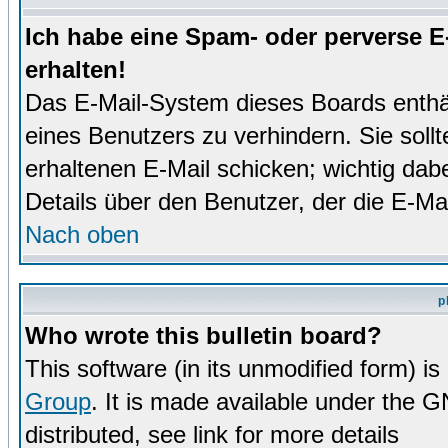
Ich habe eine Spam- oder perverse 
erhalten!
Das E-Mail-System dieses Boards enthä
eines Benutzers zu verhindern. Sie soll
erhaltenen E-Mail schicken; wichtig dabe
Details über den Benutzer, der die E-Mai
Nach oben
p
Who wrote this bulletin board?
This software (in its unmodified form) i
Group
. It is made available under the 
distributed, see link for more details