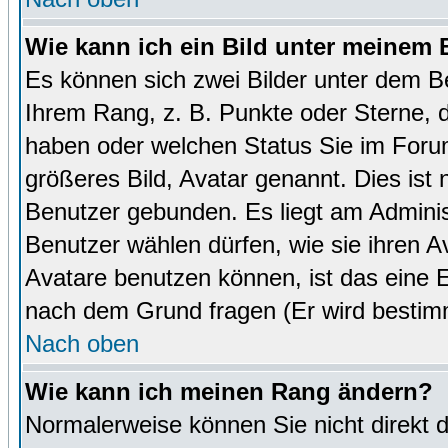
Wie kann ich ein Bild unter meinem
Es können sich zwei Bilder unter dem B
Ihrem Rang, z. B. Punkte oder Sterne, d
haben oder welchen Status Sie im Forum
größeres Bild, Avatar genannt. Dies ist
Benutzer gebunden. Es liegt am Administ
Benutzer wählen dürfen, wie sie ihren 
Avatare benutzen können, ist das eine E
nach dem Grund fragen (Er wird bestim
Nach oben
Wie kann ich meinen Rang ändern?
Normalerweise können Sie nicht direkt