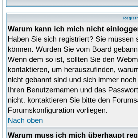
Regist
Warum kann ich mich nicht einlogg
Haben Sie sich registriert? Sie müssen s
können. Wurden Sie vom Board gebannt (
Wenn dem so ist, sollten Sie den Webm
kontaktieren, um herauszufinden, warum 
nicht gebannt sind und sich immer noch
Ihren Benutzernamen und das Passwort. 
nicht, kontaktieren Sie bitte den Forums
Forumskonfiguration vorliegen.
Nach oben
Warum muss ich mich überhaupt regi