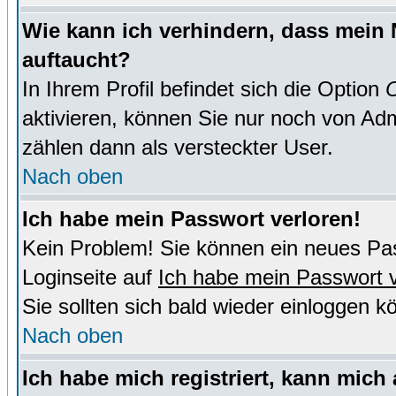
Wie kann ich verhindern, dass mein N
auftaucht?
In Ihrem Profil befindet sich die Option
O
aktivieren, können Sie nur noch von Adm
zählen dann als versteckter User.
Nach oben
Ich habe mein Passwort verloren!
Kein Problem! Sie können ein neues Pas
Loginseite auf
Ich habe mein Passwort 
Sie sollten sich bald wieder einloggen k
Nach oben
Ich habe mich registriert, kann mich