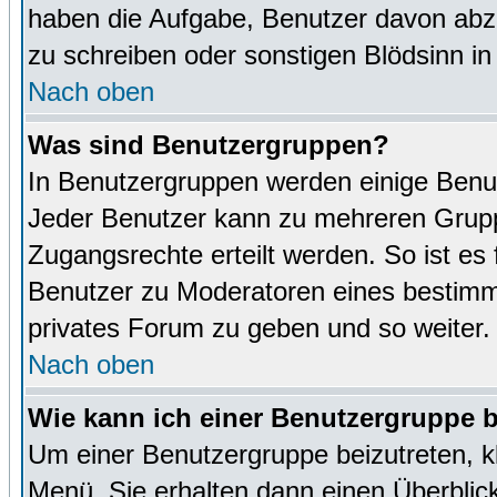
haben die Aufgabe, Benutzer davon abz
zu schreiben oder sonstigen Blödsinn i
Nach oben
Was sind Benutzergruppen?
In Benutzergruppen werden einige Benu
Jeder Benutzer kann zu mehreren Grupp
Zugangsrechte erteilt werden. So ist es 
Benutzer zu Moderatoren eines bestimm
privates Forum zu geben und so weiter.
Nach oben
Wie kann ich einer Benutzergruppe b
Um einer Benutzergruppe beizutreten, k
Menü. Sie erhalten dann einen Überblic