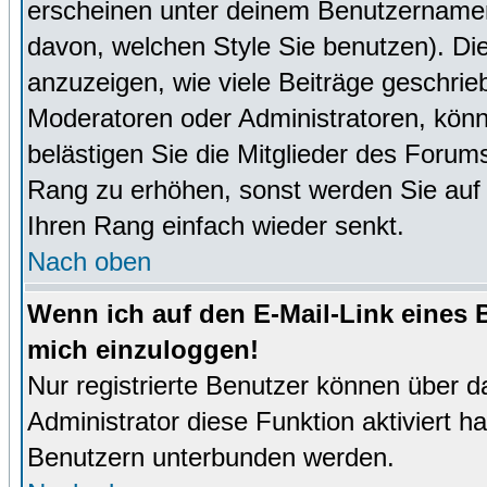
erscheinen unter deinem Benutzernamen
davon, welchen Style Sie benutzen). D
anzuzeigen, wie viele Beiträge geschri
Moderatoren oder Administratoren, könn
belästigen Sie die Mitglieder des Forum
Rang zu erhöhen, sonst werden Sie auf e
Ihren Rang einfach wieder senkt.
Nach oben
Wenn ich auf den E-Mail-Link eines B
mich einzuloggen!
Nur registrierte Benutzer können über d
Administrator diese Funktion aktiviert 
Benutzern unterbunden werden.