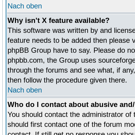
Nach oben
Why isn't X feature available?
This software was written by and licens
feature needs to be added then please 
phpBB Group have to say. Please do not 
phpbb.com, the Group uses sourceforge 
through the forums and see what, if any,
then follow the procedure given there.
Nach oben
Who do I contact about abusive and/o
You should contact the administrator of 
should first contact one of the forum m
contact. If still get no response you sh