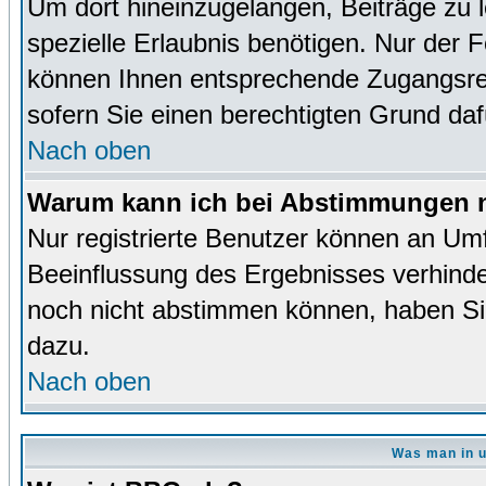
Um dort hineinzugelangen, Beiträge zu 
spezielle Erlaubnis benötigen. Nur der
können Ihnen entsprechende Zugangsrec
sofern Sie einen berechtigten Grund da
Nach oben
Warum kann ich bei Abstimmungen n
Nur registrierte Benutzer können an Um
Beeinflussung des Ergebnisses verhinder
noch nicht abstimmen können, haben Sie 
dazu.
Nach oben
Was man in u