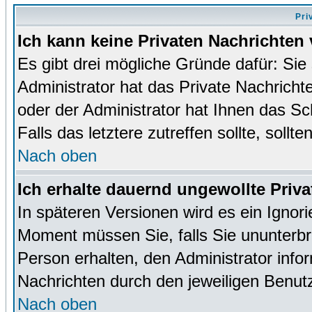
Pri
Ich kann keine Privaten Nachrichten 
Es gibt drei mögliche Gründe dafür: Sie s
Administrator hat das Private Nachrich
oder der Administrator hat Ihnen das Sc
Falls das letztere zutreffen sollte, sollt
Nach oben
Ich erhalte dauernd ungewollte Priva
In späteren Versionen wird es ein Ignor
Moment müssen Sie, falls Sie ununterb
Person erhalten, den Administrator inf
Nachrichten durch den jeweiligen Benut
Nach oben