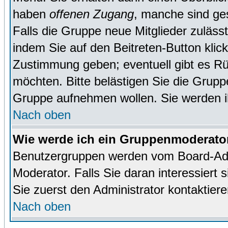
haben
offenen Zugang
, manche sind ge
Falls die Gruppe neue Mitglieder zuläss
indem Sie auf den Beitreten-Button kl
Zustimmung geben; eventuell gibt es Rü
möchten. Bitte belästigen Sie die Gruppe
Gruppe aufnehmen wollen. Sie werden 
Nach oben
Wie werde ich ein Gruppenmoderato
Benutzergruppen werden vom Board-Admin
Moderator. Falls Sie daran interessiert s
Sie zuerst den Administrator kontaktiere
Nach oben