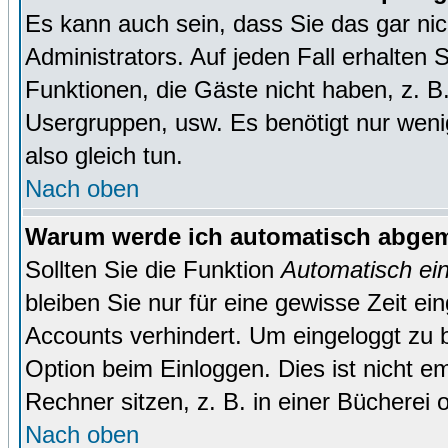
Es kann auch sein, dass Sie das gar ni
Administrators. Auf jeden Fall erhalten 
Funktionen, die Gäste nicht haben, z. B. 
Usergruppen, usw. Es benötigt nur wenig 
also gleich tun.
Nach oben
Warum werde ich automatisch abge
Sollten Sie die Funktion
Automatisch ei
bleiben Sie nur für eine gewisse Zeit ei
Accounts verhindert. Um eingeloggt zu b
Option beim Einloggen. Dies ist nicht 
Rechner sitzen, z. B. in einer Bücherei 
Nach oben