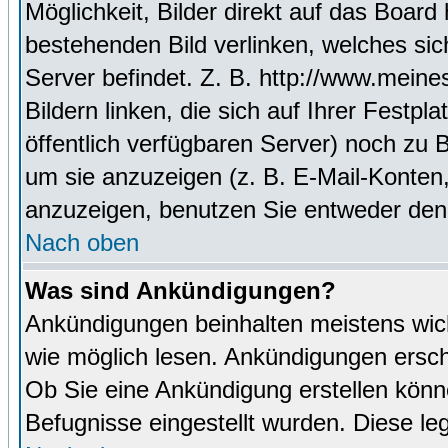
Möglichkeit, Bilder direkt auf das Boa
bestehenden Bild verlinken, welches sich
Server befindet. Z. B. http://www.meine
Bildern linken, die sich auf Ihrer Festpl
öffentlich verfügbaren Server) noch zu 
um sie anzuzeigen (z. B. E-Mail-Konten
anzuzeigen, benutzen Sie entweder den
Nach oben
Was sind Ankündigungen?
Ankündigungen beinhalten meistens wicht
wie möglich lesen. Ankündigungen ersc
Ob Sie eine Ankündigung erstellen könn
Befugnisse eingestellt wurden. Diese leg