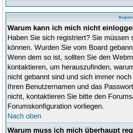
Regist
Warum kann ich mich nicht einlogg
Haben Sie sich registriert? Sie müssen s
können. Wurden Sie vom Board gebannt (
Wenn dem so ist, sollten Sie den Webm
kontaktieren, um herauszufinden, warum 
nicht gebannt sind und sich immer noch
Ihren Benutzernamen und das Passwort. 
nicht, kontaktieren Sie bitte den Forums
Forumskonfiguration vorliegen.
Nach oben
Warum muss ich mich überhaupt regi