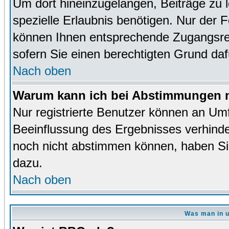
Um dort hineinzugelangen, Beiträge zu 
spezielle Erlaubnis benötigen. Nur der
können Ihnen entsprechende Zugangsrec
sofern Sie einen berechtigten Grund da
Nach oben
Warum kann ich bei Abstimmungen n
Nur registrierte Benutzer können an Um
Beeinflussung des Ergebnisses verhinder
noch nicht abstimmen können, haben Sie 
dazu.
Nach oben
Was man in u