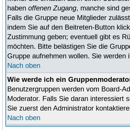
haben
offenen Zugang
, manche sind ge
Falls die Gruppe neue Mitglieder zuläss
indem Sie auf den Beitreten-Button kl
Zustimmung geben; eventuell gibt es Rü
möchten. Bitte belästigen Sie die Gruppe
Gruppe aufnehmen wollen. Sie werden 
Nach oben
Wie werde ich ein Gruppenmoderato
Benutzergruppen werden vom Board-Admin
Moderator. Falls Sie daran interessiert s
Sie zuerst den Administrator kontaktiere
Nach oben