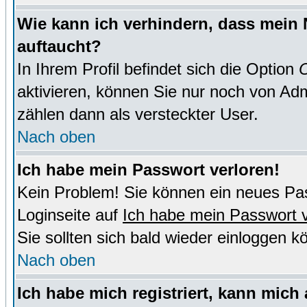
Wie kann ich verhindern, dass mein N
auftaucht?
In Ihrem Profil befindet sich die Option
O
aktivieren, können Sie nur noch von Adm
zählen dann als versteckter User.
Nach oben
Ich habe mein Passwort verloren!
Kein Problem! Sie können ein neues Pas
Loginseite auf
Ich habe mein Passwort 
Sie sollten sich bald wieder einloggen k
Nach oben
Ich habe mich registriert, kann mich