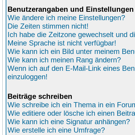
Benutzerangaben und Einstellungen
Wie ändere ich meine Einstellungen?
Die Zeiten stimmen nicht!
Ich habe die Zeitzone gewechselt und di
Meine Sprache ist nicht verfügbar!
Wie kann ich ein Bild unter meinem Be
Wie kann ich meinen Rang ändern?
Wenn ich auf den E-Mail-Link eines Benu
einzuloggen!
Beiträge schreiben
Wie schreibe ich ein Thema in ein Foru
Wie editiere oder lösche ich einen Beitr
Wie kann ich eine Signatur anhängen?
Wie erstelle ich eine Umfrage?