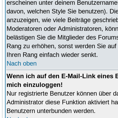
erscheinen unter deinem Benutzernamen
davon, welchen Style Sie benutzen). D
anzuzeigen, wie viele Beiträge geschri
Moderatoren oder Administratoren, könn
belästigen Sie die Mitglieder des Forum
Rang zu erhöhen, sonst werden Sie auf e
Ihren Rang einfach wieder senkt.
Nach oben
Wenn ich auf den E-Mail-Link eines B
mich einzuloggen!
Nur registrierte Benutzer können über d
Administrator diese Funktion aktiviert 
Benutzern unterbunden werden.