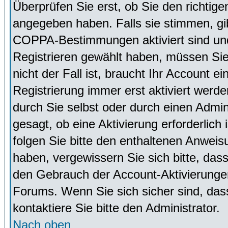
Überprüfen Sie erst, ob Sie den richti
angegeben haben. Falls sie stimmen, g
COPPA-Bestimmungen aktiviert sind un
Registrieren gewählt haben, müssen Sie
nicht der Fall ist, braucht Ihr Account 
Registrierung immer erst aktiviert werd
durch Sie selbst oder durch einen Admini
gesagt, ob eine Aktivierung erforderlich
folgen Sie bitte den enthaltenen Anweisu
haben, vergewissern Sie sich bitte, das
den Gebrauch der Account-Aktivierungen
Forums. Wenn Sie sich sicher sind, dass
kontaktiere Sie bitte den Administrator.
Nach oben