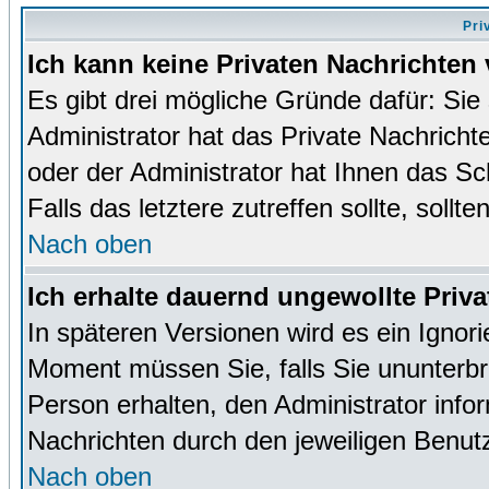
Pri
Ich kann keine Privaten Nachrichten 
Es gibt drei mögliche Gründe dafür: Sie s
Administrator hat das Private Nachrich
oder der Administrator hat Ihnen das Sc
Falls das letztere zutreffen sollte, sollt
Nach oben
Ich erhalte dauernd ungewollte Priva
In späteren Versionen wird es ein Ignor
Moment müssen Sie, falls Sie ununterb
Person erhalten, den Administrator inf
Nachrichten durch den jeweiligen Benut
Nach oben