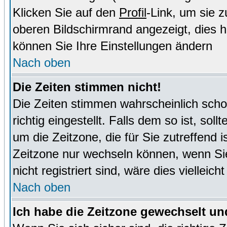
Klicken Sie auf den
Profil
-Link, um sie 
oberen Bildschirmrand angezeigt, dies 
können Sie Ihre Einstellungen ändern
Nach oben
Die Zeiten stimmen nicht!
Die Zeiten stimmen wahrscheinlich schon
richtig eingestellt. Falls dem so ist, sol
um die Zeitzone, die für Sie zutreffend i
Zeitzone nur wechseln können, wenn Sie e
nicht registriert sind, wäre dies vielleic
Nach oben
Ich habe die Zeitzone gewechselt und