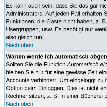
Es kann auch sein, dass Sie das gar ni
Administrators. Auf jeden Fall erhalten 
Funktionen, die Gäste nicht haben, z. B. 
Usergruppen, usw. Es benötigt nur wenig 
also gleich tun.
Nach oben
Warum werde ich automatisch abge
Sollten Sie die Funktion
Automatisch ei
bleiben Sie nur für eine gewisse Zeit ei
Accounts verhindert. Um eingeloggt zu b
Option beim Einloggen. Dies ist nicht 
Rechner sitzen, z. B. in einer Bücherei 
Nach oben