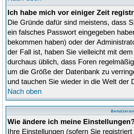
Ich habe mich vor einiger Zeit regist
Die Gründe dafür sind meistens, dass 
ein falsches Passwort eingegeben haben
bekommen haben) oder der Administrator
der Fall ist, haben Sie vielleicht mit de
durchaus üblich, dass Foren regelmäßig 
um die Größe der Datenbank zu verringer
und tauchen Sie wieder in die Welt der 
Nach oben
Benutzeran
Wie ändere ich meine Einstellungen
Ihre Einstellungen (sofern Sie registrie