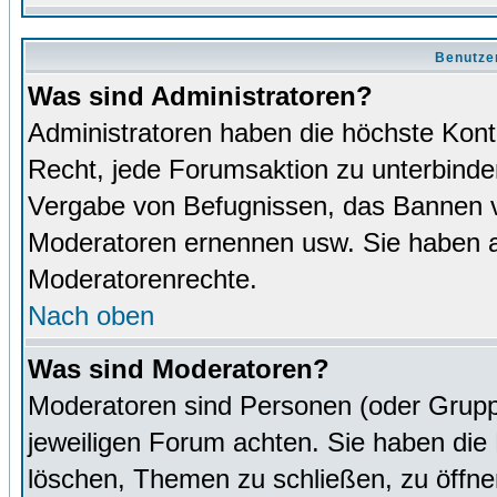
Benutze
Was sind Administratoren?
Administratoren haben die höchste Kon
Recht, jede Forumsaktion zu unterbinden
Vergabe von Befugnissen, das Bannen v
Moderatoren ernennen usw. Sie haben 
Moderatorenrechte.
Nach oben
Was sind Moderatoren?
Moderatoren sind Personen (oder Grupp
jeweiligen Forum achten. Sie haben die 
löschen, Themen zu schließen, zu öffne