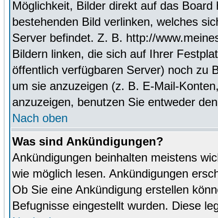
Möglichkeit, Bilder direkt auf das Boa
bestehenden Bild verlinken, welches sich
Server befindet. Z. B. http://www.meine
Bildern linken, die sich auf Ihrer Festpl
öffentlich verfügbaren Server) noch zu 
um sie anzuzeigen (z. B. E-Mail-Konten
anzuzeigen, benutzen Sie entweder den
Nach oben
Was sind Ankündigungen?
Ankündigungen beinhalten meistens wicht
wie möglich lesen. Ankündigungen ersc
Ob Sie eine Ankündigung erstellen könn
Befugnisse eingestellt wurden. Diese leg