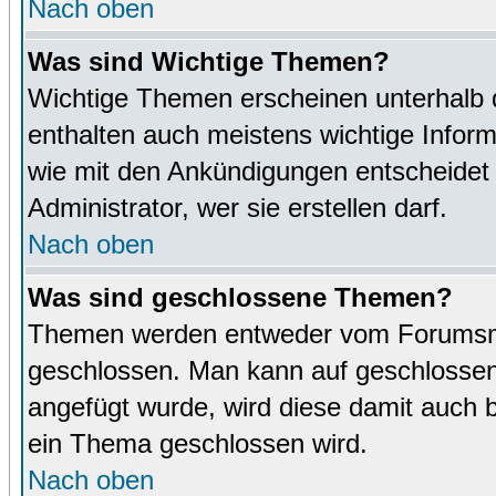
Nach oben
Was sind Wichtige Themen?
Wichtige Themen erscheinen unterhalb 
enthalten auch meistens wichtige Inform
wie mit den Ankündigungen entscheidet
Administrator, wer sie erstellen darf.
Nach oben
Was sind geschlossene Themen?
Themen werden entweder vom Forumsmo
geschlossen. Man kann auf geschlossene
angefügt wurde, wird diese damit auch
ein Thema geschlossen wird.
Nach oben