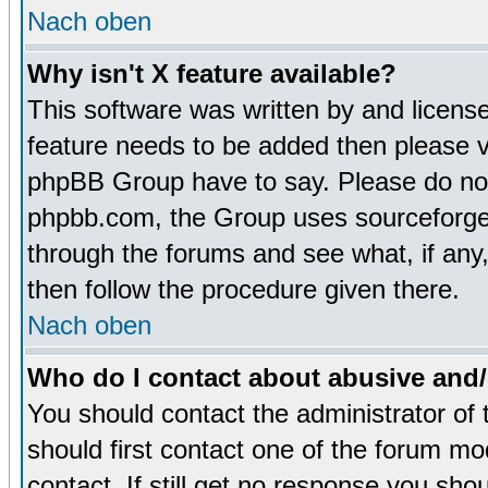
Nach oben
Why isn't X feature available?
This software was written by and licens
feature needs to be added then please 
phpBB Group have to say. Please do not 
phpbb.com, the Group uses sourceforge 
through the forums and see what, if any,
then follow the procedure given there.
Nach oben
Who do I contact about abusive and/o
You should contact the administrator of 
should first contact one of the forum m
contact. If still get no response you sh