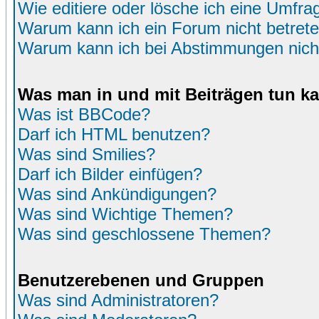
Wie editiere oder lösche ich eine Umfra
Warum kann ich ein Forum nicht betret
Warum kann ich bei Abstimmungen nich
Was man in und mit Beiträgen tun k
Was ist BBCode?
Darf ich HTML benutzen?
Was sind Smilies?
Darf ich Bilder einfügen?
Was sind Ankündigungen?
Was sind Wichtige Themen?
Was sind geschlossene Themen?
Benutzerebenen und Gruppen
Was sind Administratoren?