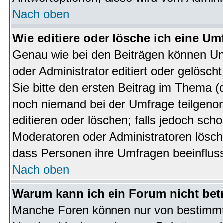
Nach oben
Wie editiere oder lösche ich eine Um
Genau wie bei den Beiträgen können U
oder Administrator editiert oder gelösc
Sie bitte den ersten Beitrag im Thema 
noch niemand bei der Umfrage teilgen
editieren oder löschen; falls jedoch sc
Moderatoren oder Administratoren lösch
dass Personen ihre Umfragen beeinfluss
Nach oben
Warum kann ich ein Forum nicht bet
Manche Foren können nur von bestimmt