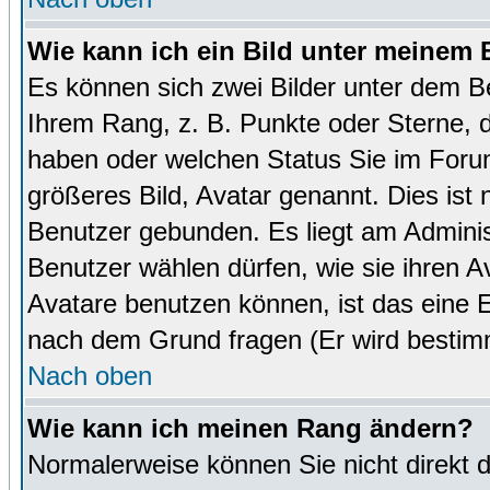
Wie kann ich ein Bild unter meinem
Es können sich zwei Bilder unter dem B
Ihrem Rang, z. B. Punkte oder Sterne, d
haben oder welchen Status Sie im Forum
größeres Bild, Avatar genannt. Dies ist
Benutzer gebunden. Es liegt am Administ
Benutzer wählen dürfen, wie sie ihren 
Avatare benutzen können, ist das eine E
nach dem Grund fragen (Er wird bestim
Nach oben
Wie kann ich meinen Rang ändern?
Normalerweise können Sie nicht direkt