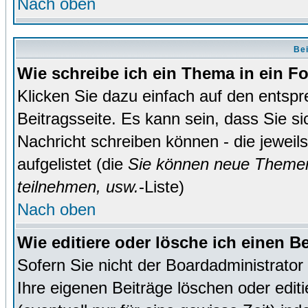
Nach oben
Bei
Wie schreibe ich ein Thema in ein 
Klicken Sie dazu einfach auf den entsp
Beitragsseite. Es kann sein, dass Sie si
Nachricht schreiben können - die jewei
aufgelistet (die
Sie können neue Themen
teilnehmen, usw.
-Liste)
Nach oben
Wie editiere oder lösche ich einen B
Sofern Sie nicht der Boardadministrato
Ihre eigenen Beiträge löschen oder editi