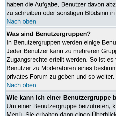
haben die Aufgabe, Benutzer davon abz
zu schreiben oder sonstigen Blödsinn i
Nach oben
Was sind Benutzergruppen?
In Benutzergruppen werden einige Benu
Jeder Benutzer kann zu mehreren Grupp
Zugangsrechte erteilt werden. So ist es 
Benutzer zu Moderatoren eines bestimm
privates Forum zu geben und so weiter.
Nach oben
Wie kann ich einer Benutzergruppe b
Um einer Benutzergruppe beizutreten, k
Menü. Sie erhalten dann einen Überblic