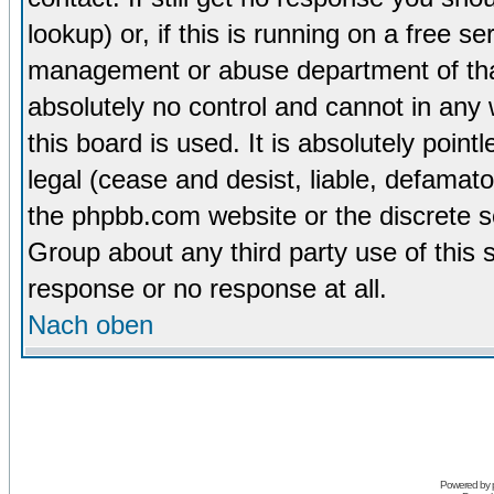
lookup) or, if this is running on a free se
management or abuse department of tha
absolutely no control and cannot in any
this board is used. It is absolutely poin
legal (cease and desist, liable, defamato
the phpbb.com website or the discrete s
Group about any third party use of this 
response or no response at all.
Nach oben
Powered by