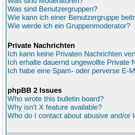
Was sind Moderatoren?
Was sind Benutzergruppen?
Wie kann ich einer Benutzergruppe beit
Wie werde ich ein Gruppenmoderator?
Private Nachrichten
Ich kann keine Privaten Nachrichten ver
Ich erhalte dauernd ungewollte Private 
Ich habe eine Spam- oder perverse E-M
phpBB 2 Issues
Who wrote this bulletin board?
Why isn't X feature available?
Who do I contact about abusive and/or le