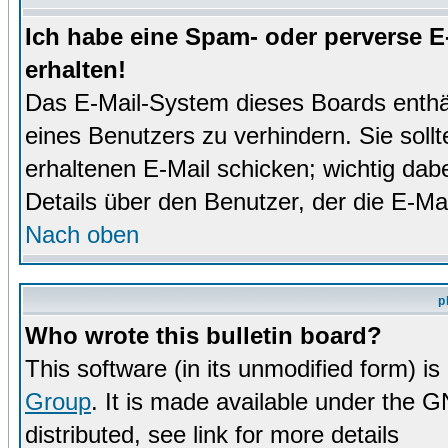
Ich habe eine Spam- oder perverse 
erhalten!
Das E-Mail-System dieses Boards enthä
eines Benutzers zu verhindern. Sie soll
erhaltenen E-Mail schicken; wichtig dabe
Details über den Benutzer, der die E-Mai
Nach oben
p
Who wrote this bulletin board?
This software (in its unmodified form) i
Group
. It is made available under the 
distributed, see link for more details