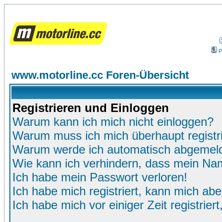
P
www.motorline.cc Foren-Übersicht
Registrieren und Einloggen
Warum kann ich mich nicht einloggen?
Warum muss ich mich überhaupt registr
Warum werde ich automatisch abgemel
Wie kann ich verhindern, dass mein Name
Ich habe mein Passwort verloren!
Ich habe mich registriert, kann mich abe
Ich habe mich vor einiger Zeit registrie