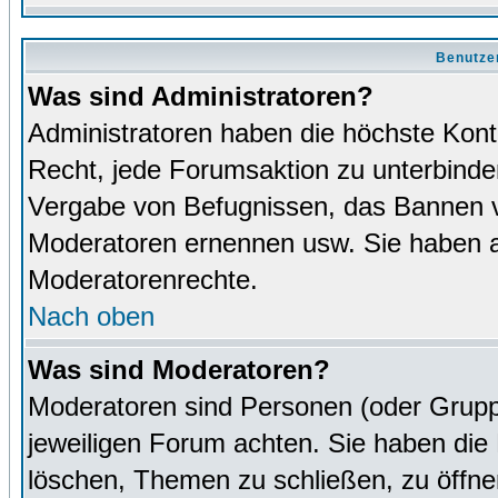
Benutze
Was sind Administratoren?
Administratoren haben die höchste Kon
Recht, jede Forumsaktion zu unterbinden
Vergabe von Befugnissen, das Bannen v
Moderatoren ernennen usw. Sie haben 
Moderatorenrechte.
Nach oben
Was sind Moderatoren?
Moderatoren sind Personen (oder Grupp
jeweiligen Forum achten. Sie haben die 
löschen, Themen zu schließen, zu öffne