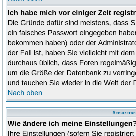
Ich habe mich vor einiger Zeit regist
Die Gründe dafür sind meistens, dass 
ein falsches Passwort eingegeben haben
bekommen haben) oder der Administrator
der Fall ist, haben Sie vielleicht mit de
durchaus üblich, dass Foren regelmäßig 
um die Größe der Datenbank zu verringer
und tauchen Sie wieder in die Welt der 
Nach oben
Benutzeran
Wie ändere ich meine Einstellungen
Ihre Einstellungen (sofern Sie registrie