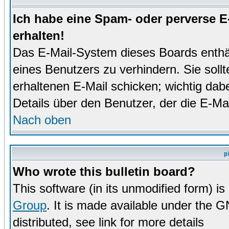
Ich habe eine Spam- oder perverse 
erhalten!
Das E-Mail-System dieses Boards enthä
eines Benutzers zu verhindern. Sie soll
erhaltenen E-Mail schicken; wichtig dabe
Details über den Benutzer, der die E-Mai
Nach oben
p
Who wrote this bulletin board?
This software (in its unmodified form) i
Group
. It is made available under the 
distributed, see link for more details