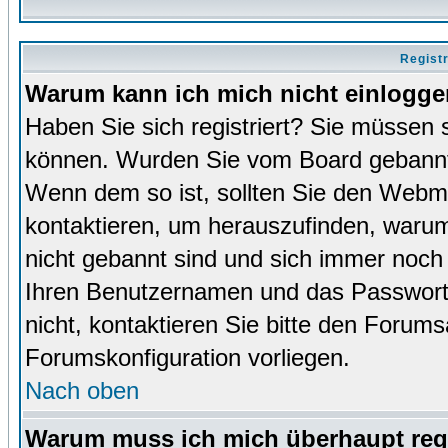
Regist
Warum kann ich mich nicht einlogg
Haben Sie sich registriert? Sie müssen s
können. Wurden Sie vom Board gebannt (
Wenn dem so ist, sollten Sie den Webm
kontaktieren, um herauszufinden, warum 
nicht gebannt sind und sich immer noch
Ihren Benutzernamen und das Passwort. 
nicht, kontaktieren Sie bitte den Forums
Forumskonfiguration vorliegen.
Nach oben
Warum muss ich mich überhaupt regi