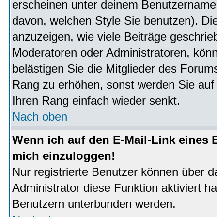
erscheinen unter deinem Benutzernamen
davon, welchen Style Sie benutzen). D
anzuzeigen, wie viele Beiträge geschri
Moderatoren oder Administratoren, könn
belästigen Sie die Mitglieder des Forum
Rang zu erhöhen, sonst werden Sie auf e
Ihren Rang einfach wieder senkt.
Nach oben
Wenn ich auf den E-Mail-Link eines B
mich einzuloggen!
Nur registrierte Benutzer können über d
Administrator diese Funktion aktiviert 
Benutzern unterbunden werden.