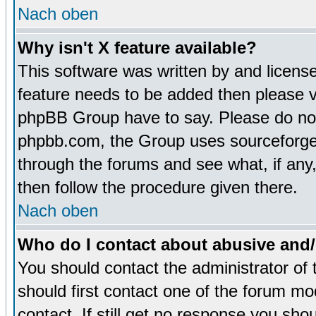
Nach oben
Why isn't X feature available?
This software was written by and licens
feature needs to be added then please 
phpBB Group have to say. Please do not 
phpbb.com, the Group uses sourceforge 
through the forums and see what, if any,
then follow the procedure given there.
Nach oben
Who do I contact about abusive and/o
You should contact the administrator of 
should first contact one of the forum m
contact. If still get no response you sh