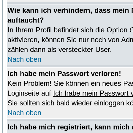
Wie kann ich verhindern, dass mein N
auftaucht?
In Ihrem Profil befindet sich die Option
O
aktivieren, können Sie nur noch von Adm
zählen dann als versteckter User.
Nach oben
Ich habe mein Passwort verloren!
Kein Problem! Sie können ein neues Pas
Loginseite auf
Ich habe mein Passwort 
Sie sollten sich bald wieder einloggen k
Nach oben
Ich habe mich registriert, kann mich