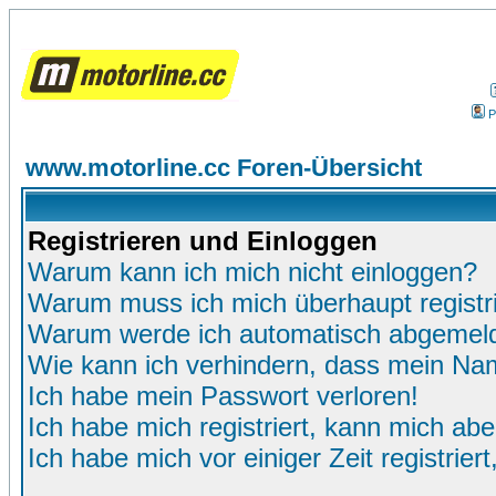
P
www.motorline.cc Foren-Übersicht
Registrieren und Einloggen
Warum kann ich mich nicht einloggen?
Warum muss ich mich überhaupt registr
Warum werde ich automatisch abgemel
Wie kann ich verhindern, dass mein Name
Ich habe mein Passwort verloren!
Ich habe mich registriert, kann mich abe
Ich habe mich vor einiger Zeit registrie