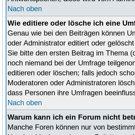
Nach oben
Wie editiere oder lösche ich eine Um
Genau wie bei den Beiträgen können U
oder Administrator editiert oder gelösc
Sie bitte den ersten Beitrag im Thema 
noch niemand bei der Umfrage teilgen
editieren oder löschen; falls jedoch sc
Moderatoren oder Administratoren lösch
dass Personen ihre Umfragen beeinfluss
Nach oben
Warum kann ich ein Forum nicht bet
Manche Foren können nur von bestimmt