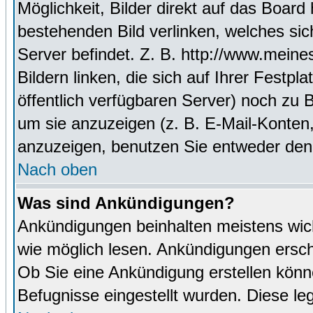
Möglichkeit, Bilder direkt auf das Boa
bestehenden Bild verlinken, welches sich
Server befindet. Z. B. http://www.meine
Bildern linken, die sich auf Ihrer Festpl
öffentlich verfügbaren Server) noch zu 
um sie anzuzeigen (z. B. E-Mail-Konten
anzuzeigen, benutzen Sie entweder den
Nach oben
Was sind Ankündigungen?
Ankündigungen beinhalten meistens wicht
wie möglich lesen. Ankündigungen ersc
Ob Sie eine Ankündigung erstellen könn
Befugnisse eingestellt wurden. Diese leg