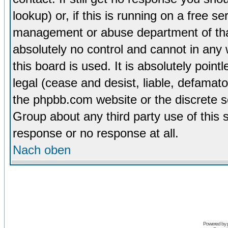
lookup) or, if this is running on a free se
management or abuse department of tha
absolutely no control and cannot in any
this board is used. It is absolutely poin
legal (cease and desist, liable, defamato
the phpbb.com website or the discrete s
Group about any third party use of this 
response or no response at all.
Nach oben
Powered by