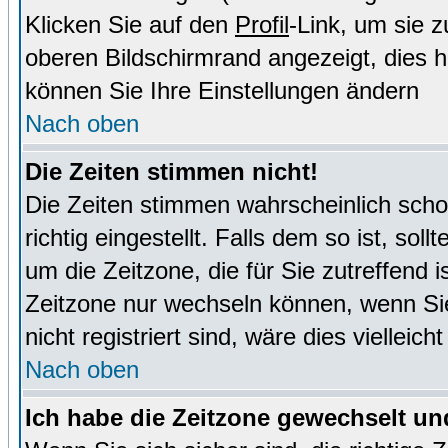
Klicken Sie auf den
Profil
-Link, um sie 
oberen Bildschirmrand angezeigt, dies 
können Sie Ihre Einstellungen ändern
Nach oben
Die Zeiten stimmen nicht!
Die Zeiten stimmen wahrscheinlich schon
richtig eingestellt. Falls dem so ist, sol
um die Zeitzone, die für Sie zutreffend i
Zeitzone nur wechseln können, wenn Sie e
nicht registriert sind, wäre dies vielleic
Nach oben
Ich habe die Zeitzone gewechselt und