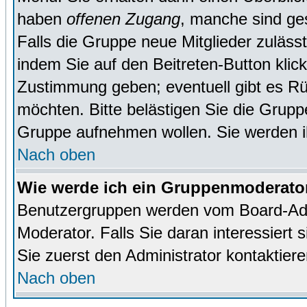
haben
offenen Zugang
, manche sind ge
Falls die Gruppe neue Mitglieder zuläss
indem Sie auf den Beitreten-Button kl
Zustimmung geben; eventuell gibt es Rü
möchten. Bitte belästigen Sie die Gruppe
Gruppe aufnehmen wollen. Sie werden 
Nach oben
Wie werde ich ein Gruppenmoderato
Benutzergruppen werden vom Board-Admin
Moderator. Falls Sie daran interessiert s
Sie zuerst den Administrator kontaktiere
Nach oben