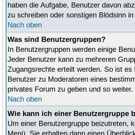
haben die Aufgabe, Benutzer davon abz
zu schreiben oder sonstigen Blödsinn i
Nach oben
Was sind Benutzergruppen?
In Benutzergruppen werden einige Benu
Jeder Benutzer kann zu mehreren Grupp
Zugangsrechte erteilt werden. So ist es 
Benutzer zu Moderatoren eines bestimm
privates Forum zu geben und so weiter.
Nach oben
Wie kann ich einer Benutzergruppe b
Um einer Benutzergruppe beizutreten, k
Menü. Sie erhalten dann einen Überblic