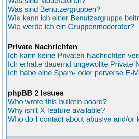
Was sind Moderatoren?
Was sind Benutzergruppen?
Wie kann ich einer Benutzergruppe beit
Wie werde ich ein Gruppenmoderator?
Private Nachrichten
Ich kann keine Privaten Nachrichten ver
Ich erhalte dauernd ungewollte Private 
Ich habe eine Spam- oder perverse E-M
phpBB 2 Issues
Who wrote this bulletin board?
Why isn't X feature available?
Who do I contact about abusive and/or le