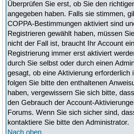
Überprüfen Sie erst, ob Sie den richti
angegeben haben. Falls sie stimmen, g
COPPA-Bestimmungen aktiviert sind un
Registrieren gewählt haben, müssen Sie
nicht der Fall ist, braucht Ihr Account 
Registrierung immer erst aktiviert werd
durch Sie selbst oder durch einen Admini
gesagt, ob eine Aktivierung erforderlich
folgen Sie bitte den enthaltenen Anweisu
haben, vergewissern Sie sich bitte, das
den Gebrauch der Account-Aktivierungen
Forums. Wenn Sie sich sicher sind, dass
kontaktiere Sie bitte den Administrator.
Nach oben