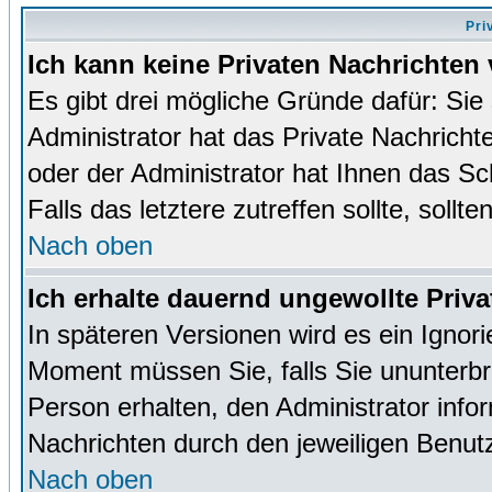
Pri
Ich kann keine Privaten Nachrichten 
Es gibt drei mögliche Gründe dafür: Sie s
Administrator hat das Private Nachrich
oder der Administrator hat Ihnen das Sc
Falls das letztere zutreffen sollte, sollt
Nach oben
Ich erhalte dauernd ungewollte Priva
In späteren Versionen wird es ein Ignor
Moment müssen Sie, falls Sie ununterb
Person erhalten, den Administrator inf
Nachrichten durch den jeweiligen Benut
Nach oben