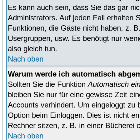
Es kann auch sein, dass Sie das gar ni
Administrators. Auf jeden Fall erhalten 
Funktionen, die Gäste nicht haben, z. B. 
Usergruppen, usw. Es benötigt nur wenig 
also gleich tun.
Nach oben
Warum werde ich automatisch abge
Sollten Sie die Funktion
Automatisch ei
bleiben Sie nur für eine gewisse Zeit ei
Accounts verhindert. Um eingeloggt zu b
Option beim Einloggen. Dies ist nicht 
Rechner sitzen, z. B. in einer Bücherei 
Nach oben