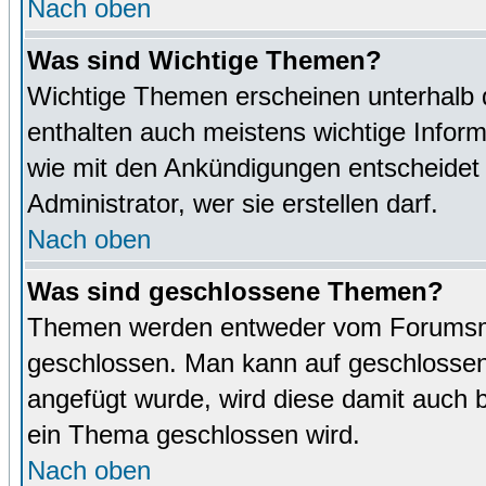
Nach oben
Was sind Wichtige Themen?
Wichtige Themen erscheinen unterhalb 
enthalten auch meistens wichtige Inform
wie mit den Ankündigungen entscheidet
Administrator, wer sie erstellen darf.
Nach oben
Was sind geschlossene Themen?
Themen werden entweder vom Forumsmo
geschlossen. Man kann auf geschlossene
angefügt wurde, wird diese damit auch
ein Thema geschlossen wird.
Nach oben