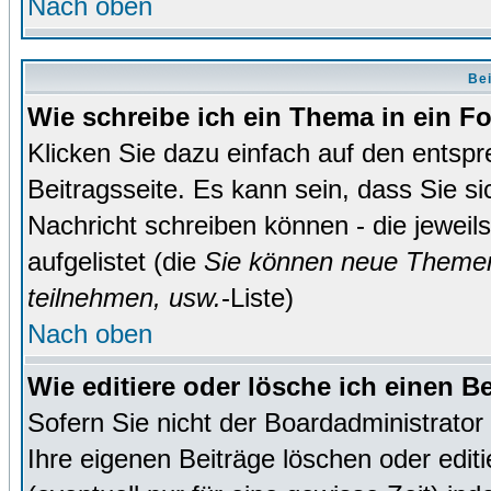
Nach oben
Bei
Wie schreibe ich ein Thema in ein 
Klicken Sie dazu einfach auf den entsp
Beitragsseite. Es kann sein, dass Sie si
Nachricht schreiben können - die jewei
aufgelistet (die
Sie können neue Themen
teilnehmen, usw.
-Liste)
Nach oben
Wie editiere oder lösche ich einen B
Sofern Sie nicht der Boardadministrato
Ihre eigenen Beiträge löschen oder editi