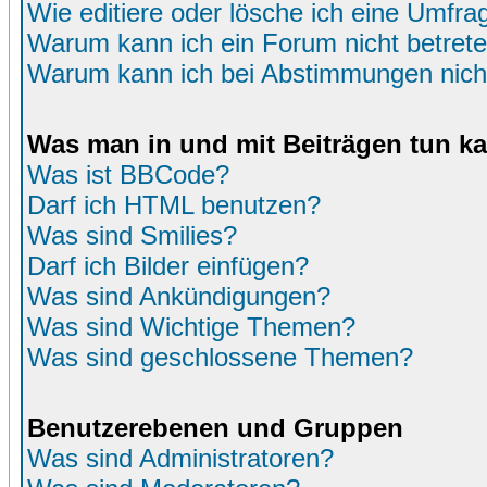
Wie editiere oder lösche ich eine Umfra
Warum kann ich ein Forum nicht betret
Warum kann ich bei Abstimmungen nich
Was man in und mit Beiträgen tun k
Was ist BBCode?
Darf ich HTML benutzen?
Was sind Smilies?
Darf ich Bilder einfügen?
Was sind Ankündigungen?
Was sind Wichtige Themen?
Was sind geschlossene Themen?
Benutzerebenen und Gruppen
Was sind Administratoren?