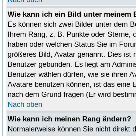
Wie kann ich ein Bild unter meinem
Es können sich zwei Bilder unter dem B
Ihrem Rang, z. B. Punkte oder Sterne, d
haben oder welchen Status Sie im Forum
größeres Bild, Avatar genannt. Dies ist
Benutzer gebunden. Es liegt am Administ
Benutzer wählen dürfen, wie sie ihren 
Avatare benutzen können, ist das eine E
nach dem Grund fragen (Er wird bestim
Nach oben
Wie kann ich meinen Rang ändern?
Normalerweise können Sie nicht direkt