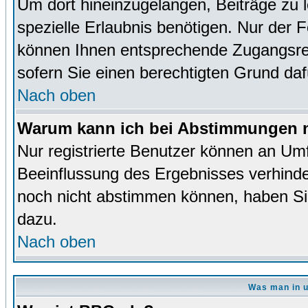
Um dort hineinzugelangen, Beiträge zu 
spezielle Erlaubnis benötigen. Nur der
können Ihnen entsprechende Zugangsrec
sofern Sie einen berechtigten Grund da
Nach oben
Warum kann ich bei Abstimmungen n
Nur registrierte Benutzer können an Um
Beeinflussung des Ergebnisses verhinder
noch nicht abstimmen können, haben Sie 
dazu.
Nach oben
Was man in u