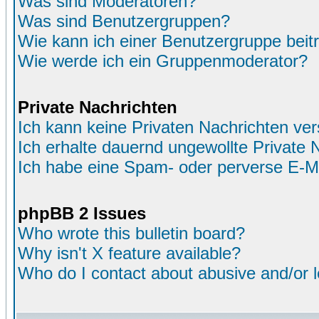
Was sind Moderatoren?
Was sind Benutzergruppen?
Wie kann ich einer Benutzergruppe beit
Wie werde ich ein Gruppenmoderator?
Private Nachrichten
Ich kann keine Privaten Nachrichten ver
Ich erhalte dauernd ungewollte Private 
Ich habe eine Spam- oder perverse E-M
phpBB 2 Issues
Who wrote this bulletin board?
Why isn't X feature available?
Who do I contact about abusive and/or le