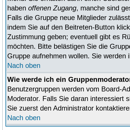
haben
offenen Zugang
, manche sind ge
Falls die Gruppe neue Mitglieder zuläss
indem Sie auf den Beitreten-Button kl
Zustimmung geben; eventuell gibt es Rü
möchten. Bitte belästigen Sie die Gruppe
Gruppe aufnehmen wollen. Sie werden 
Nach oben
Wie werde ich ein Gruppenmoderato
Benutzergruppen werden vom Board-Admin
Moderator. Falls Sie daran interessiert s
Sie zuerst den Administrator kontaktiere
Nach oben