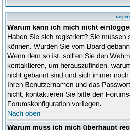
Regist
Warum kann ich mich nicht einlogg
Haben Sie sich registriert? Sie müssen s
können. Wurden Sie vom Board gebannt (
Wenn dem so ist, sollten Sie den Webm
kontaktieren, um herauszufinden, warum 
nicht gebannt sind und sich immer noch
Ihren Benutzernamen und das Passwort. 
nicht, kontaktieren Sie bitte den Forums
Forumskonfiguration vorliegen.
Nach oben
Warum muss ich mich überhaupt regi