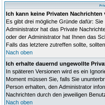
Pri
Ich kann keine Privaten Nachrichten 
Es gibt drei mögliche Gründe dafür: Sie s
Administrator hat das Private Nachrich
oder der Administrator hat Ihnen das Sc
Falls das letztere zutreffen sollte, sollt
Nach oben
Ich erhalte dauernd ungewollte Priva
In späteren Versionen wird es ein Ignor
Moment müssen Sie, falls Sie ununterb
Person erhalten, den Administrator inf
Nachrichten durch den jeweiligen Benut
Nach oben