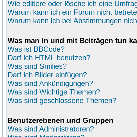
Wie editiere oder lösche ich eine Umfra
Warum kann ich ein Forum nicht betret
Warum kann ich bei Abstimmungen nich
Was man in und mit Beiträgen tun k
Was ist BBCode?
Darf ich HTML benutzen?
Was sind Smilies?
Darf ich Bilder einfügen?
Was sind Ankündigungen?
Was sind Wichtige Themen?
Was sind geschlossene Themen?
Benutzerebenen und Gruppen
Was sind Administratoren?