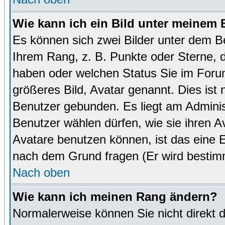
Wie kann ich ein Bild unter meinem
Es können sich zwei Bilder unter dem B
Ihrem Rang, z. B. Punkte oder Sterne, d
haben oder welchen Status Sie im Forum
größeres Bild, Avatar genannt. Dies ist
Benutzer gebunden. Es liegt am Administ
Benutzer wählen dürfen, wie sie ihren 
Avatare benutzen können, ist das eine E
nach dem Grund fragen (Er wird bestim
Nach oben
Wie kann ich meinen Rang ändern?
Normalerweise können Sie nicht direkt