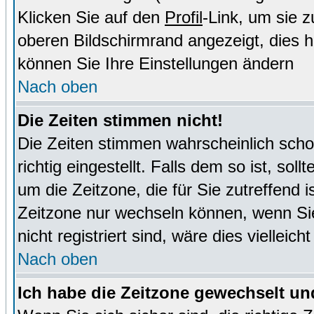
Klicken Sie auf den
Profil
-Link, um sie 
oberen Bildschirmrand angezeigt, dies 
können Sie Ihre Einstellungen ändern
Nach oben
Die Zeiten stimmen nicht!
Die Zeiten stimmen wahrscheinlich schon
richtig eingestellt. Falls dem so ist, sol
um die Zeitzone, die für Sie zutreffend i
Zeitzone nur wechseln können, wenn Sie e
nicht registriert sind, wäre dies vielleic
Nach oben
Ich habe die Zeitzone gewechselt und