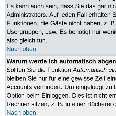
Es kann auch sein, dass Sie das gar ni
Administrators. Auf jeden Fall erhalten 
Funktionen, die Gäste nicht haben, z. B. 
Usergruppen, usw. Es benötigt nur wenig 
also gleich tun.
Nach oben
Warum werde ich automatisch abge
Sollten Sie die Funktion
Automatisch ei
bleiben Sie nur für eine gewisse Zeit ei
Accounts verhindert. Um eingeloggt zu b
Option beim Einloggen. Dies ist nicht 
Rechner sitzen, z. B. in einer Bücherei 
Nach oben