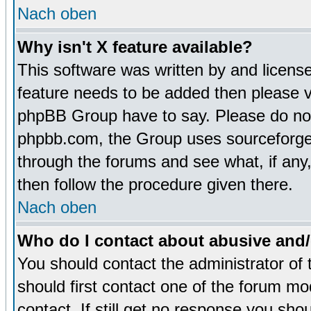
Nach oben
Why isn't X feature available?
This software was written by and licens
feature needs to be added then please 
phpBB Group have to say. Please do not 
phpbb.com, the Group uses sourceforge 
through the forums and see what, if any,
then follow the procedure given there.
Nach oben
Who do I contact about abusive and/o
You should contact the administrator of 
should first contact one of the forum m
contact. If still get no response you sh