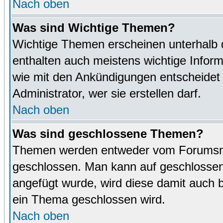
Nach oben
Was sind Wichtige Themen?
Wichtige Themen erscheinen unterhalb 
enthalten auch meistens wichtige Inform
wie mit den Ankündigungen entscheidet
Administrator, wer sie erstellen darf.
Nach oben
Was sind geschlossene Themen?
Themen werden entweder vom Forumsmo
geschlossen. Man kann auf geschlossene
angefügt wurde, wird diese damit auch
ein Thema geschlossen wird.
Nach oben