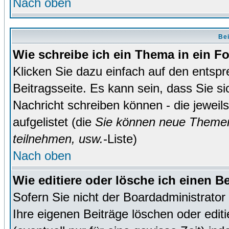
Nach oben
Bei
Wie schreibe ich ein Thema in ein 
Klicken Sie dazu einfach auf den entsp
Beitragsseite. Es kann sein, dass Sie si
Nachricht schreiben können - die jewei
aufgelistet (die
Sie können neue Themen
teilnehmen, usw.
-Liste)
Nach oben
Wie editiere oder lösche ich einen B
Sofern Sie nicht der Boardadministrato
Ihre eigenen Beiträge löschen oder editi