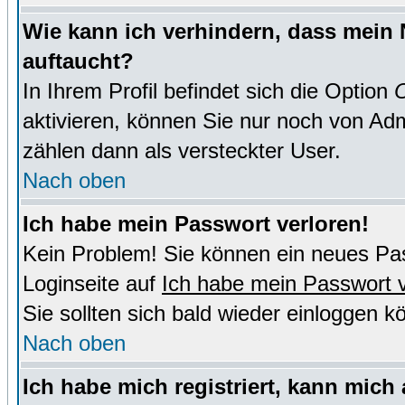
Wie kann ich verhindern, dass mein N
auftaucht?
In Ihrem Profil befindet sich die Option
O
aktivieren, können Sie nur noch von Adm
zählen dann als versteckter User.
Nach oben
Ich habe mein Passwort verloren!
Kein Problem! Sie können ein neues Pas
Loginseite auf
Ich habe mein Passwort 
Sie sollten sich bald wieder einloggen k
Nach oben
Ich habe mich registriert, kann mich