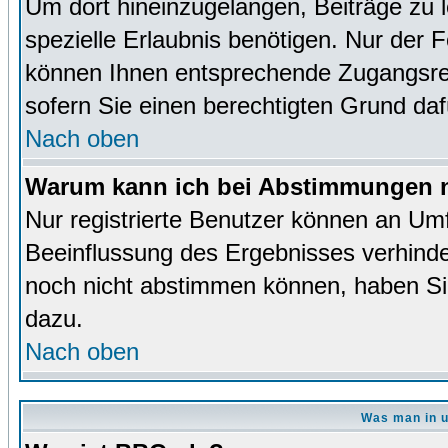
Um dort hineinzugelangen, Beiträge zu 
spezielle Erlaubnis benötigen. Nur der
können Ihnen entsprechende Zugangsrec
sofern Sie einen berechtigten Grund da
Nach oben
Warum kann ich bei Abstimmungen n
Nur registrierte Benutzer können an Um
Beeinflussung des Ergebnisses verhinder
noch nicht abstimmen können, haben Sie 
dazu.
Nach oben
Was man in u