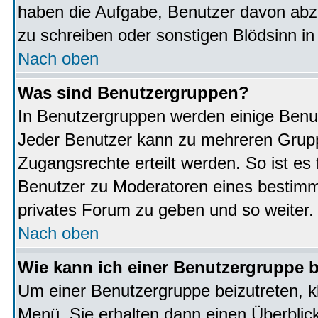
haben die Aufgabe, Benutzer davon abz
zu schreiben oder sonstigen Blödsinn i
Nach oben
Was sind Benutzergruppen?
In Benutzergruppen werden einige Benu
Jeder Benutzer kann zu mehreren Grupp
Zugangsrechte erteilt werden. So ist es 
Benutzer zu Moderatoren eines bestimm
privates Forum zu geben und so weiter.
Nach oben
Wie kann ich einer Benutzergruppe b
Um einer Benutzergruppe beizutreten, k
Menü. Sie erhalten dann einen Überblic