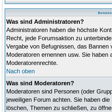
Benutze
Was sind Administratoren?
Administratoren haben die höchste Kon
Recht, jede Forumsaktion zu unterbinden
Vergabe von Befugnissen, das Bannen v
Moderatoren ernennen usw. Sie haben 
Moderatorenrechte.
Nach oben
Was sind Moderatoren?
Moderatoren sind Personen (oder Grupp
jeweiligen Forum achten. Sie haben die 
löschen, Themen zu schließen, zu öffne