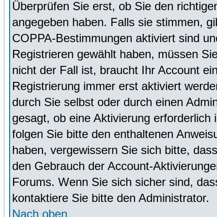
Überprüfen Sie erst, ob Sie den richti
angegeben haben. Falls sie stimmen, g
COPPA-Bestimmungen aktiviert sind un
Registrieren gewählt haben, müssen Sie
nicht der Fall ist, braucht Ihr Account 
Registrierung immer erst aktiviert werd
durch Sie selbst oder durch einen Admini
gesagt, ob eine Aktivierung erforderlich
folgen Sie bitte den enthaltenen Anweisu
haben, vergewissern Sie sich bitte, das
den Gebrauch der Account-Aktivierungen
Forums. Wenn Sie sich sicher sind, dass
kontaktiere Sie bitte den Administrator.
Nach oben