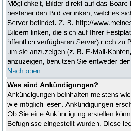
Möglichkeit, Bilder direkt auf das Boa
bestehenden Bild verlinken, welches sich
Server befindet. Z. B. http://www.meine
Bildern linken, die sich auf Ihrer Festpl
öffentlich verfügbaren Server) noch zu 
um sie anzuzeigen (z. B. E-Mail-Konten
anzuzeigen, benutzen Sie entweder den
Nach oben
Was sind Ankündigungen?
Ankündigungen beinhalten meistens wicht
wie möglich lesen. Ankündigungen ersc
Ob Sie eine Ankündigung erstellen könn
Befugnisse eingestellt wurden. Diese leg