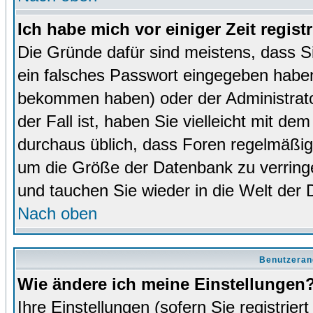
Ich habe mich vor einiger Zeit regist
Die Gründe dafür sind meistens, dass 
ein falsches Passwort eingegeben haben
bekommen haben) oder der Administrator
der Fall ist, haben Sie vielleicht mit de
durchaus üblich, dass Foren regelmäßig 
um die Größe der Datenbank zu verringer
und tauchen Sie wieder in die Welt der 
Nach oben
Benutzeran
Wie ändere ich meine Einstellungen
Ihre Einstellungen (sofern Sie registrie