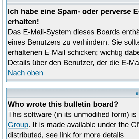
Ich habe eine Spam- oder perverse 
erhalten!
Das E-Mail-System dieses Boards enthä
eines Benutzers zu verhindern. Sie soll
erhaltenen E-Mail schicken; wichtig dabe
Details über den Benutzer, der die E-Mai
Nach oben
p
Who wrote this bulletin board?
This software (in its unmodified form) i
Group
. It is made available under the 
distributed, see link for more details