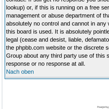
lookup) or, if this is running on a free se
management or abuse department of tha
absolutely no control and cannot in any
this board is used. It is absolutely poin
legal (cease and desist, liable, defamato
the phpbb.com website or the discrete s
Group about any third party use of this 
response or no response at all.
Nach oben
Powered by