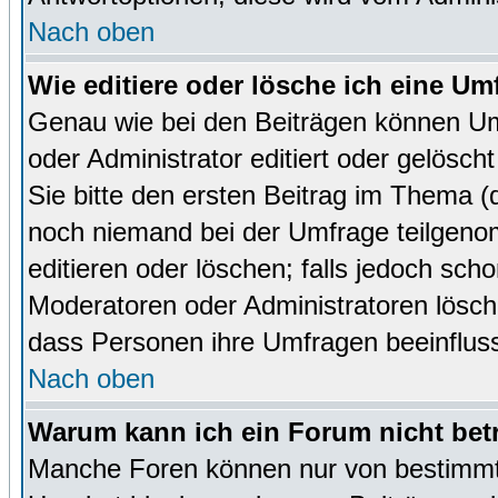
Nach oben
Wie editiere oder lösche ich eine Um
Genau wie bei den Beiträgen können U
oder Administrator editiert oder gelösc
Sie bitte den ersten Beitrag im Thema 
noch niemand bei der Umfrage teilgen
editieren oder löschen; falls jedoch sc
Moderatoren oder Administratoren lösch
dass Personen ihre Umfragen beeinfluss
Nach oben
Warum kann ich ein Forum nicht bet
Manche Foren können nur von bestimmt