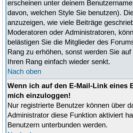
erscheinen unter deinem Benutzernamen
davon, welchen Style Sie benutzen). D
anzuzeigen, wie viele Beiträge geschri
Moderatoren oder Administratoren, könn
belästigen Sie die Mitglieder des Forum
Rang zu erhöhen, sonst werden Sie auf e
Ihren Rang einfach wieder senkt.
Nach oben
Wenn ich auf den E-Mail-Link eines B
mich einzuloggen!
Nur registrierte Benutzer können über d
Administrator diese Funktion aktiviert 
Benutzern unterbunden werden.