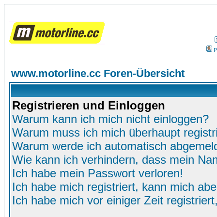
P
www.motorline.cc Foren-Übersicht
Registrieren und Einloggen
Warum kann ich mich nicht einloggen?
Warum muss ich mich überhaupt registr
Warum werde ich automatisch abgemel
Wie kann ich verhindern, dass mein Name
Ich habe mein Passwort verloren!
Ich habe mich registriert, kann mich abe
Ich habe mich vor einiger Zeit registrie