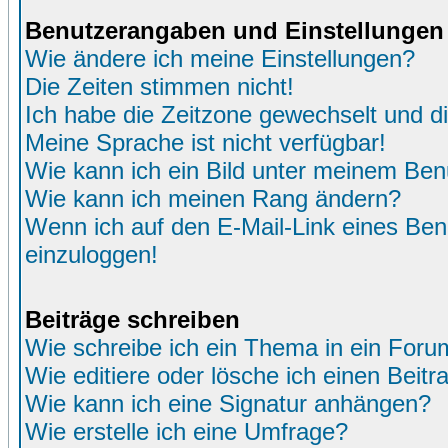
Benutzerangaben und Einstellungen
Wie ändere ich meine Einstellungen?
Die Zeiten stimmen nicht!
Ich habe die Zeitzone gewechselt und di
Meine Sprache ist nicht verfügbar!
Wie kann ich ein Bild unter meinem Be
Wie kann ich meinen Rang ändern?
Wenn ich auf den E-Mail-Link eines Benu
einzuloggen!
Beiträge schreiben
Wie schreibe ich ein Thema in ein Foru
Wie editiere oder lösche ich einen Beitr
Wie kann ich eine Signatur anhängen?
Wie erstelle ich eine Umfrage?