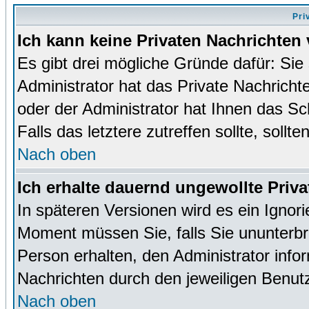
Pri
Ich kann keine Privaten Nachrichten 
Es gibt drei mögliche Gründe dafür: Sie s
Administrator hat das Private Nachrich
oder der Administrator hat Ihnen das Sc
Falls das letztere zutreffen sollte, sollt
Nach oben
Ich erhalte dauernd ungewollte Priva
In späteren Versionen wird es ein Ignor
Moment müssen Sie, falls Sie ununterb
Person erhalten, den Administrator inf
Nachrichten durch den jeweiligen Benut
Nach oben