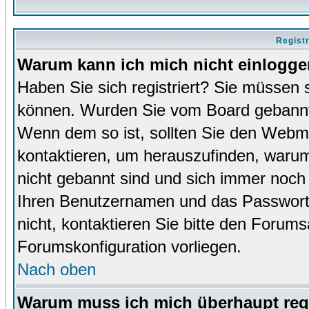
Regist
Warum kann ich mich nicht einlogg
Haben Sie sich registriert? Sie müssen s
können. Wurden Sie vom Board gebannt (
Wenn dem so ist, sollten Sie den Webm
kontaktieren, um herauszufinden, warum 
nicht gebannt sind und sich immer noch
Ihren Benutzernamen und das Passwort. 
nicht, kontaktieren Sie bitte den Forums
Forumskonfiguration vorliegen.
Nach oben
Warum muss ich mich überhaupt regi