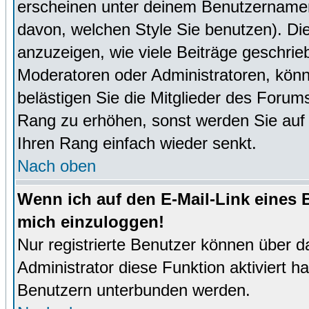
erscheinen unter deinem Benutzernamen
davon, welchen Style Sie benutzen). D
anzuzeigen, wie viele Beiträge geschri
Moderatoren oder Administratoren, könn
belästigen Sie die Mitglieder des Forum
Rang zu erhöhen, sonst werden Sie auf e
Ihren Rang einfach wieder senkt.
Nach oben
Wenn ich auf den E-Mail-Link eines B
mich einzuloggen!
Nur registrierte Benutzer können über d
Administrator diese Funktion aktiviert 
Benutzern unterbunden werden.