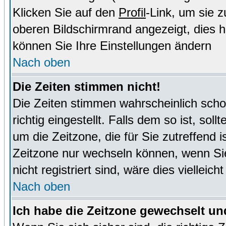
Klicken Sie auf den
Profil
-Link, um sie 
oberen Bildschirmrand angezeigt, dies 
können Sie Ihre Einstellungen ändern
Nach oben
Die Zeiten stimmen nicht!
Die Zeiten stimmen wahrscheinlich schon
richtig eingestellt. Falls dem so ist, sol
um die Zeitzone, die für Sie zutreffend i
Zeitzone nur wechseln können, wenn Sie e
nicht registriert sind, wäre dies vielleic
Nach oben
Ich habe die Zeitzone gewechselt und