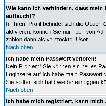
Wie kann ich verhindern, dass mein N
auftaucht?
In Ihrem Profil befindet sich die Option
O
aktivieren, können Sie nur noch von Adm
zählen dann als versteckter User.
Nach oben
Ich habe mein Passwort verloren!
Kein Problem! Sie können ein neues Pas
Loginseite auf
Ich habe mein Passwort 
Sie sollten sich bald wieder einloggen k
Nach oben
Ich habe mich registriert, kann mich