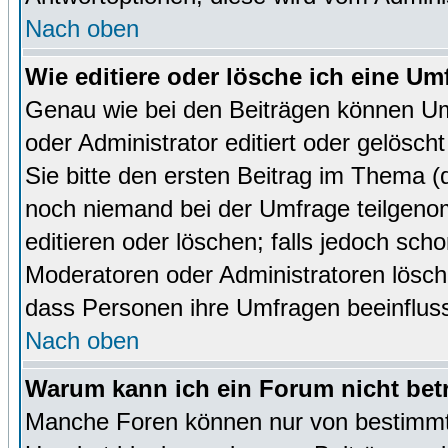
Nach oben
Wie editiere oder lösche ich eine Um
Genau wie bei den Beiträgen können U
oder Administrator editiert oder gelösc
Sie bitte den ersten Beitrag im Thema 
noch niemand bei der Umfrage teilgen
editieren oder löschen; falls jedoch sc
Moderatoren oder Administratoren lösch
dass Personen ihre Umfragen beeinfluss
Nach oben
Warum kann ich ein Forum nicht bet
Manche Foren können nur von bestimmt