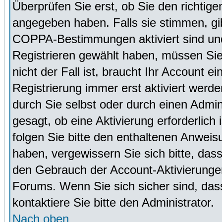
Überprüfen Sie erst, ob Sie den richti
angegeben haben. Falls sie stimmen, g
COPPA-Bestimmungen aktiviert sind un
Registrieren gewählt haben, müssen Sie
nicht der Fall ist, braucht Ihr Account 
Registrierung immer erst aktiviert werd
durch Sie selbst oder durch einen Admini
gesagt, ob eine Aktivierung erforderlich
folgen Sie bitte den enthaltenen Anweisu
haben, vergewissern Sie sich bitte, das
den Gebrauch der Account-Aktivierungen
Forums. Wenn Sie sich sicher sind, dass
kontaktiere Sie bitte den Administrator.
Nach oben