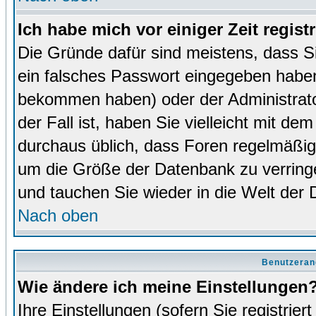
Ich habe mich vor einiger Zeit regist
Die Gründe dafür sind meistens, dass 
ein falsches Passwort eingegeben haben
bekommen haben) oder der Administrator
der Fall ist, haben Sie vielleicht mit de
durchaus üblich, dass Foren regelmäßig 
um die Größe der Datenbank zu verringer
und tauchen Sie wieder in die Welt der 
Nach oben
Benutzeran
Wie ändere ich meine Einstellungen
Ihre Einstellungen (sofern Sie registrie