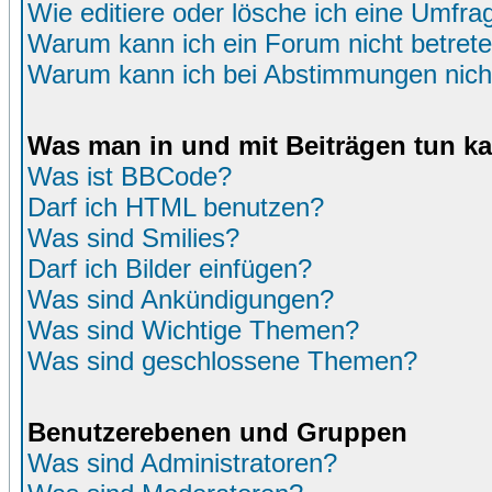
Wie editiere oder lösche ich eine Umfra
Warum kann ich ein Forum nicht betret
Warum kann ich bei Abstimmungen nich
Was man in und mit Beiträgen tun k
Was ist BBCode?
Darf ich HTML benutzen?
Was sind Smilies?
Darf ich Bilder einfügen?
Was sind Ankündigungen?
Was sind Wichtige Themen?
Was sind geschlossene Themen?
Benutzerebenen und Gruppen
Was sind Administratoren?