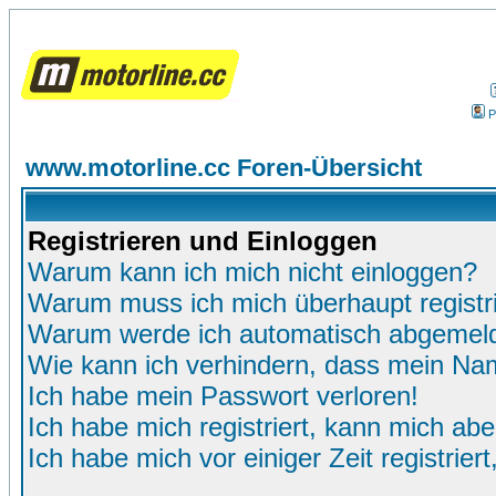
P
www.motorline.cc Foren-Übersicht
Registrieren und Einloggen
Warum kann ich mich nicht einloggen?
Warum muss ich mich überhaupt registr
Warum werde ich automatisch abgemel
Wie kann ich verhindern, dass mein Name
Ich habe mein Passwort verloren!
Ich habe mich registriert, kann mich abe
Ich habe mich vor einiger Zeit registrie