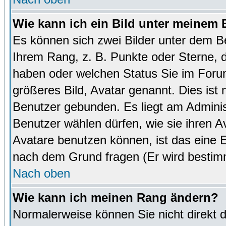
Wie kann ich ein Bild unter meinem
Es können sich zwei Bilder unter dem B
Ihrem Rang, z. B. Punkte oder Sterne, d
haben oder welchen Status Sie im Forum
größeres Bild, Avatar genannt. Dies ist
Benutzer gebunden. Es liegt am Administ
Benutzer wählen dürfen, wie sie ihren 
Avatare benutzen können, ist das eine E
nach dem Grund fragen (Er wird bestim
Nach oben
Wie kann ich meinen Rang ändern?
Normalerweise können Sie nicht direkt