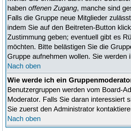
haben
offenen Zugang
, manche sind ge
Falls die Gruppe neue Mitglieder zuläss
indem Sie auf den Beitreten-Button kl
Zustimmung geben; eventuell gibt es Rü
möchten. Bitte belästigen Sie die Gruppe
Gruppe aufnehmen wollen. Sie werden 
Nach oben
Wie werde ich ein Gruppenmoderato
Benutzergruppen werden vom Board-Admin
Moderator. Falls Sie daran interessiert s
Sie zuerst den Administrator kontaktiere
Nach oben