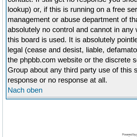
lookup) or, if this is running on a free se
management or abuse department of tha
absolutely no control and cannot in any
this board is used. It is absolutely poin
legal (cease and desist, liable, defamato
the phpbb.com website or the discrete s
Group about any third party use of this 
response or no response at all.
Nach oben
Powered by