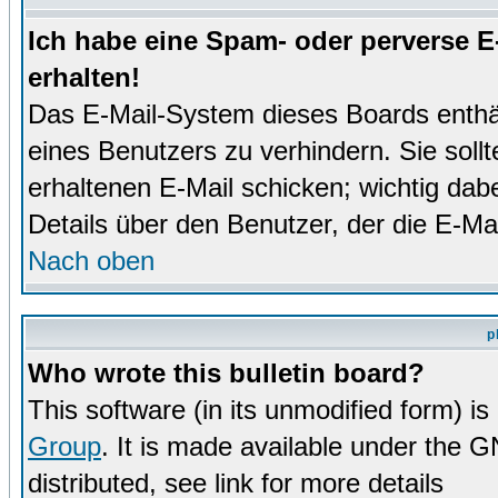
Ich habe eine Spam- oder perverse 
erhalten!
Das E-Mail-System dieses Boards enthä
eines Benutzers zu verhindern. Sie soll
erhaltenen E-Mail schicken; wichtig dabe
Details über den Benutzer, der die E-Mai
Nach oben
p
Who wrote this bulletin board?
This software (in its unmodified form) i
Group
. It is made available under the 
distributed, see link for more details