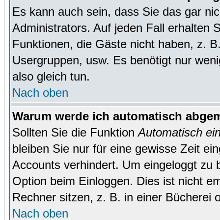
Es kann auch sein, dass Sie das gar ni
Administrators. Auf jeden Fall erhalten 
Funktionen, die Gäste nicht haben, z. B. 
Usergruppen, usw. Es benötigt nur wenig 
also gleich tun.
Nach oben
Warum werde ich automatisch abge
Sollten Sie die Funktion
Automatisch ei
bleiben Sie nur für eine gewisse Zeit ei
Accounts verhindert. Um eingeloggt zu b
Option beim Einloggen. Dies ist nicht 
Rechner sitzen, z. B. in einer Bücherei 
Nach oben