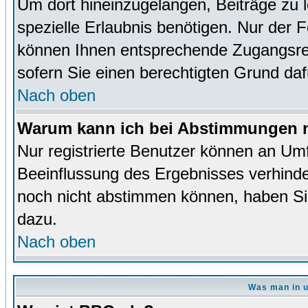
Um dort hineinzugelangen, Beiträge zu 
spezielle Erlaubnis benötigen. Nur der
können Ihnen entsprechende Zugangsrec
sofern Sie einen berechtigten Grund da
Nach oben
Warum kann ich bei Abstimmungen n
Nur registrierte Benutzer können an Um
Beeinflussung des Ergebnisses verhinder
noch nicht abstimmen können, haben Sie 
dazu.
Nach oben
Was man in u