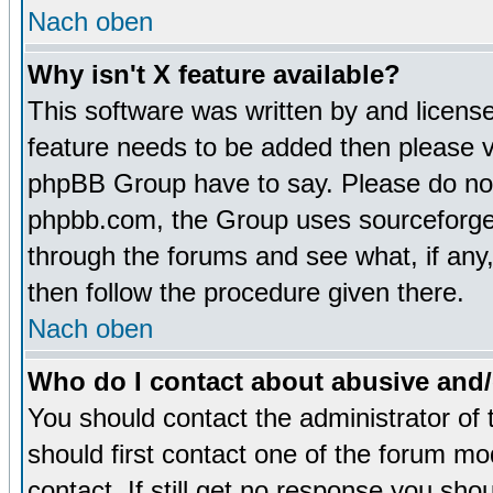
Nach oben
Why isn't X feature available?
This software was written by and licens
feature needs to be added then please 
phpBB Group have to say. Please do not 
phpbb.com, the Group uses sourceforge 
through the forums and see what, if any,
then follow the procedure given there.
Nach oben
Who do I contact about abusive and/o
You should contact the administrator of 
should first contact one of the forum m
contact. If still get no response you sh