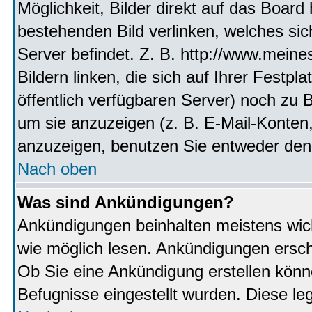
Möglichkeit, Bilder direkt auf das Boa
bestehenden Bild verlinken, welches sich
Server befindet. Z. B. http://www.meine
Bildern linken, die sich auf Ihrer Festpl
öffentlich verfügbaren Server) noch zu 
um sie anzuzeigen (z. B. E-Mail-Konten
anzuzeigen, benutzen Sie entweder den
Nach oben
Was sind Ankündigungen?
Ankündigungen beinhalten meistens wicht
wie möglich lesen. Ankündigungen ersc
Ob Sie eine Ankündigung erstellen könn
Befugnisse eingestellt wurden. Diese leg