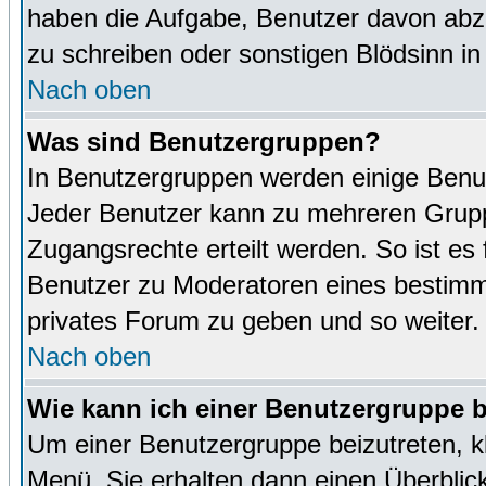
haben die Aufgabe, Benutzer davon abz
zu schreiben oder sonstigen Blödsinn i
Nach oben
Was sind Benutzergruppen?
In Benutzergruppen werden einige Benu
Jeder Benutzer kann zu mehreren Grupp
Zugangsrechte erteilt werden. So ist es 
Benutzer zu Moderatoren eines bestimm
privates Forum zu geben und so weiter.
Nach oben
Wie kann ich einer Benutzergruppe b
Um einer Benutzergruppe beizutreten, k
Menü. Sie erhalten dann einen Überblic