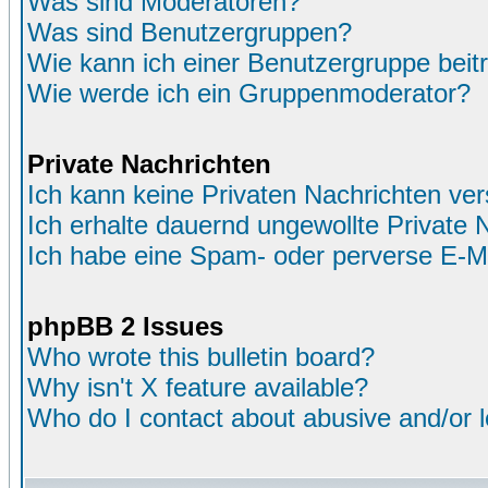
Was sind Moderatoren?
Was sind Benutzergruppen?
Wie kann ich einer Benutzergruppe beit
Wie werde ich ein Gruppenmoderator?
Private Nachrichten
Ich kann keine Privaten Nachrichten ver
Ich erhalte dauernd ungewollte Private 
Ich habe eine Spam- oder perverse E-M
phpBB 2 Issues
Who wrote this bulletin board?
Why isn't X feature available?
Who do I contact about abusive and/or le