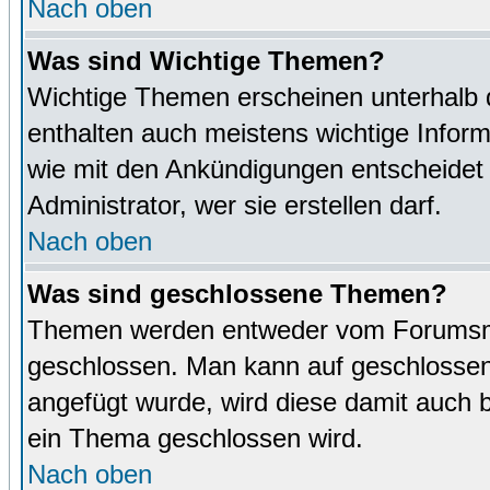
Nach oben
Was sind Wichtige Themen?
Wichtige Themen erscheinen unterhalb 
enthalten auch meistens wichtige Inform
wie mit den Ankündigungen entscheidet
Administrator, wer sie erstellen darf.
Nach oben
Was sind geschlossene Themen?
Themen werden entweder vom Forumsmo
geschlossen. Man kann auf geschlossene
angefügt wurde, wird diese damit auch
ein Thema geschlossen wird.
Nach oben