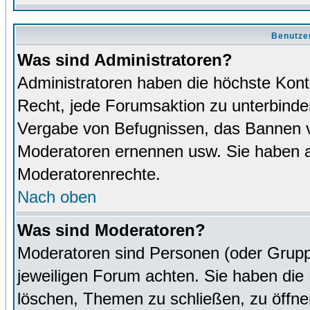
Benutze
Was sind Administratoren?
Administratoren haben die höchste Kon
Recht, jede Forumsaktion zu unterbinden
Vergabe von Befugnissen, das Bannen v
Moderatoren ernennen usw. Sie haben 
Moderatorenrechte.
Nach oben
Was sind Moderatoren?
Moderatoren sind Personen (oder Grupp
jeweiligen Forum achten. Sie haben die 
löschen, Themen zu schließen, zu öffne