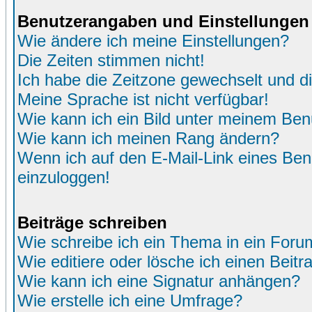
Benutzerangaben und Einstellungen
Wie ändere ich meine Einstellungen?
Die Zeiten stimmen nicht!
Ich habe die Zeitzone gewechselt und di
Meine Sprache ist nicht verfügbar!
Wie kann ich ein Bild unter meinem Be
Wie kann ich meinen Rang ändern?
Wenn ich auf den E-Mail-Link eines Benu
einzuloggen!
Beiträge schreiben
Wie schreibe ich ein Thema in ein Foru
Wie editiere oder lösche ich einen Beitr
Wie kann ich eine Signatur anhängen?
Wie erstelle ich eine Umfrage?