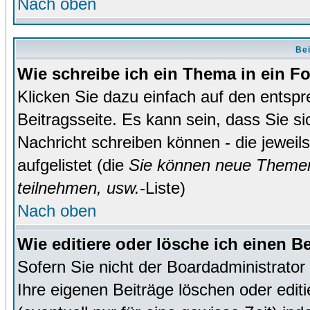
Nach oben
Bei
Wie schreibe ich ein Thema in ein 
Klicken Sie dazu einfach auf den entsp
Beitragsseite. Es kann sein, dass Sie si
Nachricht schreiben können - die jewei
aufgelistet (die
Sie können neue Themen
teilnehmen, usw.
-Liste)
Nach oben
Wie editiere oder lösche ich einen B
Sofern Sie nicht der Boardadministrato
Ihre eigenen Beiträge löschen oder editi