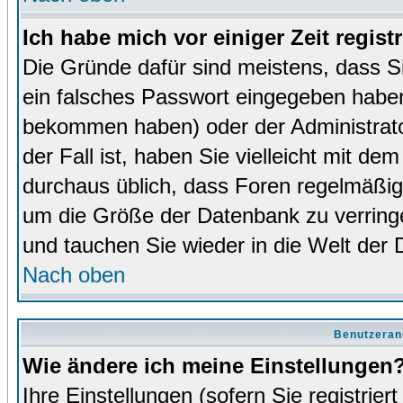
Ich habe mich vor einiger Zeit regist
Die Gründe dafür sind meistens, dass 
ein falsches Passwort eingegeben haben
bekommen haben) oder der Administrator
der Fall ist, haben Sie vielleicht mit de
durchaus üblich, dass Foren regelmäßig 
um die Größe der Datenbank zu verringer
und tauchen Sie wieder in die Welt der 
Nach oben
Benutzeran
Wie ändere ich meine Einstellungen
Ihre Einstellungen (sofern Sie registrie