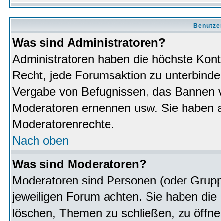
Benutze
Was sind Administratoren?
Administratoren haben die höchste Kon
Recht, jede Forumsaktion zu unterbinden
Vergabe von Befugnissen, das Bannen v
Moderatoren ernennen usw. Sie haben 
Moderatorenrechte.
Nach oben
Was sind Moderatoren?
Moderatoren sind Personen (oder Grupp
jeweiligen Forum achten. Sie haben die 
löschen, Themen zu schließen, zu öffne