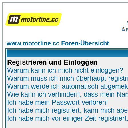
P
www.motorline.cc Foren-Übersicht
Registrieren und Einloggen
Warum kann ich mich nicht einloggen?
Warum muss ich mich überhaupt registr
Warum werde ich automatisch abgemel
Wie kann ich verhindern, dass mein Name
Ich habe mein Passwort verloren!
Ich habe mich registriert, kann mich abe
Ich habe mich vor einiger Zeit registrie