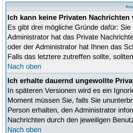
Pri
Ich kann keine Privaten Nachrichten 
Es gibt drei mögliche Gründe dafür: Sie s
Administrator hat das Private Nachrich
oder der Administrator hat Ihnen das Sc
Falls das letztere zutreffen sollte, sollt
Nach oben
Ich erhalte dauernd ungewollte Priva
In späteren Versionen wird es ein Ignor
Moment müssen Sie, falls Sie ununterb
Person erhalten, den Administrator inf
Nachrichten durch den jeweiligen Benut
Nach oben