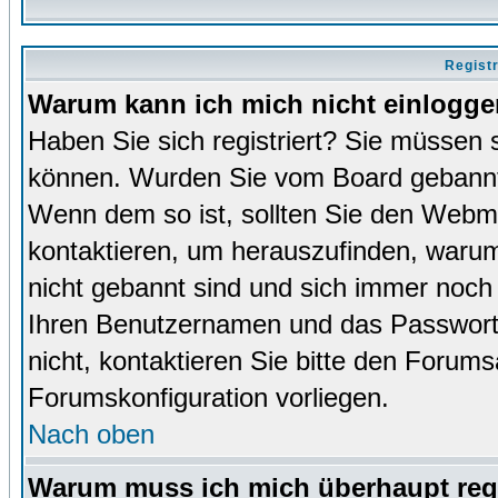
Regist
Warum kann ich mich nicht einlogg
Haben Sie sich registriert? Sie müssen s
können. Wurden Sie vom Board gebannt (
Wenn dem so ist, sollten Sie den Webm
kontaktieren, um herauszufinden, warum 
nicht gebannt sind und sich immer noch
Ihren Benutzernamen und das Passwort. 
nicht, kontaktieren Sie bitte den Forums
Forumskonfiguration vorliegen.
Nach oben
Warum muss ich mich überhaupt regi