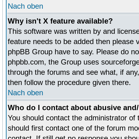
Nach oben
Why isn't X feature available?
This software was written by and licens
feature needs to be added then please 
phpBB Group have to say. Please do not 
phpbb.com, the Group uses sourceforge 
through the forums and see what, if any,
then follow the procedure given there.
Nach oben
Who do I contact about abusive and/o
You should contact the administrator of 
should first contact one of the forum m
contact. If still get no response you sh