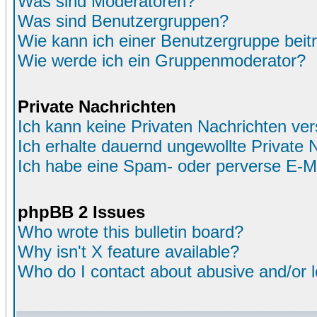
Was sind Moderatoren?
Was sind Benutzergruppen?
Wie kann ich einer Benutzergruppe beit
Wie werde ich ein Gruppenmoderator?
Private Nachrichten
Ich kann keine Privaten Nachrichten ver
Ich erhalte dauernd ungewollte Private 
Ich habe eine Spam- oder perverse E-M
phpBB 2 Issues
Who wrote this bulletin board?
Why isn't X feature available?
Who do I contact about abusive and/or le