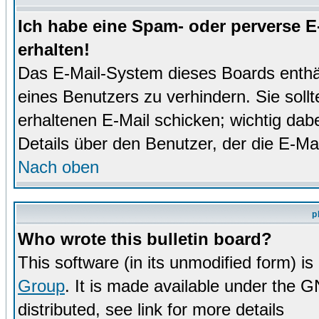
Ich habe eine Spam- oder perverse 
erhalten!
Das E-Mail-System dieses Boards enthä
eines Benutzers zu verhindern. Sie soll
erhaltenen E-Mail schicken; wichtig dabe
Details über den Benutzer, der die E-Mai
Nach oben
p
Who wrote this bulletin board?
This software (in its unmodified form) i
Group
. It is made available under the 
distributed, see link for more details