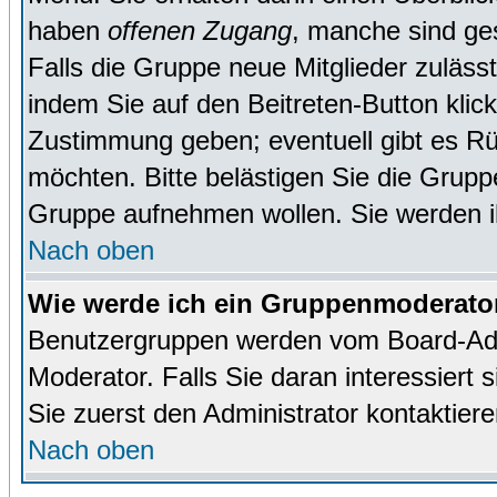
haben
offenen Zugang
, manche sind ge
Falls die Gruppe neue Mitglieder zuläss
indem Sie auf den Beitreten-Button kl
Zustimmung geben; eventuell gibt es Rü
möchten. Bitte belästigen Sie die Gruppe
Gruppe aufnehmen wollen. Sie werden 
Nach oben
Wie werde ich ein Gruppenmoderato
Benutzergruppen werden vom Board-Admin
Moderator. Falls Sie daran interessiert s
Sie zuerst den Administrator kontaktiere
Nach oben