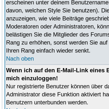
erscheinen unter deinem Benutzernamen
davon, welchen Style Sie benutzen). D
anzuzeigen, wie viele Beiträge geschri
Moderatoren oder Administratoren, könn
belästigen Sie die Mitglieder des Forum
Rang zu erhöhen, sonst werden Sie auf e
Ihren Rang einfach wieder senkt.
Nach oben
Wenn ich auf den E-Mail-Link eines B
mich einzuloggen!
Nur registrierte Benutzer können über d
Administrator diese Funktion aktiviert 
Benutzern unterbunden werden.