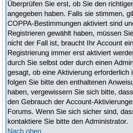
Überprüfen Sie erst, ob Sie den richti
angegeben haben. Falls sie stimmen, g
COPPA-Bestimmungen aktiviert sind un
Registrieren gewählt haben, müssen Sie
nicht der Fall ist, braucht Ihr Account 
Registrierung immer erst aktiviert werd
durch Sie selbst oder durch einen Admini
gesagt, ob eine Aktivierung erforderlich
folgen Sie bitte den enthaltenen Anweisu
haben, vergewissern Sie sich bitte, das
den Gebrauch der Account-Aktivierungen
Forums. Wenn Sie sich sicher sind, dass
kontaktiere Sie bitte den Administrator.
Nach oben