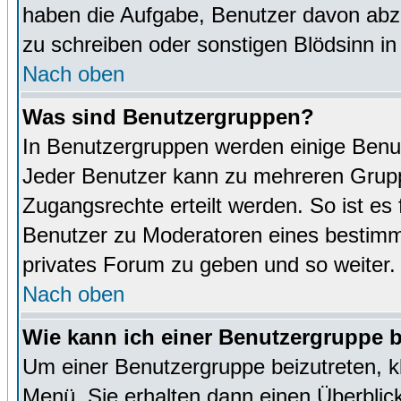
haben die Aufgabe, Benutzer davon abz
zu schreiben oder sonstigen Blödsinn i
Nach oben
Was sind Benutzergruppen?
In Benutzergruppen werden einige Benu
Jeder Benutzer kann zu mehreren Grupp
Zugangsrechte erteilt werden. So ist es 
Benutzer zu Moderatoren eines bestimm
privates Forum zu geben und so weiter.
Nach oben
Wie kann ich einer Benutzergruppe b
Um einer Benutzergruppe beizutreten, k
Menü. Sie erhalten dann einen Überblic