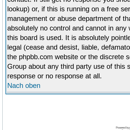
lookup) or, if this is running on a free se
management or abuse department of tha
absolutely no control and cannot in any
this board is used. It is absolutely poin
legal (cease and desist, liable, defamato
the phpbb.com website or the discrete s
Group about any third party use of this 
response or no response at all.
Nach oben
Powered by