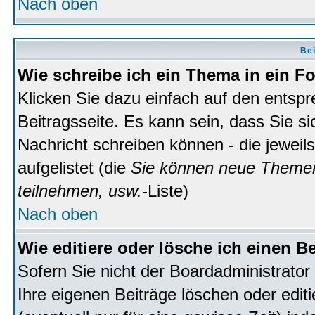
Nach oben
Bei
Wie schreibe ich ein Thema in ein 
Klicken Sie dazu einfach auf den entsp
Beitragsseite. Es kann sein, dass Sie si
Nachricht schreiben können - die jewei
aufgelistet (die
Sie können neue Themen
teilnehmen, usw.
-Liste)
Nach oben
Wie editiere oder lösche ich einen B
Sofern Sie nicht der Boardadministrato
Ihre eigenen Beiträge löschen oder editi