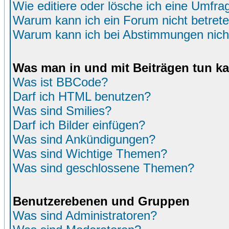
Wie editiere oder lösche ich eine Umfra
Warum kann ich ein Forum nicht betret
Warum kann ich bei Abstimmungen nich
Was man in und mit Beiträgen tun k
Was ist BBCode?
Darf ich HTML benutzen?
Was sind Smilies?
Darf ich Bilder einfügen?
Was sind Ankündigungen?
Was sind Wichtige Themen?
Was sind geschlossene Themen?
Benutzerebenen und Gruppen
Was sind Administratoren?