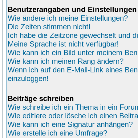
Benutzerangaben und Einstellungen
Wie ändere ich meine Einstellungen?
Die Zeiten stimmen nicht!
Ich habe die Zeitzone gewechselt und di
Meine Sprache ist nicht verfügbar!
Wie kann ich ein Bild unter meinem Be
Wie kann ich meinen Rang ändern?
Wenn ich auf den E-Mail-Link eines Benu
einzuloggen!
Beiträge schreiben
Wie schreibe ich ein Thema in ein Foru
Wie editiere oder lösche ich einen Beitr
Wie kann ich eine Signatur anhängen?
Wie erstelle ich eine Umfrage?