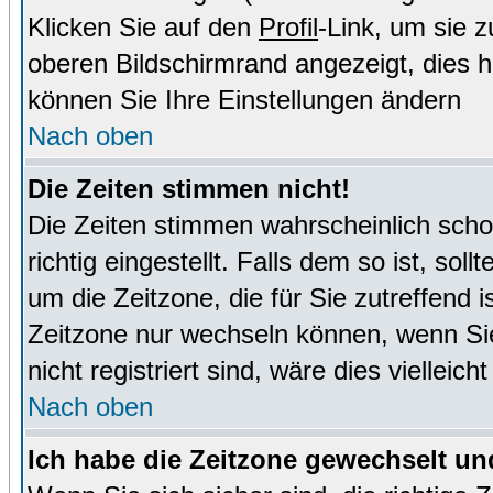
Klicken Sie auf den
Profil
-Link, um sie 
oberen Bildschirmrand angezeigt, dies 
können Sie Ihre Einstellungen ändern
Nach oben
Die Zeiten stimmen nicht!
Die Zeiten stimmen wahrscheinlich schon
richtig eingestellt. Falls dem so ist, sol
um die Zeitzone, die für Sie zutreffend i
Zeitzone nur wechseln können, wenn Sie e
nicht registriert sind, wäre dies vielleic
Nach oben
Ich habe die Zeitzone gewechselt und