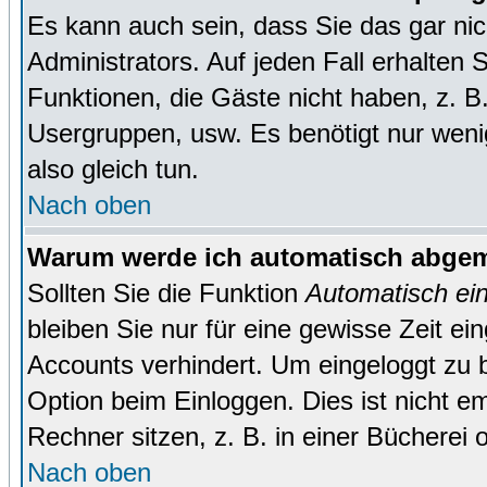
Es kann auch sein, dass Sie das gar ni
Administrators. Auf jeden Fall erhalten 
Funktionen, die Gäste nicht haben, z. B. 
Usergruppen, usw. Es benötigt nur wenig 
also gleich tun.
Nach oben
Warum werde ich automatisch abge
Sollten Sie die Funktion
Automatisch ei
bleiben Sie nur für eine gewisse Zeit ei
Accounts verhindert. Um eingeloggt zu b
Option beim Einloggen. Dies ist nicht 
Rechner sitzen, z. B. in einer Bücherei 
Nach oben