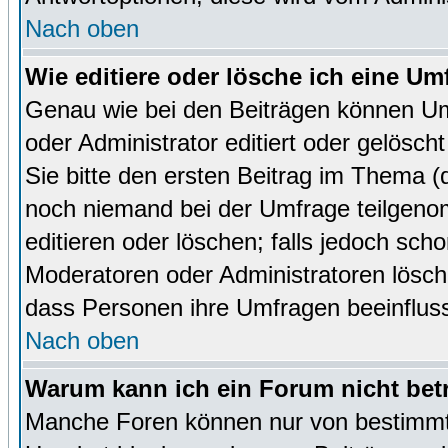
Nach oben
Wie editiere oder lösche ich eine Um
Genau wie bei den Beiträgen können U
oder Administrator editiert oder gelösc
Sie bitte den ersten Beitrag im Thema 
noch niemand bei der Umfrage teilgen
editieren oder löschen; falls jedoch sc
Moderatoren oder Administratoren lösch
dass Personen ihre Umfragen beeinfluss
Nach oben
Warum kann ich ein Forum nicht bet
Manche Foren können nur von bestimmt