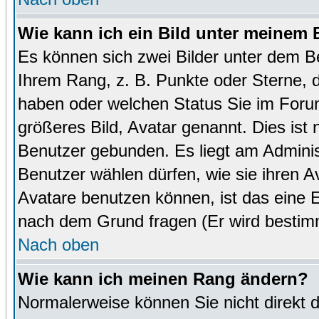
Wie kann ich ein Bild unter meinem
Es können sich zwei Bilder unter dem B
Ihrem Rang, z. B. Punkte oder Sterne, d
haben oder welchen Status Sie im Forum
größeres Bild, Avatar genannt. Dies ist
Benutzer gebunden. Es liegt am Administ
Benutzer wählen dürfen, wie sie ihren 
Avatare benutzen können, ist das eine E
nach dem Grund fragen (Er wird bestim
Nach oben
Wie kann ich meinen Rang ändern?
Normalerweise können Sie nicht direkt