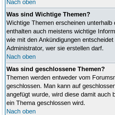
Nach oben
Was sind Wichtige Themen?
Wichtige Themen erscheinen unterhalb 
enthalten auch meistens wichtige Inform
wie mit den Ankündigungen entscheidet
Administrator, wer sie erstellen darf.
Nach oben
Was sind geschlossene Themen?
Themen werden entweder vom Forumsmo
geschlossen. Man kann auf geschlossene
angefügt wurde, wird diese damit auch
ein Thema geschlossen wird.
Nach oben