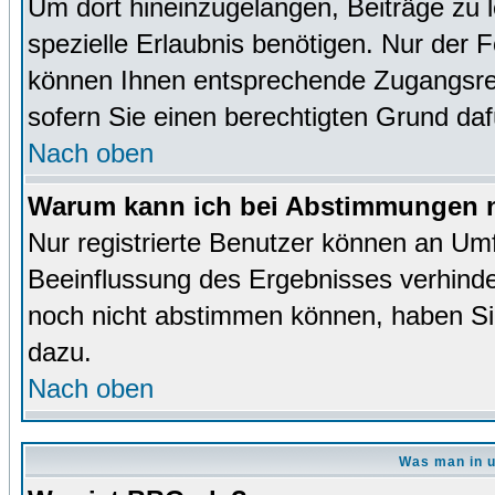
Um dort hineinzugelangen, Beiträge zu 
spezielle Erlaubnis benötigen. Nur der
können Ihnen entsprechende Zugangsrec
sofern Sie einen berechtigten Grund da
Nach oben
Warum kann ich bei Abstimmungen n
Nur registrierte Benutzer können an Um
Beeinflussung des Ergebnisses verhinder
noch nicht abstimmen können, haben Sie 
dazu.
Nach oben
Was man in u