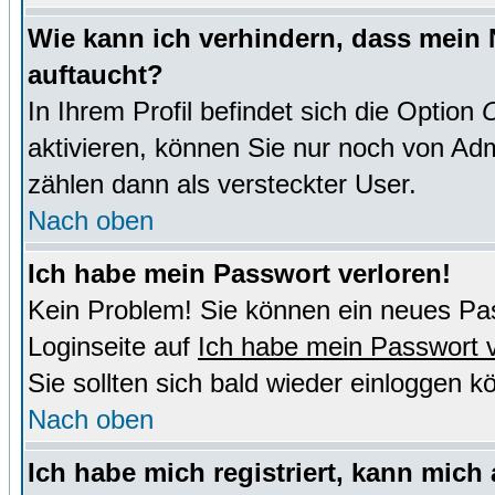
Wie kann ich verhindern, dass mein N
auftaucht?
In Ihrem Profil befindet sich die Option
O
aktivieren, können Sie nur noch von Adm
zählen dann als versteckter User.
Nach oben
Ich habe mein Passwort verloren!
Kein Problem! Sie können ein neues Pas
Loginseite auf
Ich habe mein Passwort 
Sie sollten sich bald wieder einloggen k
Nach oben
Ich habe mich registriert, kann mich