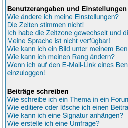
Benutzerangaben und Einstellungen
Wie ändere ich meine Einstellungen?
Die Zeiten stimmen nicht!
Ich habe die Zeitzone gewechselt und di
Meine Sprache ist nicht verfügbar!
Wie kann ich ein Bild unter meinem Be
Wie kann ich meinen Rang ändern?
Wenn ich auf den E-Mail-Link eines Benu
einzuloggen!
Beiträge schreiben
Wie schreibe ich ein Thema in ein Foru
Wie editiere oder lösche ich einen Beitr
Wie kann ich eine Signatur anhängen?
Wie erstelle ich eine Umfrage?