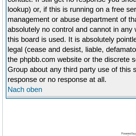
lookup) or, if this is running on a free se
management or abuse department of tha
absolutely no control and cannot in any
this board is used. It is absolutely poin
legal (cease and desist, liable, defamato
the phpbb.com website or the discrete s
Group about any third party use of this 
response or no response at all.
Nach oben
Powered by