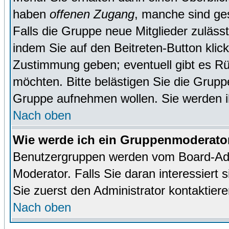
haben
offenen Zugang
, manche sind ge
Falls die Gruppe neue Mitglieder zuläss
indem Sie auf den Beitreten-Button kl
Zustimmung geben; eventuell gibt es Rü
möchten. Bitte belästigen Sie die Gruppe
Gruppe aufnehmen wollen. Sie werden 
Nach oben
Wie werde ich ein Gruppenmoderato
Benutzergruppen werden vom Board-Admin
Moderator. Falls Sie daran interessiert s
Sie zuerst den Administrator kontaktiere
Nach oben