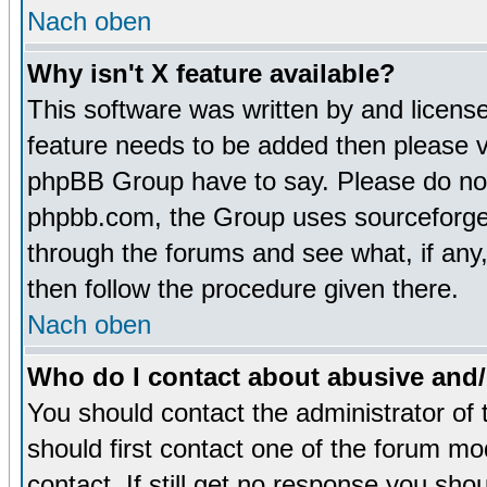
Nach oben
Why isn't X feature available?
This software was written by and licens
feature needs to be added then please 
phpBB Group have to say. Please do not 
phpbb.com, the Group uses sourceforge 
through the forums and see what, if any,
then follow the procedure given there.
Nach oben
Who do I contact about abusive and/o
You should contact the administrator of 
should first contact one of the forum m
contact. If still get no response you sh