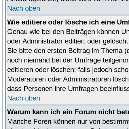
Nach oben
Wie editiere oder lösche ich eine Um
Genau wie bei den Beiträgen können U
oder Administrator editiert oder gelösc
Sie bitte den ersten Beitrag im Thema 
noch niemand bei der Umfrage teilgen
editieren oder löschen; falls jedoch sc
Moderatoren oder Administratoren lösch
dass Personen ihre Umfragen beeinfluss
Nach oben
Warum kann ich ein Forum nicht bet
Manche Foren können nur von bestimmt