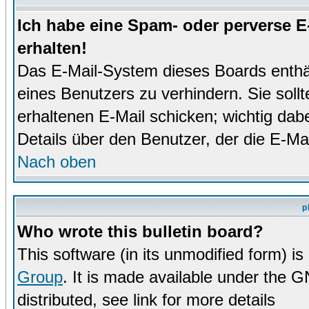
Ich habe eine Spam- oder perverse 
erhalten!
Das E-Mail-System dieses Boards enthä
eines Benutzers zu verhindern. Sie soll
erhaltenen E-Mail schicken; wichtig dabe
Details über den Benutzer, der die E-Mai
Nach oben
p
Who wrote this bulletin board?
This software (in its unmodified form) i
Group
. It is made available under the 
distributed, see link for more details