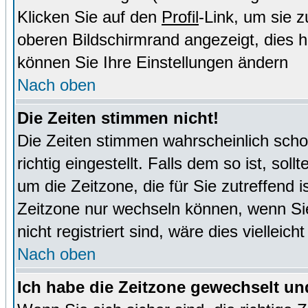
Klicken Sie auf den
Profil
-Link, um sie 
oberen Bildschirmrand angezeigt, dies 
können Sie Ihre Einstellungen ändern
Nach oben
Die Zeiten stimmen nicht!
Die Zeiten stimmen wahrscheinlich schon
richtig eingestellt. Falls dem so ist, sol
um die Zeitzone, die für Sie zutreffend i
Zeitzone nur wechseln können, wenn Sie e
nicht registriert sind, wäre dies vielleic
Nach oben
Ich habe die Zeitzone gewechselt und