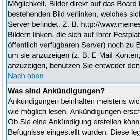
Möglichkeit, Bilder direkt auf das Boa
bestehenden Bild verlinken, welches sich
Server befindet. Z. B. http://www.meine
Bildern linken, die sich auf Ihrer Festpl
öffentlich verfügbaren Server) noch zu 
um sie anzuzeigen (z. B. E-Mail-Konten
anzuzeigen, benutzen Sie entweder den
Nach oben
Was sind Ankündigungen?
Ankündigungen beinhalten meistens wicht
wie möglich lesen. Ankündigungen ersc
Ob Sie eine Ankündigung erstellen könn
Befugnisse eingestellt wurden. Diese leg