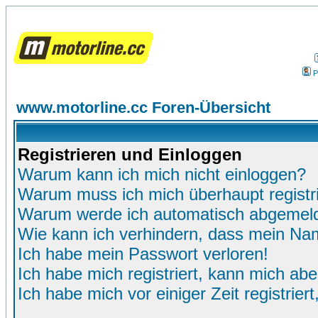
P
www.motorline.cc Foren-Übersicht
Registrieren und Einloggen
Warum kann ich mich nicht einloggen?
Warum muss ich mich überhaupt registr
Warum werde ich automatisch abgemel
Wie kann ich verhindern, dass mein Name
Ich habe mein Passwort verloren!
Ich habe mich registriert, kann mich abe
Ich habe mich vor einiger Zeit registrie