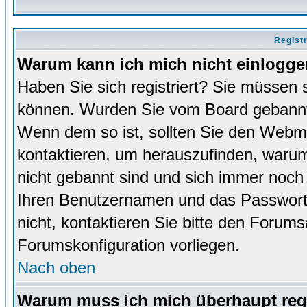
Regist
Warum kann ich mich nicht einlogg
Haben Sie sich registriert? Sie müssen s
können. Wurden Sie vom Board gebannt (
Wenn dem so ist, sollten Sie den Webm
kontaktieren, um herauszufinden, warum 
nicht gebannt sind und sich immer noch
Ihren Benutzernamen und das Passwort. 
nicht, kontaktieren Sie bitte den Forums
Forumskonfiguration vorliegen.
Nach oben
Warum muss ich mich überhaupt regi