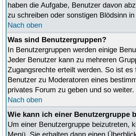
haben die Aufgabe, Benutzer davon abz
zu schreiben oder sonstigen Blödsinn i
Nach oben
Was sind Benutzergruppen?
In Benutzergruppen werden einige Benu
Jeder Benutzer kann zu mehreren Grupp
Zugangsrechte erteilt werden. So ist es 
Benutzer zu Moderatoren eines bestimm
privates Forum zu geben und so weiter.
Nach oben
Wie kann ich einer Benutzergruppe b
Um einer Benutzergruppe beizutreten, k
Menü. Sie erhalten dann einen Überblic