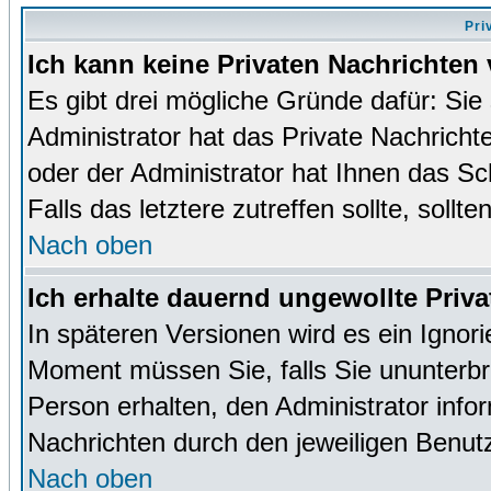
Pri
Ich kann keine Privaten Nachrichten 
Es gibt drei mögliche Gründe dafür: Sie s
Administrator hat das Private Nachrich
oder der Administrator hat Ihnen das Sc
Falls das letztere zutreffen sollte, sollt
Nach oben
Ich erhalte dauernd ungewollte Priva
In späteren Versionen wird es ein Ignor
Moment müssen Sie, falls Sie ununterb
Person erhalten, den Administrator inf
Nachrichten durch den jeweiligen Benut
Nach oben