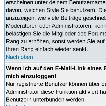
erscheinen unter deinem Benutzernamen
davon, welchen Style Sie benutzen). D
anzuzeigen, wie viele Beiträge geschri
Moderatoren oder Administratoren, könn
belästigen Sie die Mitglieder des Forum
Rang zu erhöhen, sonst werden Sie auf e
Ihren Rang einfach wieder senkt.
Nach oben
Wenn ich auf den E-Mail-Link eines B
mich einzuloggen!
Nur registrierte Benutzer können über d
Administrator diese Funktion aktiviert 
Benutzern unterbunden werden.