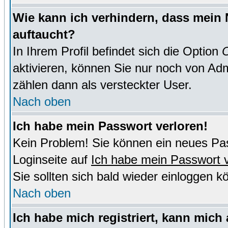
Wie kann ich verhindern, dass mein N
auftaucht?
In Ihrem Profil befindet sich die Option
O
aktivieren, können Sie nur noch von Adm
zählen dann als versteckter User.
Nach oben
Ich habe mein Passwort verloren!
Kein Problem! Sie können ein neues Pas
Loginseite auf
Ich habe mein Passwort 
Sie sollten sich bald wieder einloggen k
Nach oben
Ich habe mich registriert, kann mich