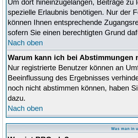
Um dort hineinzugelangen, Beiträge zu 
spezielle Erlaubnis benötigen. Nur der
können Ihnen entsprechende Zugangsrec
sofern Sie einen berechtigten Grund da
Nach oben
Warum kann ich bei Abstimmungen n
Nur registrierte Benutzer können an Um
Beeinflussung des Ergebnisses verhinder
noch nicht abstimmen können, haben Sie 
dazu.
Nach oben
Was man in u