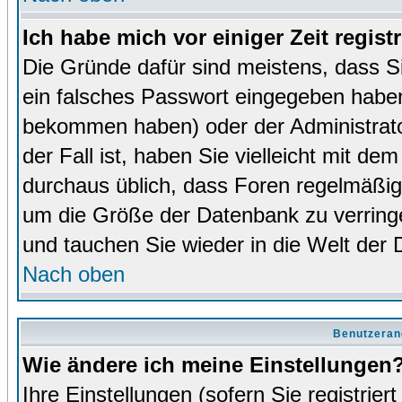
Ich habe mich vor einiger Zeit regist
Die Gründe dafür sind meistens, dass 
ein falsches Passwort eingegeben haben
bekommen haben) oder der Administrator
der Fall ist, haben Sie vielleicht mit de
durchaus üblich, dass Foren regelmäßig 
um die Größe der Datenbank zu verringer
und tauchen Sie wieder in die Welt der 
Nach oben
Benutzeran
Wie ändere ich meine Einstellungen
Ihre Einstellungen (sofern Sie registrie