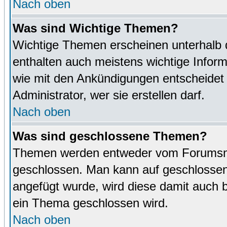
Nach oben
Was sind Wichtige Themen?
Wichtige Themen erscheinen unterhalb 
enthalten auch meistens wichtige Inform
wie mit den Ankündigungen entscheidet
Administrator, wer sie erstellen darf.
Nach oben
Was sind geschlossene Themen?
Themen werden entweder vom Forumsmo
geschlossen. Man kann auf geschlossene
angefügt wurde, wird diese damit auch
ein Thema geschlossen wird.
Nach oben