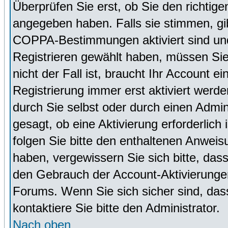
Überprüfen Sie erst, ob Sie den richti
angegeben haben. Falls sie stimmen, g
COPPA-Bestimmungen aktiviert sind un
Registrieren gewählt haben, müssen Sie
nicht der Fall ist, braucht Ihr Account 
Registrierung immer erst aktiviert werd
durch Sie selbst oder durch einen Admini
gesagt, ob eine Aktivierung erforderlich
folgen Sie bitte den enthaltenen Anweisu
haben, vergewissern Sie sich bitte, das
den Gebrauch der Account-Aktivierungen
Forums. Wenn Sie sich sicher sind, dass
kontaktiere Sie bitte den Administrator.
Nach oben