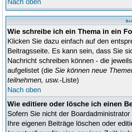
Nach oben
Bei
Wie schreibe ich ein Thema in ein 
Klicken Sie dazu einfach auf den entsp
Beitragsseite. Es kann sein, dass Sie si
Nachricht schreiben können - die jewei
aufgelistet (die
Sie können neue Themen
teilnehmen, usw.
-Liste)
Nach oben
Wie editiere oder lösche ich einen B
Sofern Sie nicht der Boardadministrato
Ihre eigenen Beiträge löschen oder editi