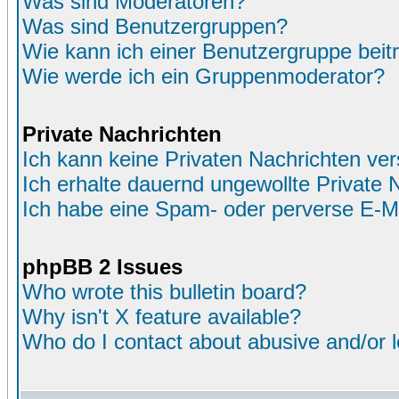
Was sind Moderatoren?
Was sind Benutzergruppen?
Wie kann ich einer Benutzergruppe beit
Wie werde ich ein Gruppenmoderator?
Private Nachrichten
Ich kann keine Privaten Nachrichten ver
Ich erhalte dauernd ungewollte Private 
Ich habe eine Spam- oder perverse E-M
phpBB 2 Issues
Who wrote this bulletin board?
Why isn't X feature available?
Who do I contact about abusive and/or le