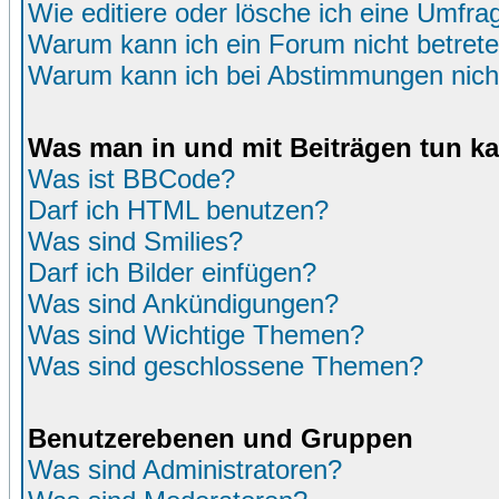
Wie editiere oder lösche ich eine Umfra
Warum kann ich ein Forum nicht betret
Warum kann ich bei Abstimmungen nich
Was man in und mit Beiträgen tun k
Was ist BBCode?
Darf ich HTML benutzen?
Was sind Smilies?
Darf ich Bilder einfügen?
Was sind Ankündigungen?
Was sind Wichtige Themen?
Was sind geschlossene Themen?
Benutzerebenen und Gruppen
Was sind Administratoren?