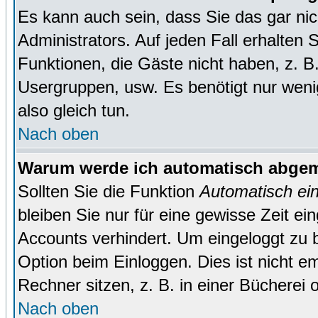
Es kann auch sein, dass Sie das gar ni
Administrators. Auf jeden Fall erhalten 
Funktionen, die Gäste nicht haben, z. B. 
Usergruppen, usw. Es benötigt nur wenig 
also gleich tun.
Nach oben
Warum werde ich automatisch abge
Sollten Sie die Funktion
Automatisch ei
bleiben Sie nur für eine gewisse Zeit ei
Accounts verhindert. Um eingeloggt zu b
Option beim Einloggen. Dies ist nicht 
Rechner sitzen, z. B. in einer Bücherei 
Nach oben