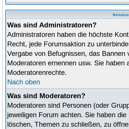
Benutze
Was sind Administratoren?
Administratoren haben die höchste Kon
Recht, jede Forumsaktion zu unterbinden
Vergabe von Befugnissen, das Bannen v
Moderatoren ernennen usw. Sie haben 
Moderatorenrechte.
Nach oben
Was sind Moderatoren?
Moderatoren sind Personen (oder Grupp
jeweiligen Forum achten. Sie haben die 
löschen, Themen zu schließen, zu öffne