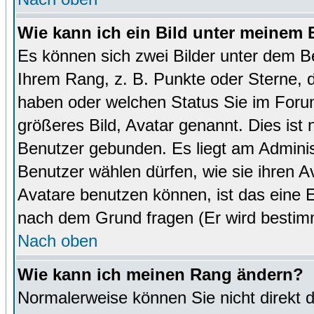
Wie kann ich ein Bild unter meinem
Es können sich zwei Bilder unter dem B
Ihrem Rang, z. B. Punkte oder Sterne, d
haben oder welchen Status Sie im Forum
größeres Bild, Avatar genannt. Dies ist
Benutzer gebunden. Es liegt am Administ
Benutzer wählen dürfen, wie sie ihren 
Avatare benutzen können, ist das eine E
nach dem Grund fragen (Er wird bestim
Nach oben
Wie kann ich meinen Rang ändern?
Normalerweise können Sie nicht direkt