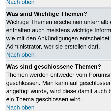
Nach oben
Was sind Wichtige Themen?
Wichtige Themen erscheinen unterhalb 
enthalten auch meistens wichtige Inform
wie mit den Ankündigungen entscheidet
Administrator, wer sie erstellen darf.
Nach oben
Was sind geschlossene Themen?
Themen werden entweder vom Forumsmo
geschlossen. Man kann auf geschlossene
angefügt wurde, wird diese damit auch
ein Thema geschlossen wird.
Nach oben