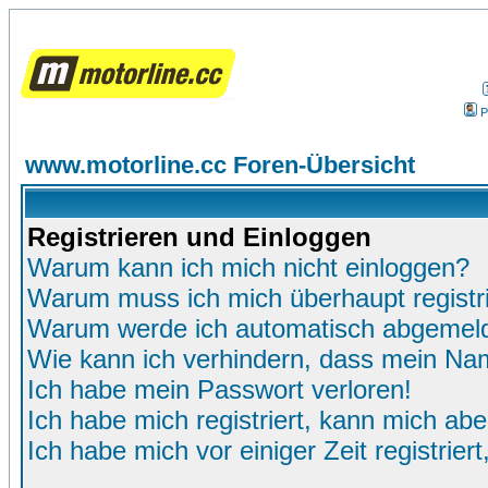
P
www.motorline.cc Foren-Übersicht
Registrieren und Einloggen
Warum kann ich mich nicht einloggen?
Warum muss ich mich überhaupt registr
Warum werde ich automatisch abgemel
Wie kann ich verhindern, dass mein Name
Ich habe mein Passwort verloren!
Ich habe mich registriert, kann mich abe
Ich habe mich vor einiger Zeit registrie