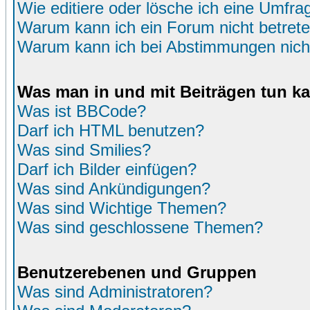
Wie editiere oder lösche ich eine Umfra
Warum kann ich ein Forum nicht betret
Warum kann ich bei Abstimmungen nich
Was man in und mit Beiträgen tun k
Was ist BBCode?
Darf ich HTML benutzen?
Was sind Smilies?
Darf ich Bilder einfügen?
Was sind Ankündigungen?
Was sind Wichtige Themen?
Was sind geschlossene Themen?
Benutzerebenen und Gruppen
Was sind Administratoren?