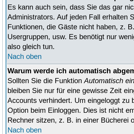
Es kann auch sein, dass Sie das gar ni
Administrators. Auf jeden Fall erhalten 
Funktionen, die Gäste nicht haben, z. B. 
Usergruppen, usw. Es benötigt nur wenig 
also gleich tun.
Nach oben
Warum werde ich automatisch abge
Sollten Sie die Funktion
Automatisch ei
bleiben Sie nur für eine gewisse Zeit ei
Accounts verhindert. Um eingeloggt zu b
Option beim Einloggen. Dies ist nicht 
Rechner sitzen, z. B. in einer Bücherei 
Nach oben