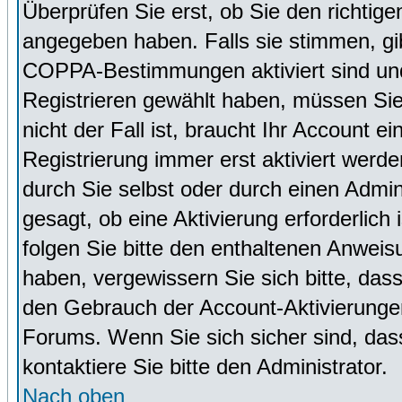
Überprüfen Sie erst, ob Sie den richti
angegeben haben. Falls sie stimmen, g
COPPA-Bestimmungen aktiviert sind un
Registrieren gewählt haben, müssen Sie
nicht der Fall ist, braucht Ihr Account 
Registrierung immer erst aktiviert werd
durch Sie selbst oder durch einen Admini
gesagt, ob eine Aktivierung erforderlich
folgen Sie bitte den enthaltenen Anweisu
haben, vergewissern Sie sich bitte, das
den Gebrauch der Account-Aktivierungen
Forums. Wenn Sie sich sicher sind, dass
kontaktiere Sie bitte den Administrator.
Nach oben