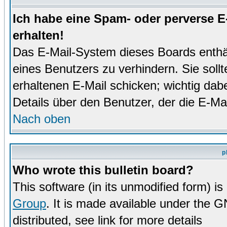
Ich habe eine Spam- oder perverse 
erhalten!
Das E-Mail-System dieses Boards enthä
eines Benutzers zu verhindern. Sie soll
erhaltenen E-Mail schicken; wichtig dabe
Details über den Benutzer, der die E-Mai
Nach oben
p
Who wrote this bulletin board?
This software (in its unmodified form) i
Group
. It is made available under the 
distributed, see link for more details