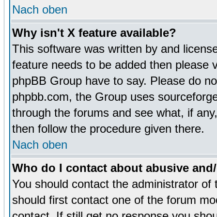
Nach oben
Why isn't X feature available?
This software was written by and licens
feature needs to be added then please 
phpBB Group have to say. Please do not 
phpbb.com, the Group uses sourceforge 
through the forums and see what, if any,
then follow the procedure given there.
Nach oben
Who do I contact about abusive and/o
You should contact the administrator of 
should first contact one of the forum m
contact. If still get no response you sh