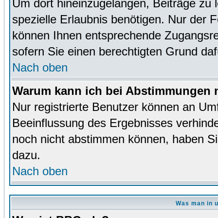
Um dort hineinzugelangen, Beiträge zu 
spezielle Erlaubnis benötigen. Nur der
können Ihnen entsprechende Zugangsrec
sofern Sie einen berechtigten Grund da
Nach oben
Warum kann ich bei Abstimmungen n
Nur registrierte Benutzer können an Um
Beeinflussung des Ergebnisses verhinder
noch nicht abstimmen können, haben Sie 
dazu.
Nach oben
Was man in u