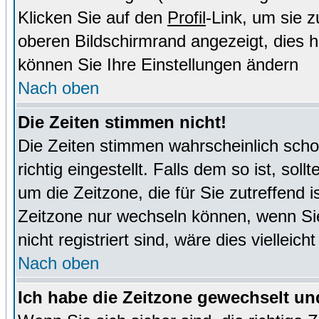
Klicken Sie auf den
Profil
-Link, um sie 
oberen Bildschirmrand angezeigt, dies 
können Sie Ihre Einstellungen ändern
Nach oben
Die Zeiten stimmen nicht!
Die Zeiten stimmen wahrscheinlich schon
richtig eingestellt. Falls dem so ist, sol
um die Zeitzone, die für Sie zutreffend i
Zeitzone nur wechseln können, wenn Sie e
nicht registriert sind, wäre dies vielleic
Nach oben
Ich habe die Zeitzone gewechselt und