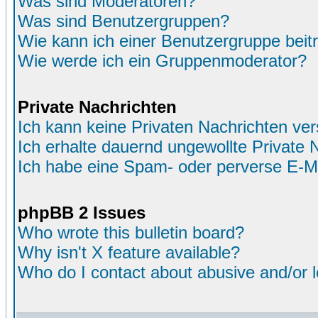
Was sind Moderatoren?
Was sind Benutzergruppen?
Wie kann ich einer Benutzergruppe beit
Wie werde ich ein Gruppenmoderator?
Private Nachrichten
Ich kann keine Privaten Nachrichten ver
Ich erhalte dauernd ungewollte Private 
Ich habe eine Spam- oder perverse E-M
phpBB 2 Issues
Who wrote this bulletin board?
Why isn't X feature available?
Who do I contact about abusive and/or le