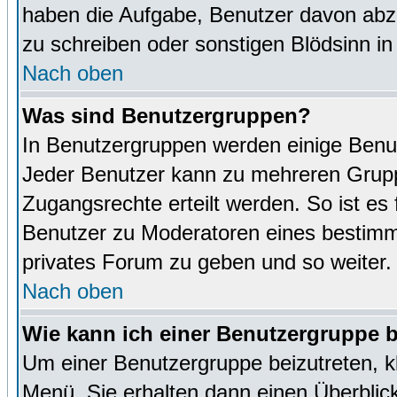
haben die Aufgabe, Benutzer davon abz
zu schreiben oder sonstigen Blödsinn i
Nach oben
Was sind Benutzergruppen?
In Benutzergruppen werden einige Benu
Jeder Benutzer kann zu mehreren Grupp
Zugangsrechte erteilt werden. So ist es 
Benutzer zu Moderatoren eines bestimm
privates Forum zu geben und so weiter.
Nach oben
Wie kann ich einer Benutzergruppe b
Um einer Benutzergruppe beizutreten, k
Menü. Sie erhalten dann einen Überblic