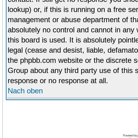
lookup) or, if this is running on a free se
management or abuse department of tha
absolutely no control and cannot in any
this board is used. It is absolutely poin
legal (cease and desist, liable, defamato
the phpbb.com website or the discrete s
Group about any third party use of this 
response or no response at all.
Nach oben
Powered by