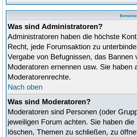
Benutze
Was sind Administratoren?
Administratoren haben die höchste Kon
Recht, jede Forumsaktion zu unterbinden
Vergabe von Befugnissen, das Bannen v
Moderatoren ernennen usw. Sie haben 
Moderatorenrechte.
Nach oben
Was sind Moderatoren?
Moderatoren sind Personen (oder Grupp
jeweiligen Forum achten. Sie haben die 
löschen, Themen zu schließen, zu öffne