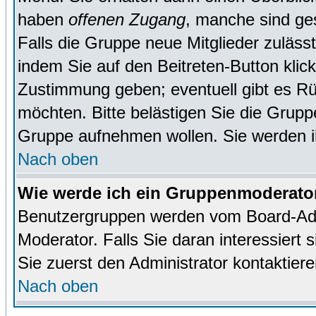
haben
offenen Zugang
, manche sind ge
Falls die Gruppe neue Mitglieder zuläss
indem Sie auf den Beitreten-Button kl
Zustimmung geben; eventuell gibt es Rü
möchten. Bitte belästigen Sie die Gruppe
Gruppe aufnehmen wollen. Sie werden 
Nach oben
Wie werde ich ein Gruppenmoderato
Benutzergruppen werden vom Board-Admin
Moderator. Falls Sie daran interessiert s
Sie zuerst den Administrator kontaktiere
Nach oben