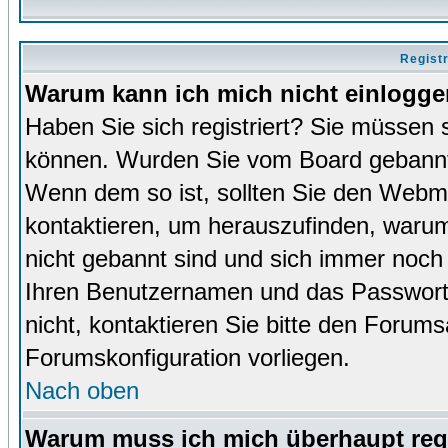
Regist
Warum kann ich mich nicht einlogg
Haben Sie sich registriert? Sie müssen s
können. Wurden Sie vom Board gebannt (
Wenn dem so ist, sollten Sie den Webm
kontaktieren, um herauszufinden, warum 
nicht gebannt sind und sich immer noch
Ihren Benutzernamen und das Passwort. 
nicht, kontaktieren Sie bitte den Forums
Forumskonfiguration vorliegen.
Nach oben
Warum muss ich mich überhaupt regi