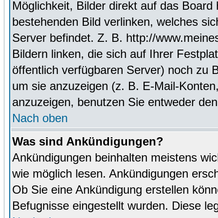
Möglichkeit, Bilder direkt auf das Boa
bestehenden Bild verlinken, welches sich
Server befindet. Z. B. http://www.meine
Bildern linken, die sich auf Ihrer Festpl
öffentlich verfügbaren Server) noch zu 
um sie anzuzeigen (z. B. E-Mail-Konten
anzuzeigen, benutzen Sie entweder den
Nach oben
Was sind Ankündigungen?
Ankündigungen beinhalten meistens wicht
wie möglich lesen. Ankündigungen ersc
Ob Sie eine Ankündigung erstellen könn
Befugnisse eingestellt wurden. Diese leg