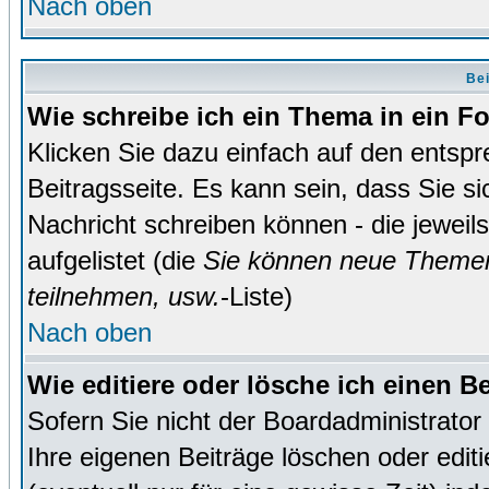
Nach oben
Bei
Wie schreibe ich ein Thema in ein 
Klicken Sie dazu einfach auf den entsp
Beitragsseite. Es kann sein, dass Sie si
Nachricht schreiben können - die jewei
aufgelistet (die
Sie können neue Themen
teilnehmen, usw.
-Liste)
Nach oben
Wie editiere oder lösche ich einen B
Sofern Sie nicht der Boardadministrato
Ihre eigenen Beiträge löschen oder editi