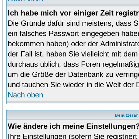
Ich habe mich vor einiger Zeit regist
Die Gründe dafür sind meistens, dass 
ein falsches Passwort eingegeben haben
bekommen haben) oder der Administrator
der Fall ist, haben Sie vielleicht mit de
durchaus üblich, dass Foren regelmäßig 
um die Größe der Datenbank zu verringer
und tauchen Sie wieder in die Welt der 
Nach oben
Benutzeran
Wie ändere ich meine Einstellungen
Ihre Einstellungen (sofern Sie registrie