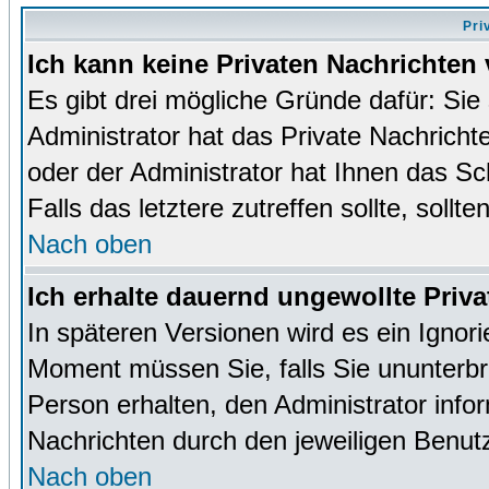
Pri
Ich kann keine Privaten Nachrichten 
Es gibt drei mögliche Gründe dafür: Sie s
Administrator hat das Private Nachrich
oder der Administrator hat Ihnen das Sc
Falls das letztere zutreffen sollte, sollt
Nach oben
Ich erhalte dauernd ungewollte Priva
In späteren Versionen wird es ein Ignor
Moment müssen Sie, falls Sie ununterb
Person erhalten, den Administrator inf
Nachrichten durch den jeweiligen Benut
Nach oben