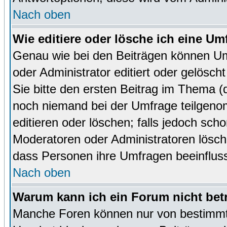
Nach oben
Wie editiere oder lösche ich eine Um
Genau wie bei den Beiträgen können U
oder Administrator editiert oder gelösc
Sie bitte den ersten Beitrag im Thema 
noch niemand bei der Umfrage teilgen
editieren oder löschen; falls jedoch sc
Moderatoren oder Administratoren lösch
dass Personen ihre Umfragen beeinfluss
Nach oben
Warum kann ich ein Forum nicht bet
Manche Foren können nur von bestimmt