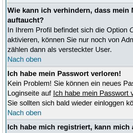
Wie kann ich verhindern, dass mein N
auftaucht?
In Ihrem Profil befindet sich die Option
O
aktivieren, können Sie nur noch von Adm
zählen dann als versteckter User.
Nach oben
Ich habe mein Passwort verloren!
Kein Problem! Sie können ein neues Pas
Loginseite auf
Ich habe mein Passwort 
Sie sollten sich bald wieder einloggen k
Nach oben
Ich habe mich registriert, kann mich