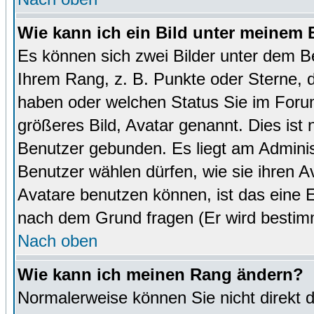
Wie kann ich ein Bild unter meinem
Es können sich zwei Bilder unter dem B
Ihrem Rang, z. B. Punkte oder Sterne, d
haben oder welchen Status Sie im Forum
größeres Bild, Avatar genannt. Dies ist
Benutzer gebunden. Es liegt am Administ
Benutzer wählen dürfen, wie sie ihren 
Avatare benutzen können, ist das eine E
nach dem Grund fragen (Er wird bestim
Nach oben
Wie kann ich meinen Rang ändern?
Normalerweise können Sie nicht direkt