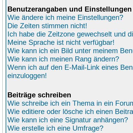
Benutzerangaben und Einstellungen
Wie ändere ich meine Einstellungen?
Die Zeiten stimmen nicht!
Ich habe die Zeitzone gewechselt und di
Meine Sprache ist nicht verfügbar!
Wie kann ich ein Bild unter meinem Be
Wie kann ich meinen Rang ändern?
Wenn ich auf den E-Mail-Link eines Benu
einzuloggen!
Beiträge schreiben
Wie schreibe ich ein Thema in ein Foru
Wie editiere oder lösche ich einen Beitr
Wie kann ich eine Signatur anhängen?
Wie erstelle ich eine Umfrage?