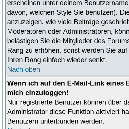
erscheinen unter deinem Benutzernamen
davon, welchen Style Sie benutzen). D
anzuzeigen, wie viele Beiträge geschri
Moderatoren oder Administratoren, könn
belästigen Sie die Mitglieder des Forum
Rang zu erhöhen, sonst werden Sie auf e
Ihren Rang einfach wieder senkt.
Nach oben
Wenn ich auf den E-Mail-Link eines B
mich einzuloggen!
Nur registrierte Benutzer können über d
Administrator diese Funktion aktiviert 
Benutzern unterbunden werden.